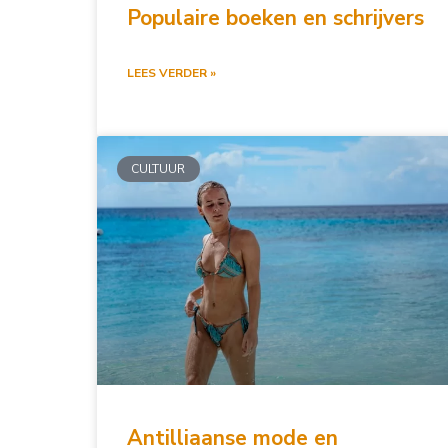
Populaire boeken en schrijvers
LEES VERDER »
CULTUUR
Antilliaanse mode en