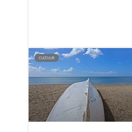
CULTUUR