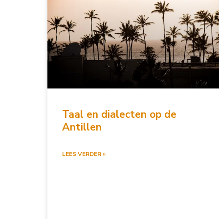
Taal en dialecten op de
Antillen
LEES VERDER »