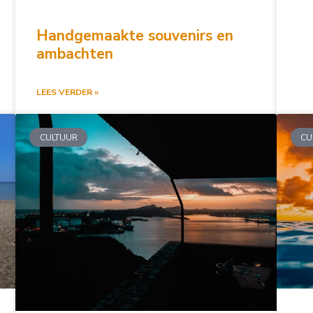
Handgemaakte souvenirs en
ambachten
LEES VERDER »
CULTUUR
CU