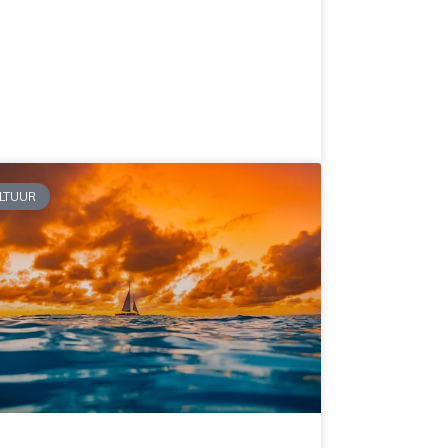
LTUUR