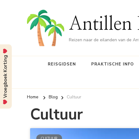
Antillen
Reizen naar de eilanden van de Ant
Vroegboek Korting
REISGIDSEN
PRAKTISCHE INFO
Home
Blog
Cultuur
Cultuur
CULTUUR