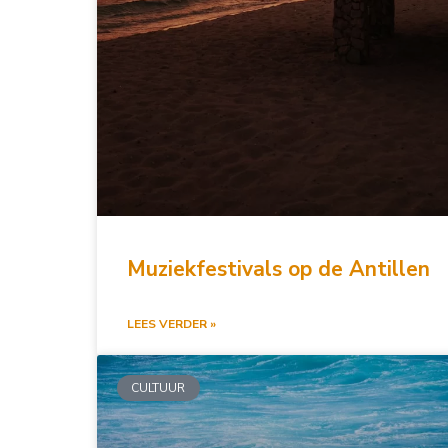
Muziekfestivals op de Antillen
LEES VERDER »
CULTUUR