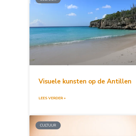
Visuele kunsten op de Antillen
LEES VERDER »
CULTUUR