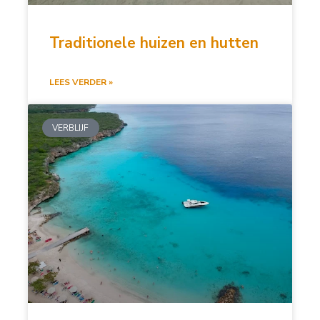
Traditionele huizen en hutten
LEES VERDER »
VERBLIJF