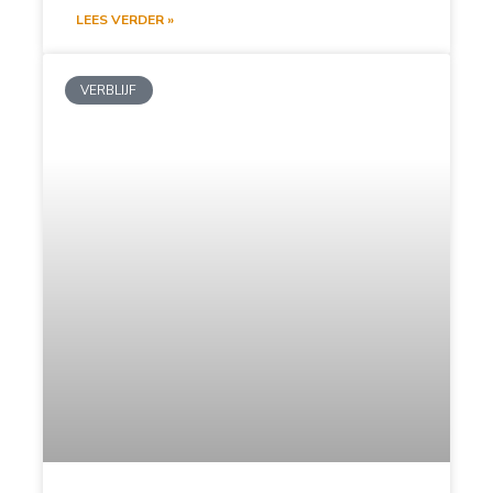
LEES VERDER »
VERBLIJF