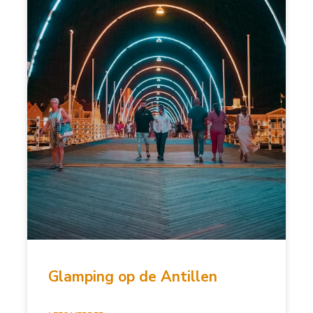
Glamping op de Antillen