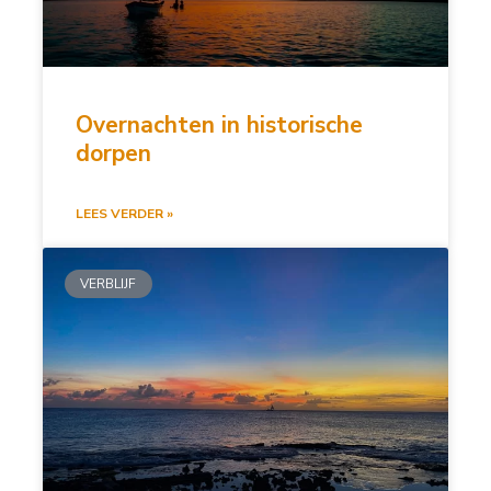
Overnachten in historische
dorpen
LEES VERDER »
VERBLIJF