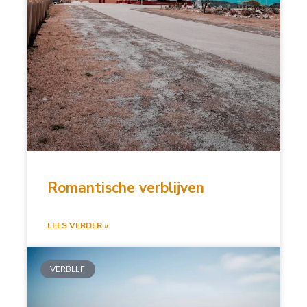
Romantische verblijven
LEES VERDER »
VERBLIJF