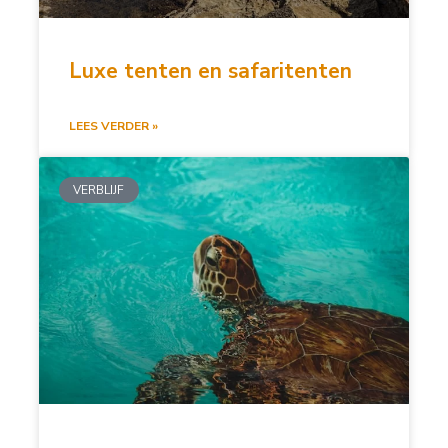
Luxe tenten en safaritenten
LEES VERDER »
VERBLIJF