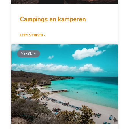
Campings en kamperen
LEES VERDER »
VERBLIJF