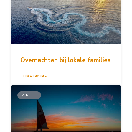
Overnachten bij lokale families
LEES VERDER »
VERBLIJF