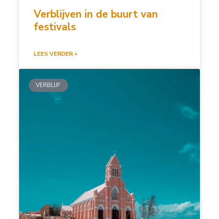
Verblijven in de buurt van
festivals
LEES VERDER »
VERBLIJF