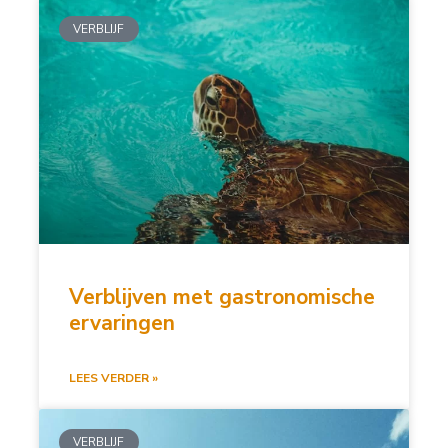
VERBLIJF
Verblijven met gastronomische
ervaringen
LEES VERDER »
VERBLIJF