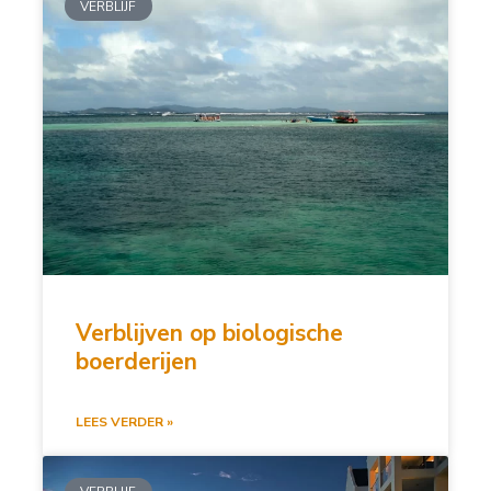
VERBLIJF
Verblijven op biologische
boerderijen
LEES VERDER »