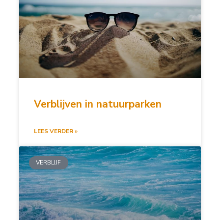
Verblijven in natuurparken
LEES VERDER »
VERBLIJF