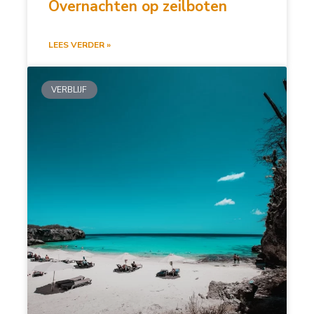
Overnachten op zeilboten
LEES VERDER »
VERBLIJF