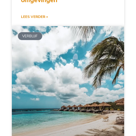
LEES VERDER »
VERBLIJF