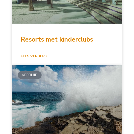
Resorts met kinderclubs
LEES VERDER »
VERBLIJF