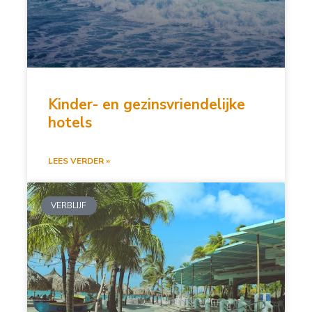
Kinder- en gezinsvriendelijke
hotels
LEES VERDER »
VERBLIJF