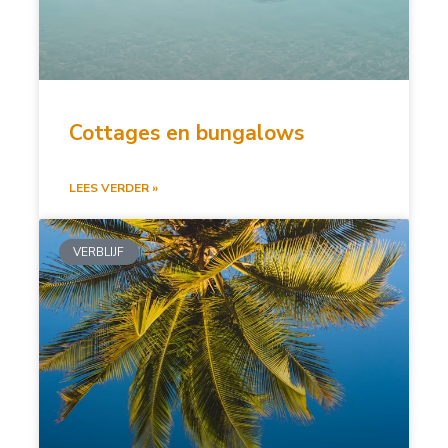
Cottages en bungalows
LEES VERDER »
VERBLIJF