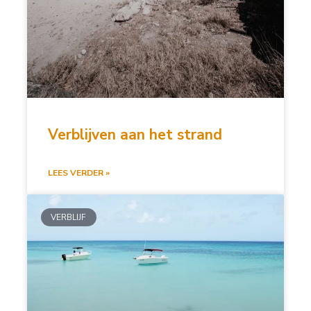
Verblijven aan het strand
LEES VERDER »
VERBLIJF