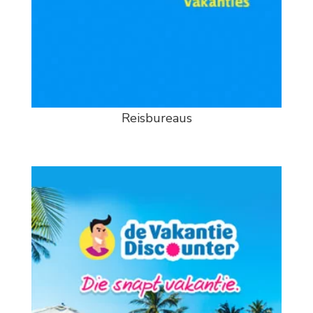
Reisbureaus