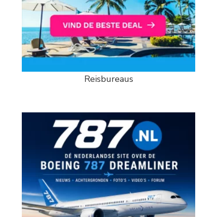
Reisbureaus