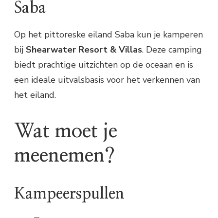
Saba
Op het pittoreske eiland Saba kun je kamperen
bij
Shearwater Resort & Villas
. Deze camping
biedt prachtige uitzichten op de oceaan en is
een ideale uitvalsbasis voor het verkennen van
het eiland.
Wat moet je
meenemen?
Kampeerspullen