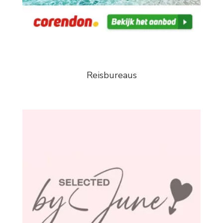
Reisbureaus