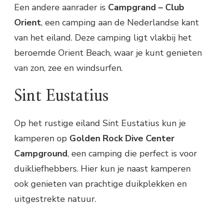
Een andere aanrader is
Campgrand – Club
Orient
, een camping aan de Nederlandse kant
van het eiland. Deze camping ligt vlakbij het
beroemde Orient Beach, waar je kunt genieten
van zon, zee en windsurfen.
Sint Eustatius
Op het rustige eiland Sint Eustatius kun je
kamperen op
Golden Rock Dive Center
Campground
, een camping die perfect is voor
duikliefhebbers. Hier kun je naast kamperen
ook genieten van prachtige duikplekken en
uitgestrekte natuur.