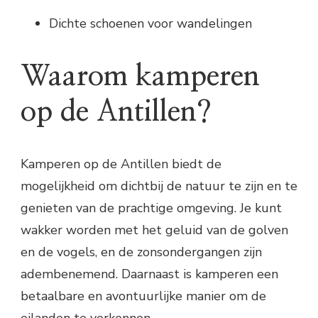
Dichte schoenen voor wandelingen
Waarom kamperen
op de Antillen?
Kamperen op de Antillen biedt de
mogelijkheid om dichtbij de natuur te zijn en te
genieten van de prachtige omgeving. Je kunt
wakker worden met het geluid van de golven
en de vogels, en de zonsondergangen zijn
adembenemend. Daarnaast is kamperen een
betaalbare en avontuurlijke manier om de
eilanden te verkennen.