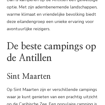
optie. Met zijn adembenemende landschappen,
warme klimaat en vriendelijke bevolking biedt
deze eilandengroep een unieke ervaring voor
avontuurlijke reizigers.
De beste campings op
de Antillen
Sint Maarten
Op Sint Maarten zijn er verschillende campings
waar je kunt genieten van een prachtig uitzicht
op de Caribische Zee. Een populaire camping is