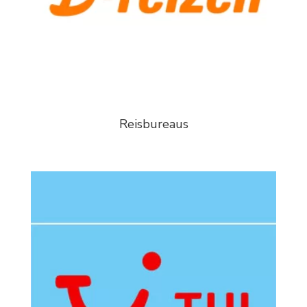
Reisbureaus