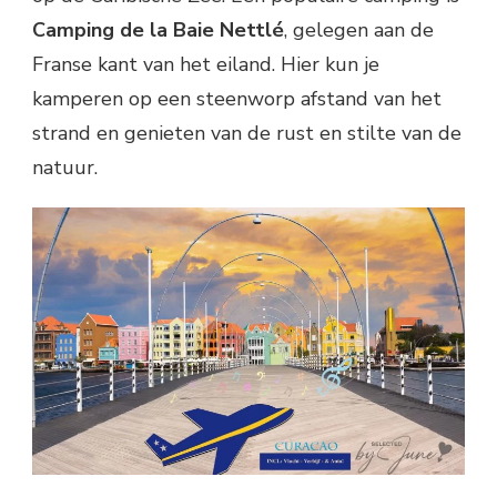
Camping de la Baie Nettlé
, gelegen aan de
Franse kant van het eiland. Hier kun je
kamperen op een steenworp afstand van het
strand en genieten van de rust en stilte van de
natuur.