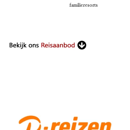
familieresorts