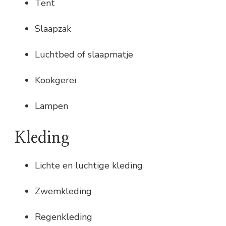
Tent
Slaapzak
Luchtbed of slaapmatje
Kookgerei
Lampen
Kleding
Lichte en luchtige kleding
Zwemkleding
Regenkleding