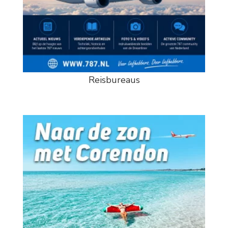
Reisbureaus