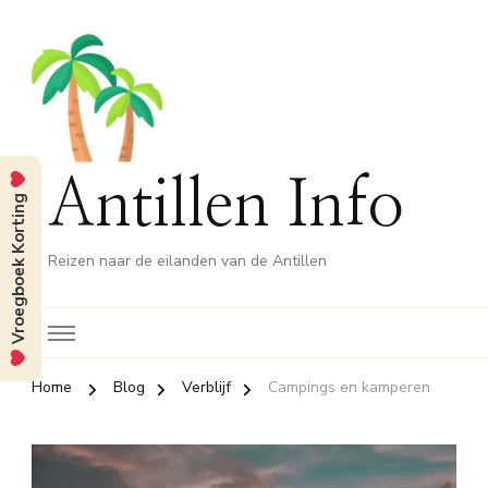
Antillen Info
Vroegboek Korting
Reizen naar de eilanden van de Antillen
Home
Blog
Verblijf
Campings en kamperen