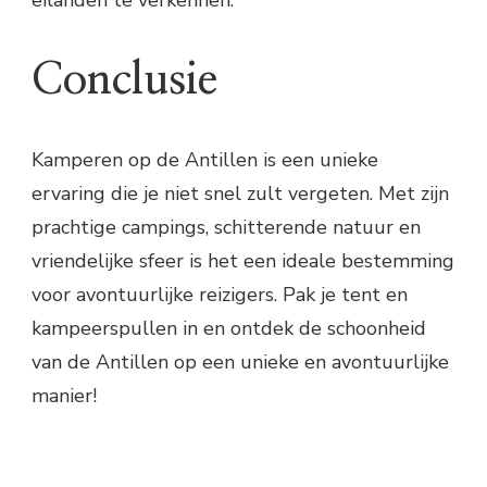
Conclusie
Kamperen op de Antillen is een unieke
ervaring die je niet snel zult vergeten. Met zijn
prachtige campings, schitterende natuur en
vriendelijke sfeer is het een ideale bestemming
voor avontuurlijke reizigers. Pak je tent en
kampeerspullen in en ontdek de schoonheid
van de Antillen op een unieke en avontuurlijke
manier!