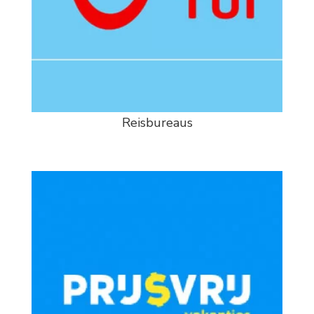
Reisbureaus