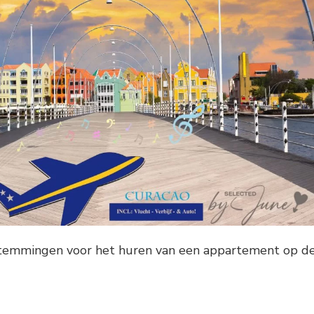
stemmingen voor het huren van een appartement op d