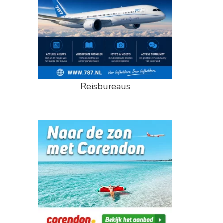
Reisbureaus