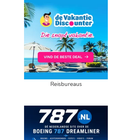
Reisbureaus