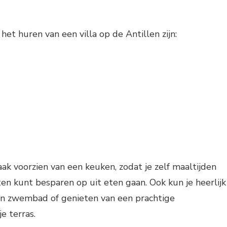
et huren van een villa op de Antillen zijn:
vaak voorzien van een keuken, zodat je zelf maaltijden
en kunt besparen op uit eten gaan. Ook kun je heerlijk
gen zwembad of genieten van een prachtige
e terras.