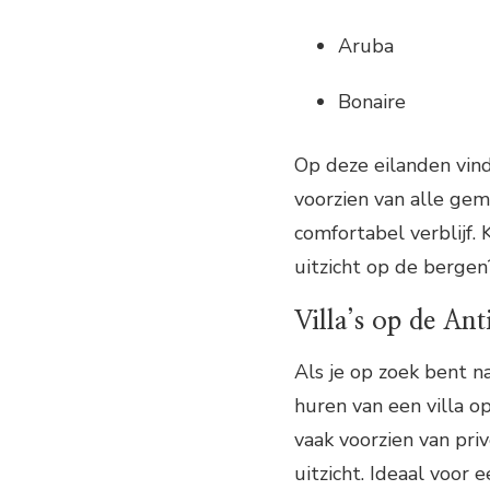
Aruba
Bonaire
Op deze eilanden vin
voorzien van alle gem
comfortabel verblijf.
uitzicht op de bergen
Villa’s op de Ant
Als je op zoek bent n
huren van een villa op
vaak voorzien van p
uitzicht. Ideaal voor 