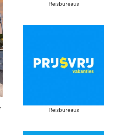
Reisbureaus
e
Reisbureaus