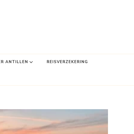
ER ANTILLEN
REISVERZEKERING