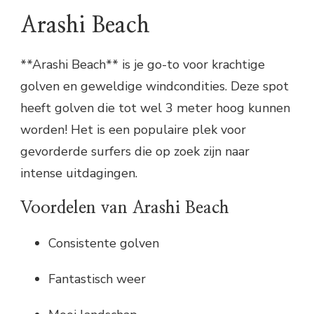
Arashi Beach
**Arashi Beach** is je go-to voor krachtige
golven en geweldige windcondities. Deze spot
heeft golven die tot wel 3 meter hoog kunnen
worden! Het is een populaire plek voor
gevorderde surfers die op zoek zijn naar
intense uitdagingen.
Voordelen van Arashi Beach
Consistente golven
Fantastisch weer