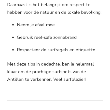
Daarnaast is het belangrijk om respect te
hebben voor de natuur en de lokale bevolking:
Neem je afval mee
Gebruik reef-safe zonnebrand
Respecteer de surfregels en etiquette
Met deze tips in gedachte, ben je helemaal
klaar om de prachtige surfspots van de
Antillen te verkennen. Veel surfplezier!