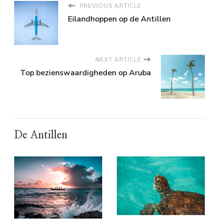
PREVIOUS ARTICLE
Eilandhoppen op de Antillen
NEXT ARTICLE
Top bezienswaardigheden op Aruba
De Antillen