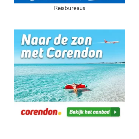
Reisbureaus