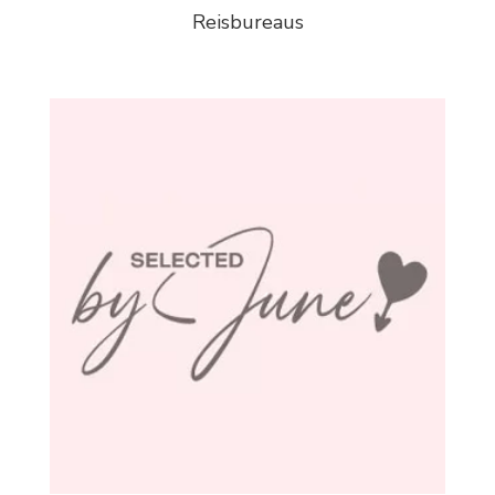
Reisbureaus