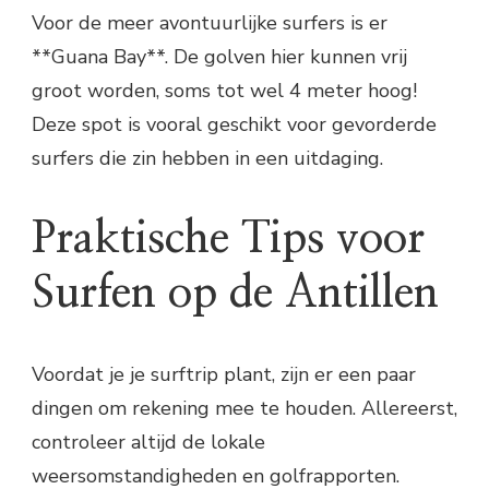
Voor de meer avontuurlijke surfers is er
**Guana Bay**. De golven hier kunnen vrij
groot worden, soms tot wel 4 meter hoog!
Deze spot is vooral geschikt voor gevorderde
surfers die zin hebben in een uitdaging.
Praktische Tips voor
Surfen op de Antillen
Voordat je je surftrip plant, zijn er een paar
dingen om rekening mee te houden. Allereerst,
controleer altijd de lokale
weersomstandigheden en golfrapporten.