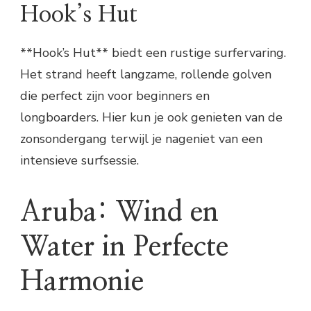
Hook’s Hut
**Hook’s Hut** biedt een rustige surfervaring.
Het strand heeft langzame, rollende golven
die perfect zijn voor beginners en
longboarders. Hier kun je ook genieten van de
zonsondergang terwijl je nageniet van een
intensieve surfsessie.
Aruba: Wind en
Water in Perfecte
Harmonie