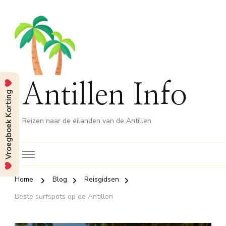
Antillen Info
Vroegboek Korting
Reizen naar de eilanden van de Antillen
Home
Blog
Reisgidsen
Beste surfspots op de Antillen