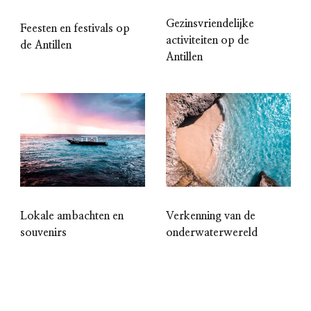
Gezinsvriendelijke
Feesten en festivals op
activiteiten op de
de Antillen
Antillen
Lokale ambachten en
Verkenning van de
souvenirs
onderwaterwereld