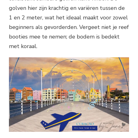
golven hier zijn krachtig en variëren tussen de
1 en 2 meter, wat het ideaal maakt voor zowel
beginners als gevorderden. Vergeet niet je reef
booties mee te nemen; de bodem is bedekt
met koraal.