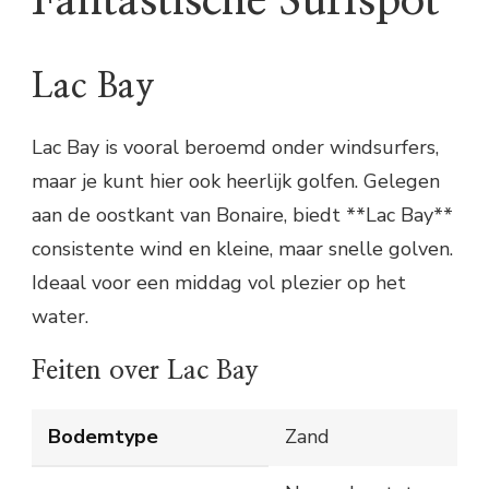
Fantastische Surfspot
Lac Bay
Lac Bay is vooral beroemd onder windsurfers,
maar je kunt hier ook heerlijk golfen. Gelegen
aan de oostkant van Bonaire, biedt **Lac Bay**
consistente wind en kleine, maar snelle golven.
Ideaal voor een middag vol plezier op het
water.
Feiten over Lac Bay
Bodemtype
Zand