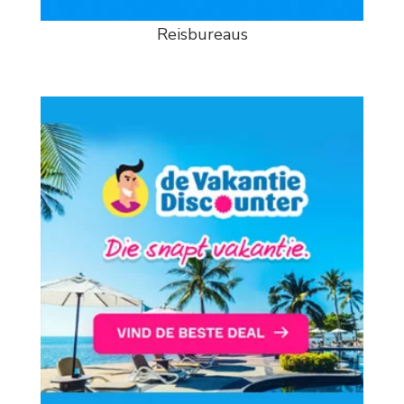
Reisbureaus