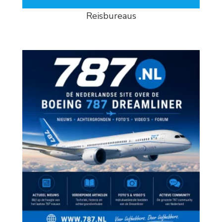
Reisbureaus