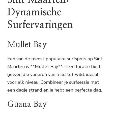
Dynamische
Surfervaringen
Mullet Bay
Een van de meest populaire surfspots op Sint
Maarten is **Mullet Bay**. Deze locatie biedt
golven die variëren van mild tot wild, ideaal
voor elk niveau. Combineer je surfsessie met
een dagje strand en je hebt een perfecte dag.
Guana Bay