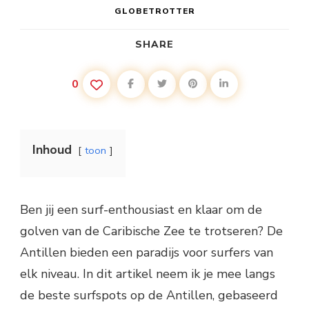
GLOBETROTTER
SHARE
0
Inhoud
toon
Ben jij een surf-enthousiast en klaar om de
golven van de Caribische Zee te trotseren? De
Antillen bieden een paradijs voor surfers van
elk niveau. In dit artikel neem ik je mee langs
de beste surfspots op de Antillen, gebaseerd