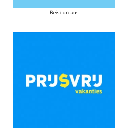
Reisbureaus