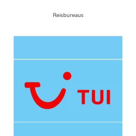
Reisbureaus