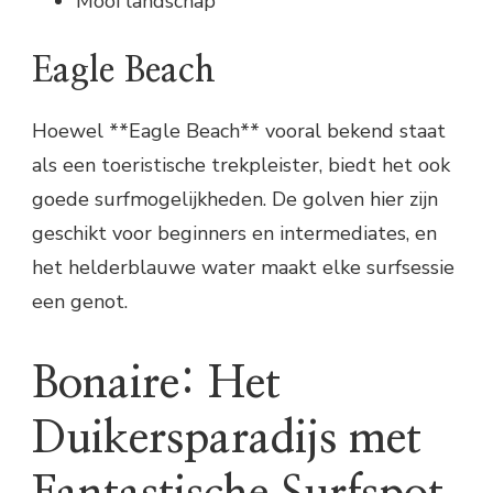
Mooi landschap
Eagle Beach
Hoewel **Eagle Beach** vooral bekend staat
als een toeristische trekpleister, biedt het ook
goede surfmogelijkheden. De golven hier zijn
geschikt voor beginners en intermediates, en
het helderblauwe water maakt elke surfsessie
een genot.
Bonaire: Het
Duikersparadijs met