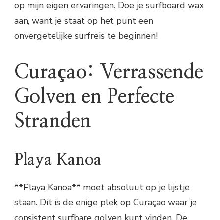
op mijn eigen ervaringen. Doe je surfboard wax
aan, want je staat op het punt een
onvergetelijke surfreis te beginnen!
Curaçao: Verrassende
Golven en Perfecte
Stranden
Playa Kanoa
**Playa Kanoa** moet absoluut op je lijstje
staan. Dit is de enige plek op Curaçao waar je
consistent surfbare golven kunt vinden. De