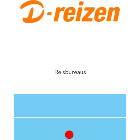
Reisbureaus