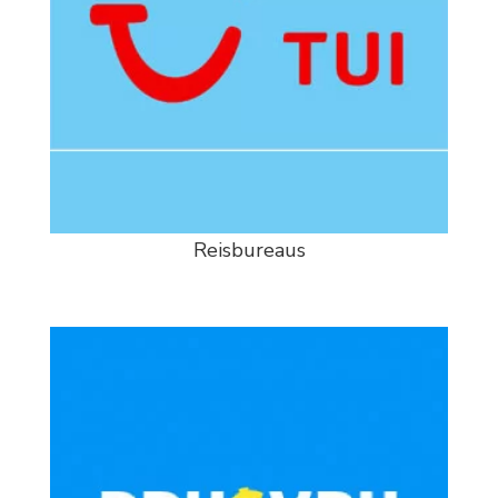
Reisbureaus