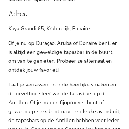
Adres:
Kaya Grandi 65, Kralendijk, Bonaire
Of je nu op Curaçao, Aruba of Bonaire bent, er
is altijd een geweldige tapasbar in de buurt
om van te genieten. Probeer ze allemaal en
ontdek jouw favoriet!
Laat je verrassen door de heerlijke smaken en
de gezellige sfeer van de tapasbars op de
Antillen. Of je nu een fijnproever bent of
gewoon op zoek bent naar een leuke avond uit,
de tapasbars op de Antillen hebben voor ieder