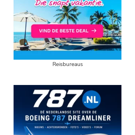
Reisbureaus