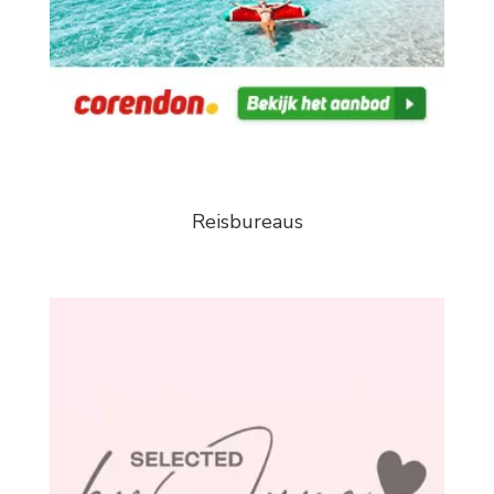
Reisbureaus