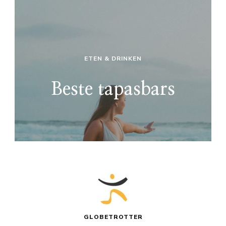
ETEN & DRINKEN
Beste tapasbars
GLOBETROTTER