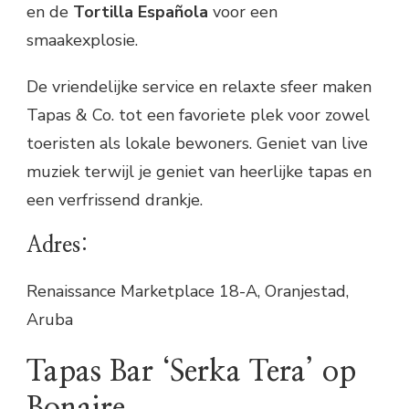
en de
Tortilla Española
voor een
smaakexplosie.
De vriendelijke service en relaxte sfeer maken
Tapas & Co. tot een favoriete plek voor zowel
toeristen als lokale bewoners. Geniet van live
muziek terwijl je geniet van heerlijke tapas en
een verfrissend drankje.
Adres:
Renaissance Marketplace 18-A, Oranjestad,
Aruba
Tapas Bar ‘Serka Tera’ op
Bonaire