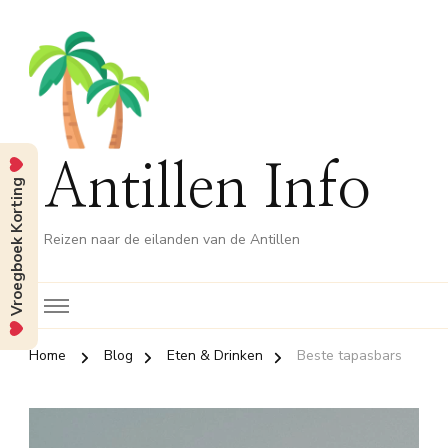
Antillen Info
Vroegboek Korting
Reizen naar de eilanden van de Antillen
Home
Blog
Eten & Drinken
Beste tapasbars