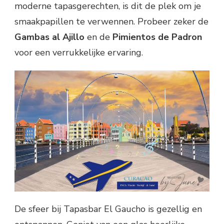
moderne tapasgerechten, is dit de plek om je
smaakpapillen te verwennen. Probeer zeker de
Gambas al Ajillo
en de
Pimientos de Padron
voor een verrukkelijke ervaring.
De sfeer bij Tapasbar El Gaucho is gezellig en