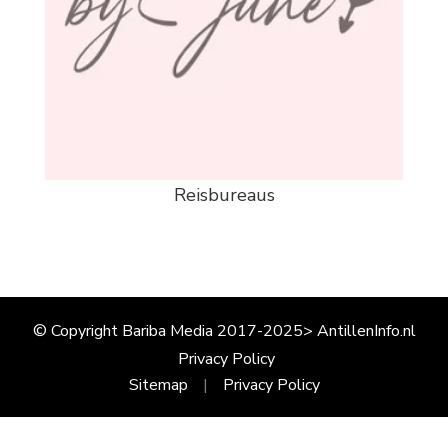
Reisbureaus
© Copyright Bariba Media 2017-2025> AntillenInfo.nl
Privacy Policy
Sitemap
Privacy Policy