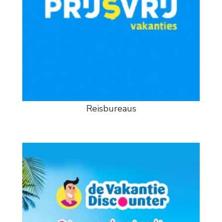
Reisbureaus