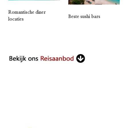
Romantische diner
Beste sushi bars
locaties