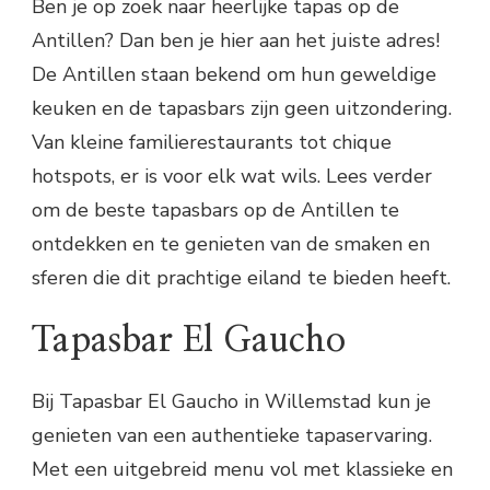
Ben je op zoek naar heerlijke tapas op de
Antillen? Dan ben je hier aan het juiste adres!
De Antillen staan bekend om hun geweldige
keuken en de tapasbars zijn geen uitzondering.
Van kleine familierestaurants tot chique
hotspots, er is voor elk wat wils. Lees verder
om de beste tapasbars op de Antillen te
ontdekken en te genieten van de smaken en
sferen die dit prachtige eiland te bieden heeft.
Tapasbar El Gaucho
Bij Tapasbar El Gaucho in Willemstad kun je
genieten van een authentieke tapaservaring.
Met een uitgebreid menu vol met klassieke en