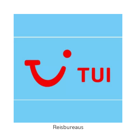
Reisbureaus