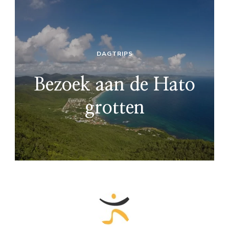
DAGTRIPS
Bezoek aan de Hato
grotten