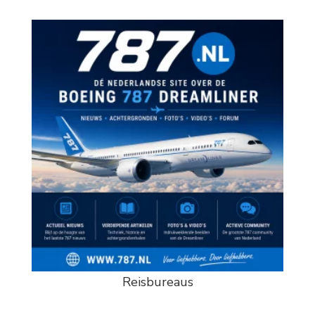
Reisbureaus