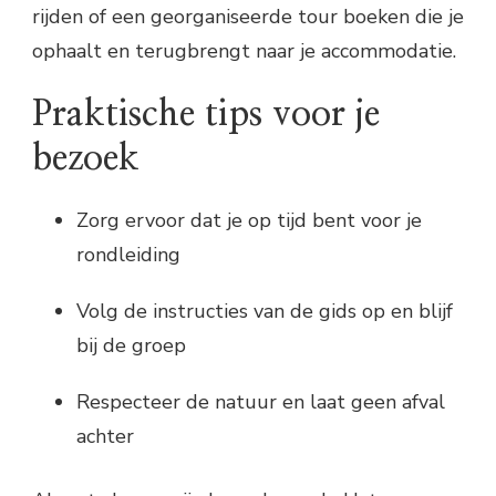
rijden of een georganiseerde tour boeken die je
ophaalt en terugbrengt naar je accommodatie.
Praktische tips voor je
bezoek
Zorg ervoor dat je op tijd bent voor je
rondleiding
Volg de instructies van de gids op en blijf
bij de groep
Respecteer de natuur en laat geen afval
achter