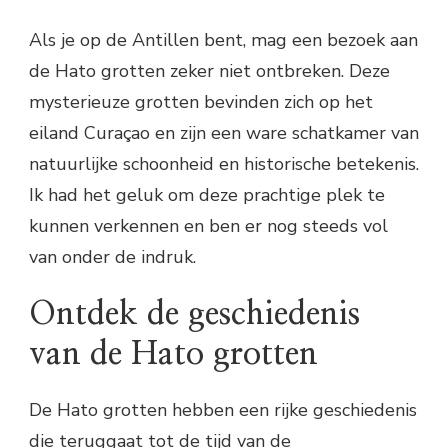
Als je op de Antillen bent, mag een bezoek aan
de Hato grotten zeker niet ontbreken. Deze
mysterieuze grotten bevinden zich op het
eiland Curaçao en zijn een ware schatkamer van
natuurlijke schoonheid en historische betekenis.
Ik had het geluk om deze prachtige plek te
kunnen verkennen en ben er nog steeds vol
van onder de indruk.
Ontdek de geschiedenis
van de Hato grotten
De Hato grotten hebben een rijke geschiedenis
die teruggaat tot de tijd van de