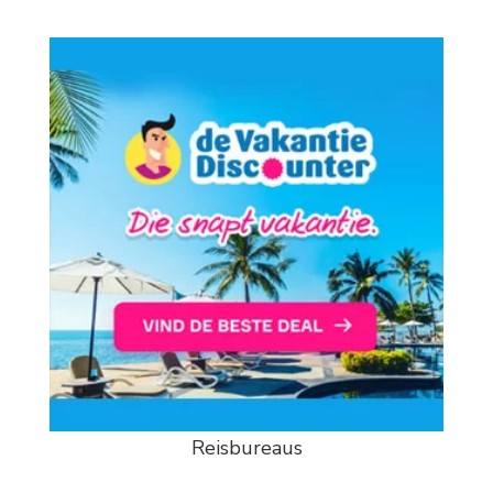
Reisbureaus