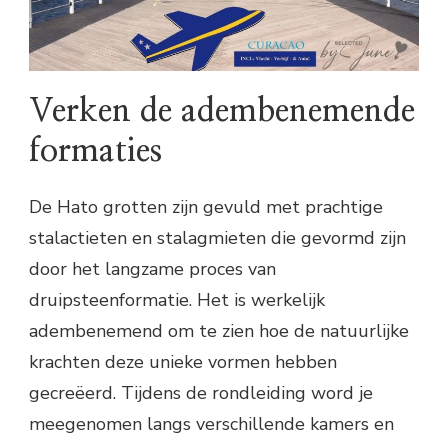
Verken de adembenemende
formaties
De Hato grotten zijn gevuld met prachtige
stalactieten en stalagmieten die gevormd zijn
door het langzame proces van
druipsteenformatie. Het is werkelijk
adembenemend om te zien hoe de natuurlijke
krachten deze unieke vormen hebben
gecreëerd. Tijdens de rondleiding word je
meegenomen langs verschillende kamers en