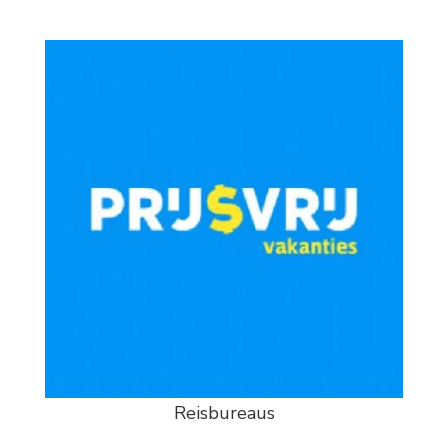
Reisbureaus