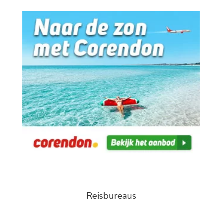
Reisbureaus