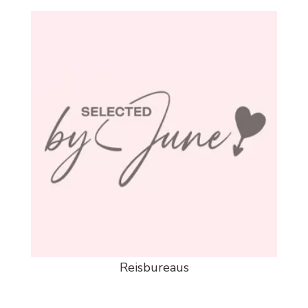
Reisbureaus