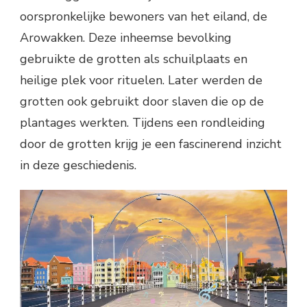
oorspronkelijke bewoners van het eiland, de
Arowakken. Deze inheemse bevolking
gebruikte de grotten als schuilplaats en
heilige plek voor rituelen. Later werden de
grotten ook gebruikt door slaven die op de
plantages werkten. Tijdens een rondleiding
door de grotten krijg je een fascinerend inzicht
in deze geschiedenis.