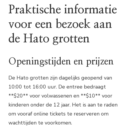
Praktische informatie
voor een bezoek aan
de Hato grotten
Openingstijden en prijzen
De Hato grotten zijn dagelijks geopend van
10:00 tot 16:00 uur. De entree bedraagt
**$20** voor volwassenen en **$10** voor
kinderen onder de 12 jaar. Het is aan te raden
om vooraf online tickets te reserveren om
wachttijden te voorkomen.