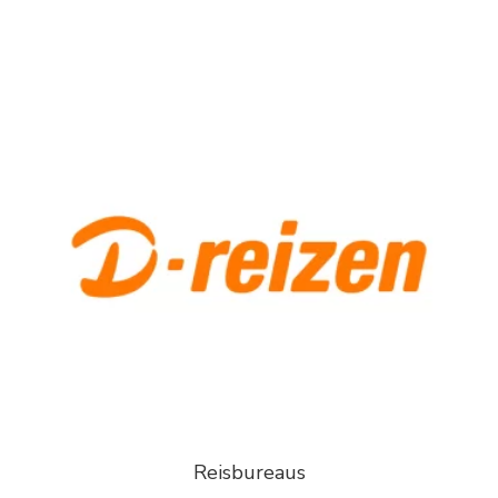
Reisbureaus