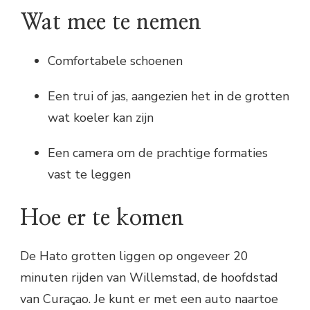
Wat mee te nemen
Comfortabele schoenen
Een trui of jas, aangezien het in de grotten
wat koeler kan zijn
Een camera om de prachtige formaties
vast te leggen
Hoe er te komen
De Hato grotten liggen op ongeveer 20
minuten rijden van Willemstad, de hoofdstad
van Curaçao. Je kunt er met een auto naartoe