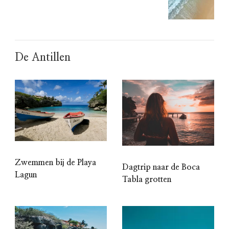
De Antillen
Zwemmen bij de Playa
Dagtrip naar de Boca
Lagun
Tabla grotten