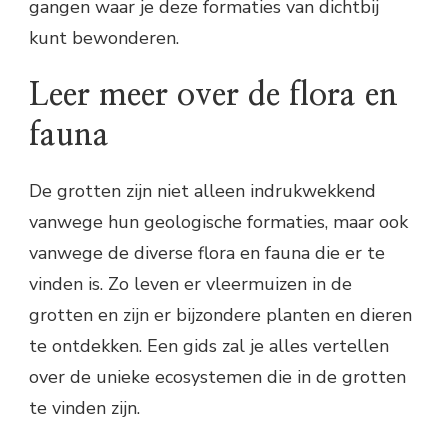
gangen waar je deze formaties van dichtbij
kunt bewonderen.
Leer meer over de flora en
fauna
De grotten zijn niet alleen indrukwekkend
vanwege hun geologische formaties, maar ook
vanwege de diverse flora en fauna die er te
vinden is. Zo leven er vleermuizen in de
grotten en zijn er bijzondere planten en dieren
te ontdekken. Een gids zal je alles vertellen
over de unieke ecosystemen die in de grotten
te vinden zijn.