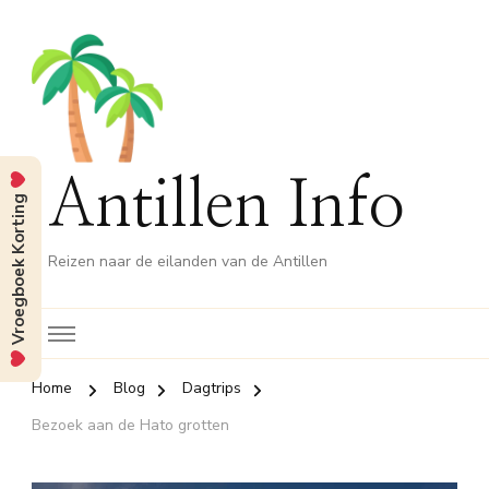
Antillen Info
Vroegboek Korting
Reizen naar de eilanden van de Antillen
Home
Blog
Dagtrips
Bezoek aan de Hato grotten