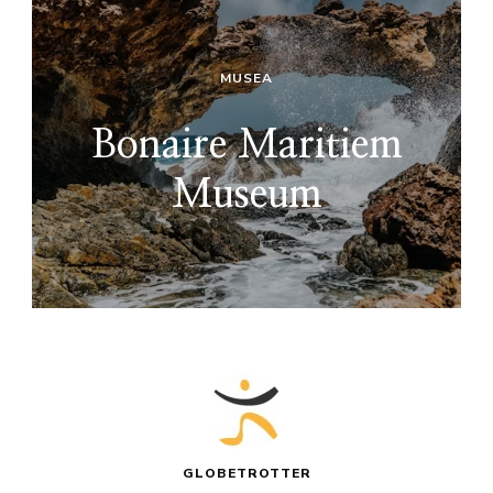
MUSEA
Bonaire Maritiem
Museum
GLOBETROTTER