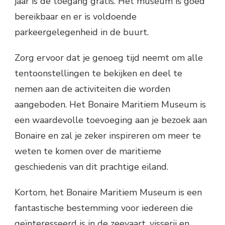
jaar is de toegang gratis. Het museum is goed
bereikbaar en er is voldoende
parkeergelegenheid in de buurt.
Zorg ervoor dat je genoeg tijd neemt om alle
tentoonstellingen te bekijken en deel te
nemen aan de activiteiten die worden
aangeboden. Het Bonaire Maritiem Museum is
een waardevolle toevoeging aan je bezoek aan
Bonaire en zal je zeker inspireren om meer te
weten te komen over de maritieme
geschiedenis van dit prachtige eiland.
Kortom, het Bonaire Maritiem Museum is een
fantastische bestemming voor iedereen die
geïnteresseerd is in de zeevaart, visserij en