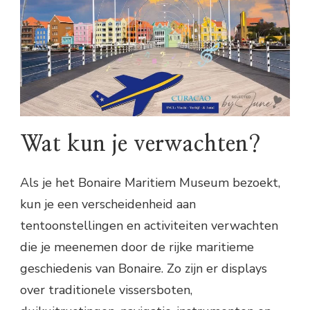
Wat kun je verwachten?
Als je het Bonaire Maritiem Museum bezoekt,
kun je een verscheidenheid aan
tentoonstellingen en activiteiten verwachten
die je meenemen door de rijke maritieme
geschiedenis van Bonaire. Zo zijn er displays
over traditionele vissersboten,