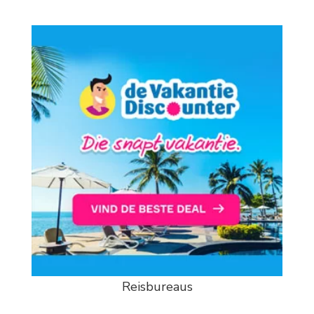
Reisbureaus