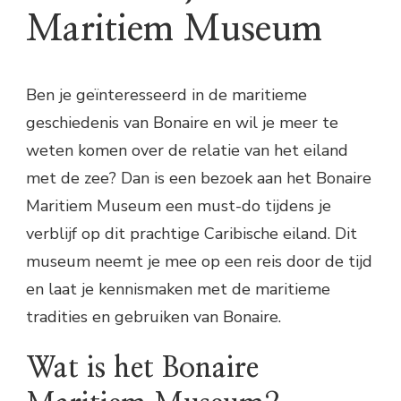
Maritiem Museum
Ben je geïnteresseerd in de maritieme
geschiedenis van Bonaire en wil je meer te
weten komen over de relatie van het eiland
met de zee? Dan is een bezoek aan het Bonaire
Maritiem Museum een must-do tijdens je
verblijf op dit prachtige Caribische eiland. Dit
museum neemt je mee op een reis door de tijd
en laat je kennismaken met de maritieme
tradities en gebruiken van Bonaire.
Wat is het Bonaire