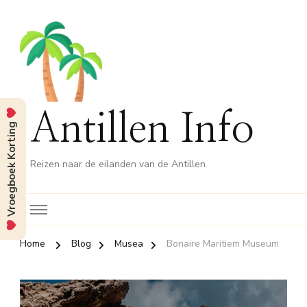
Antillen Info
Vroegboek Korting
Reizen naar de eilanden van de Antillen
Home
Blog
Musea
Bonaire Maritiem Museum