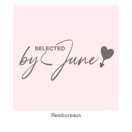
Reisbureaus