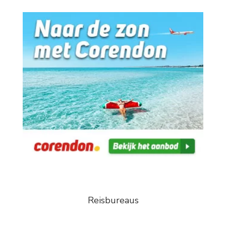
Reisbureaus