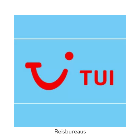
Reisbureaus