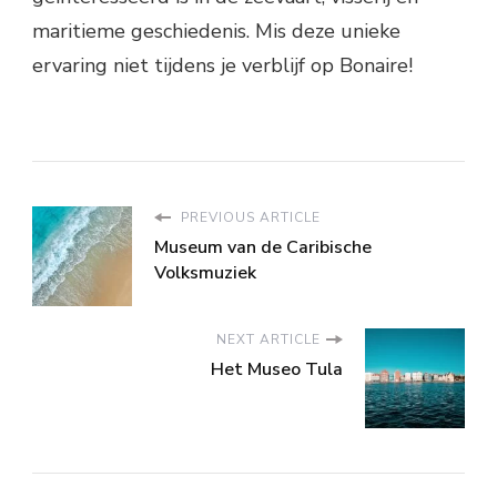
maritieme geschiedenis. Mis deze unieke
ervaring niet tijdens je verblijf op Bonaire!
PREVIOUS ARTICLE
Museum van de Caribische
Volksmuziek
NEXT ARTICLE
Het Museo Tula