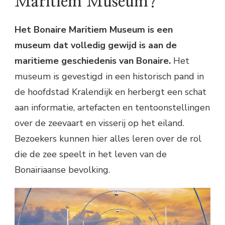
Maritiem Museum?
Het Bonaire Maritiem Museum is een
museum dat volledig gewijd is aan de
maritieme geschiedenis van Bonaire.
Het
museum is gevestigd in een historisch pand in
de hoofdstad Kralendijk en herbergt een schat
aan informatie, artefacten en tentoonstellingen
over de zeevaart en visserij op het eiland.
Bezoekers kunnen hier alles leren over de rol
die de zee speelt in het leven van de
Bonairiaanse bevolking.