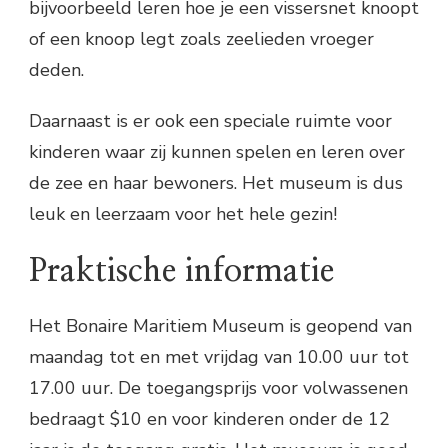
bijvoorbeeld leren hoe je een vissersnet knoopt
of een knoop legt zoals zeelieden vroeger
deden.
Daarnaast is er ook een speciale ruimte voor
kinderen waar zij kunnen spelen en leren over
de zee en haar bewoners. Het museum is dus
leuk en leerzaam voor het hele gezin!
Praktische informatie
Het Bonaire Maritiem Museum is geopend van
maandag tot en met vrijdag van 10.00 uur tot
17.00 uur. De toegangsprijs voor volwassenen
bedraagt $10 en voor kinderen onder de 12