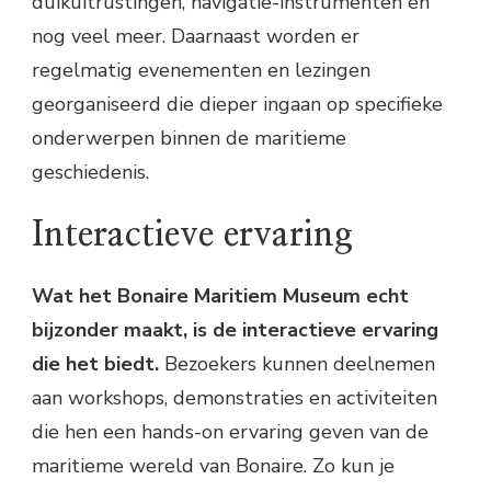
duikuitrustingen, navigatie-instrumenten en
nog veel meer. Daarnaast worden er
regelmatig evenementen en lezingen
georganiseerd die dieper ingaan op specifieke
onderwerpen binnen de maritieme
geschiedenis.
Interactieve ervaring
Wat het Bonaire Maritiem Museum echt
bijzonder maakt, is de interactieve ervaring
die het biedt.
Bezoekers kunnen deelnemen
aan workshops, demonstraties en activiteiten
die hen een hands-on ervaring geven van de
maritieme wereld van Bonaire. Zo kun je