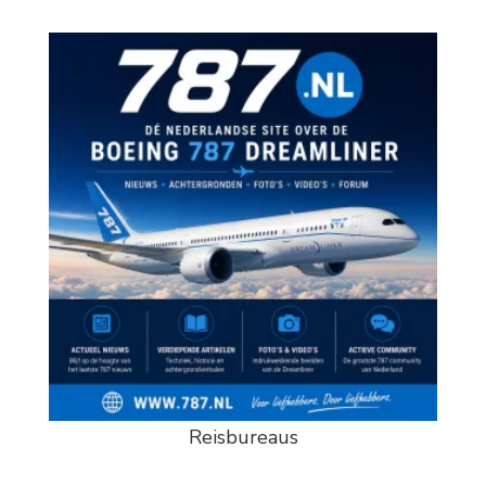
Reisbureaus