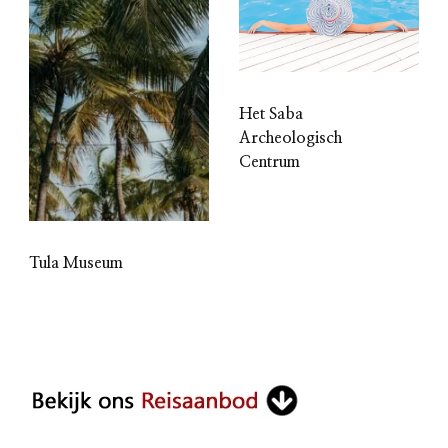
Het Saba
Archeologisch
Centrum
Tula Museum