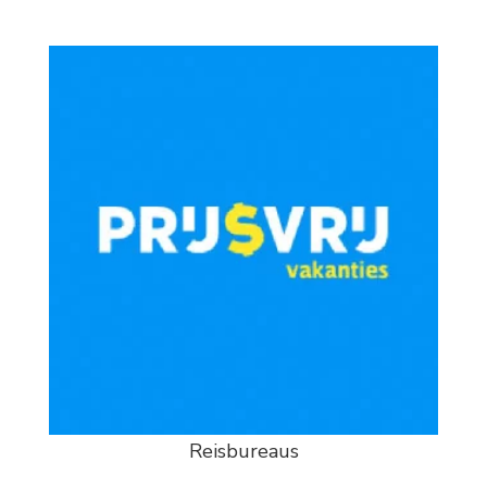
Reisbureaus