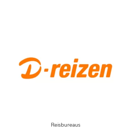
Reisbureaus