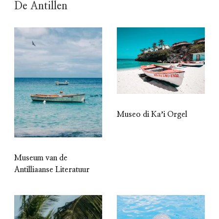
De Antillen
Museo di Kaʼi Orgel
Museum van de
Antilliaanse Literatuur