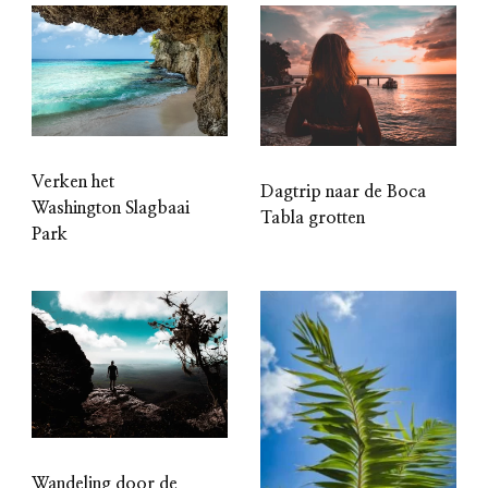
Verken het
Dagtrip naar de Boca
Washington Slagbaai
Tabla grotten
Park
Wandeling door de