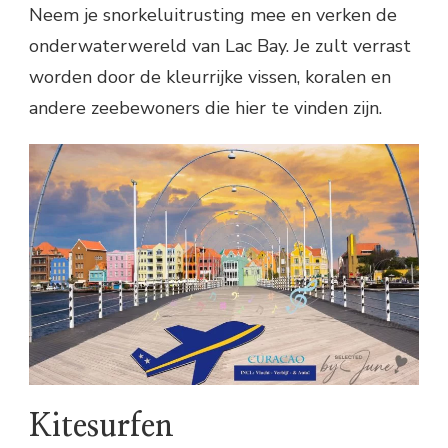
Neem je snorkeluitrusting mee en verken de
onderwaterwereld van Lac Bay. Je zult verrast
worden door de kleurrijke vissen, koralen en
andere zeebewoners die hier te vinden zijn.
Kitesurfen