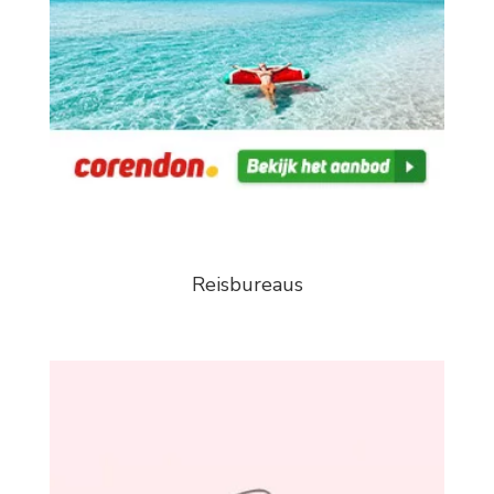
Reisbureaus