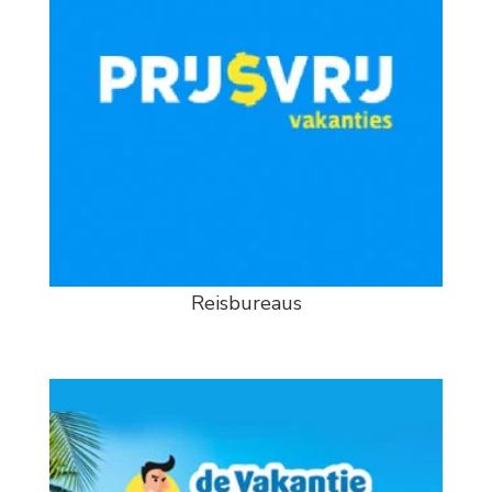
Reisbureaus