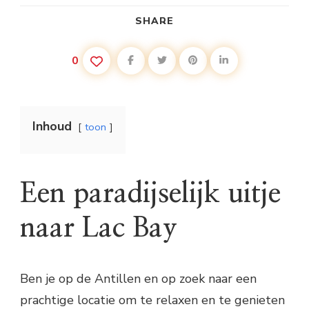
SHARE
0
Inhoud
toon
Een paradijselijk uitje
naar Lac Bay
Ben je op de Antillen en op zoek naar een
prachtige locatie om te relaxen en te genieten