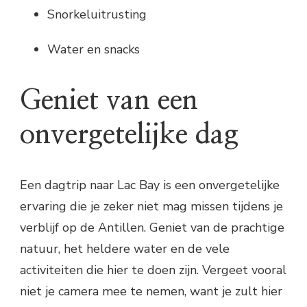
Snorkeluitrusting
Water en snacks
Geniet van een
onvergetelijke dag
Een dagtrip naar Lac Bay is een onvergetelijke
ervaring die je zeker niet mag missen tijdens je
verblijf op de Antillen. Geniet van de prachtige
natuur, het heldere water en de vele
activiteiten die hier te doen zijn. Vergeet vooral
niet je camera mee te nemen, want je zult hier