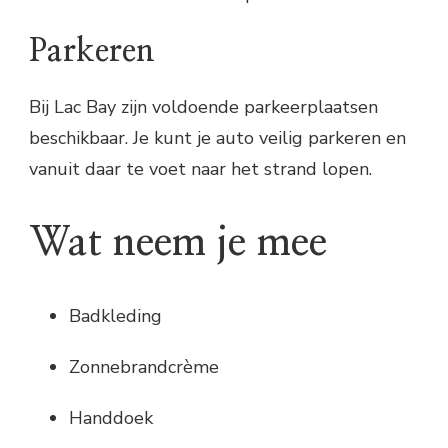
Parkeren
Bij Lac Bay zijn voldoende parkeerplaatsen
beschikbaar. Je kunt je auto veilig parkeren en
vanuit daar te voet naar het strand lopen.
Wat neem je mee
Badkleding
Zonnebrandcrème
Handdoek