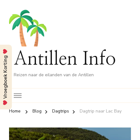
Antillen Info
Vroegboek Korting
Reizen naar de eilanden van de Antillen
Home
Blog
Dagtrips
Dagtrip naar Lac Bay