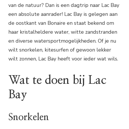
van de natuur? Dan is een dagtrip naar Lac Bay
een absolute aanrader! Lac Bay is gelegen aan
de oostkant van Bonaire en staat bekend om
haar kristalheldere water, witte zandstranden
en diverse watersportmogelijkheden. Of je nu
wilt snorkelen, kitesurfen of gewoon lekker
wilt zonnen, Lac Bay heeft voor ieder wat wils.
Wat te doen bij Lac
Bay
Snorkelen