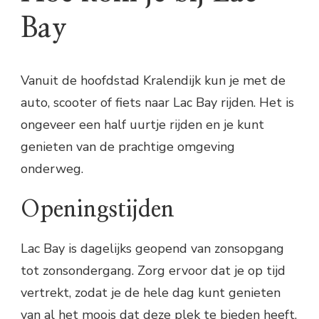
Bay
Vanuit de hoofdstad Kralendijk kun je met de
auto, scooter of fiets naar Lac Bay rijden. Het is
ongeveer een half uurtje rijden en je kunt
genieten van de prachtige omgeving
onderweg.
Openingstijden
Lac Bay is dagelijks geopend van zonsopgang
tot zonsondergang. Zorg ervoor dat je op tijd
vertrekt, zodat je de hele dag kunt genieten
van al het moois dat deze plek te bieden heeft.