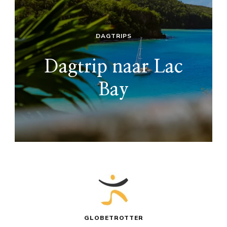
DAGTRIPS
Dagtrip naar Lac
Bay
GLOBETROTTER