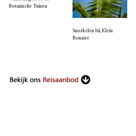
Botanische Tuinen
Snorkelen bij Klein
Bonaire