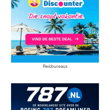
Reisbureaus