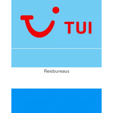
Reisbureaus