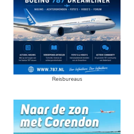
Reisbureaus