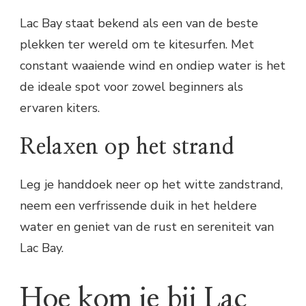
Lac Bay staat bekend als een van de beste
plekken ter wereld om te kitesurfen. Met
constant waaiende wind en ondiep water is het
de ideale spot voor zowel beginners als
ervaren kiters.
Relaxen op het strand
Leg je handdoek neer op het witte zandstrand,
neem een verfrissende duik in het heldere
water en geniet van de rust en sereniteit van
Lac Bay.
Hoe kom je bij Lac