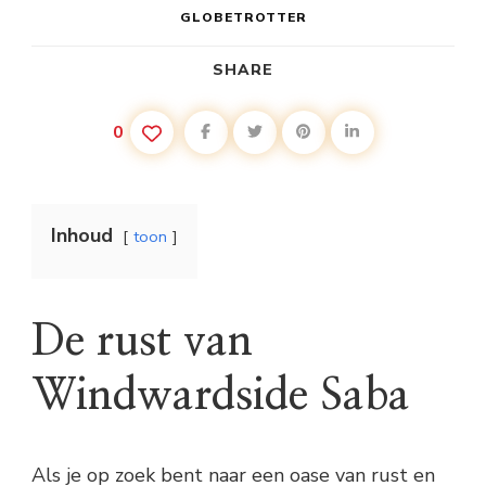
GLOBETROTTER
SHARE
0
Inhoud
toon
De rust van
Windwardside Saba
Als je op zoek bent naar een oase van rust en