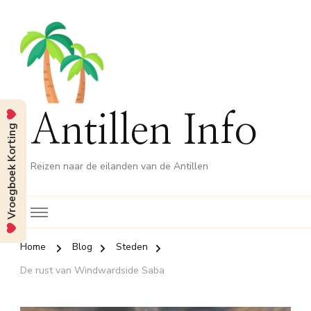
Antillen Info
Vroegboek Korting
Reizen naar de eilanden van de Antillen
Home
Blog
Steden
De rust van Windwardside Saba