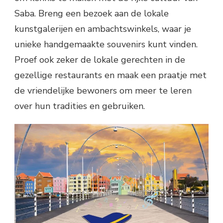
Saba. Breng een bezoek aan de lokale
kunstgalerijen en ambachtswinkels, waar je
unieke handgemaakte souvenirs kunt vinden.
Proef ook zeker de lokale gerechten in de
gezellige restaurants en maak een praatje met
de vriendelijke bewoners om meer te leren
over hun tradities en gebruiken.