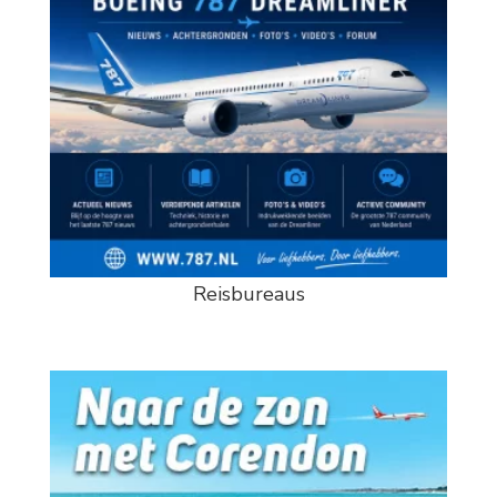
Reisbureaus