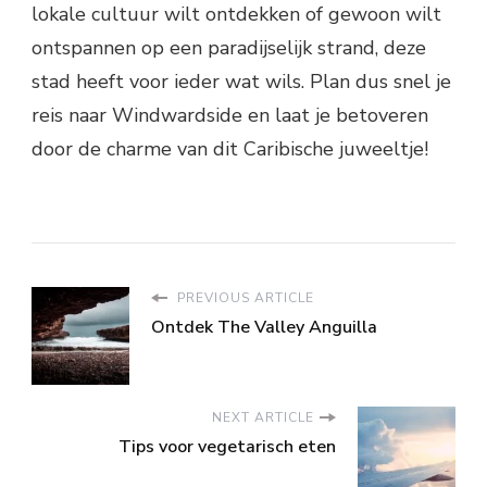
lokale cultuur wilt ontdekken of gewoon wilt
ontspannen op een paradijselijk strand, deze
stad heeft voor ieder wat wils. Plan dus snel je
reis naar Windwardside en laat je betoveren
door de charme van dit Caribische juweeltje!
PREVIOUS ARTICLE
Ontdek The Valley Anguilla
NEXT ARTICLE
Tips voor vegetarisch eten