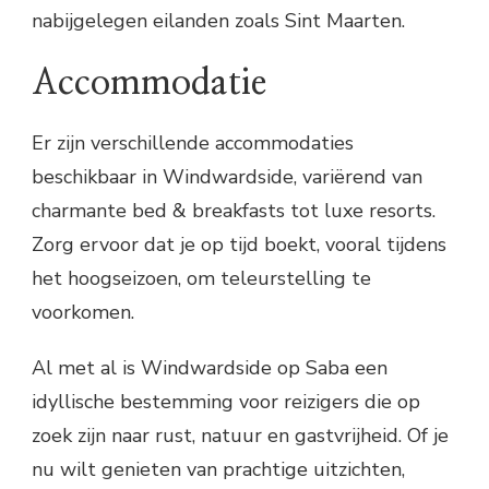
nabijgelegen eilanden zoals Sint Maarten.
Accommodatie
Er zijn verschillende accommodaties
beschikbaar in Windwardside, variërend van
charmante bed & breakfasts tot luxe resorts.
Zorg ervoor dat je op tijd boekt, vooral tijdens
het hoogseizoen, om teleurstelling te
voorkomen.
Al met al is Windwardside op Saba een
idyllische bestemming voor reizigers die op
zoek zijn naar rust, natuur en gastvrijheid. Of je
nu wilt genieten van prachtige uitzichten,