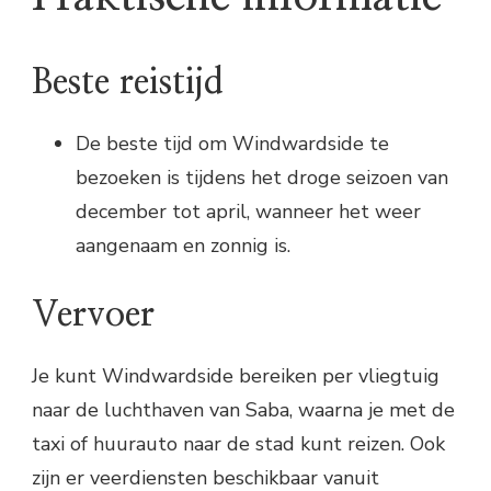
Beste reistijd
De beste tijd om Windwardside te
bezoeken is tijdens het droge seizoen van
december tot april, wanneer het weer
aangenaam en zonnig is.
Vervoer
Je kunt Windwardside bereiken per vliegtuig
naar de luchthaven van Saba, waarna je met de
taxi of huurauto naar de stad kunt reizen. Ook
zijn er veerdiensten beschikbaar vanuit