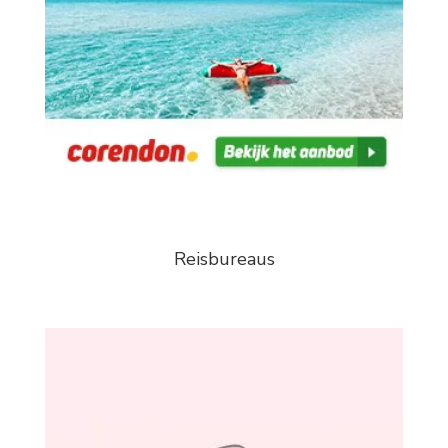
Reisbureaus