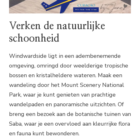
Verken de natuurlijke
schoonheid
Windwardside ligt in een adembenemende
omgeving, omringd door weelderige tropische
bossen en kristalheldere wateren. Maak een
wandeling door het Mount Scenery National
Park, waar je kunt genieten van prachtige
wandelpaden en panoramische uitzichten. Of
breng een bezoek aan de botanische tuinen van
Saba, waar je een overvloed aan kleurrijke flora
en fauna kunt bewonderen.