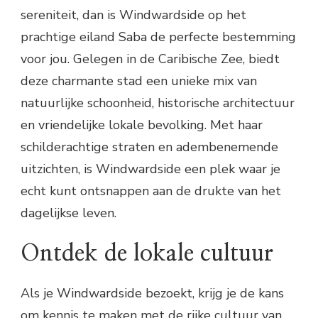
sereniteit, dan is Windwardside op het
prachtige eiland Saba de perfecte bestemming
voor jou. Gelegen in de Caribische Zee, biedt
deze charmante stad een unieke mix van
natuurlijke schoonheid, historische architectuur
en vriendelijke lokale bevolking. Met haar
schilderachtige straten en adembenemende
uitzichten, is Windwardside een plek waar je
echt kunt ontsnappen aan de drukte van het
dagelijkse leven.
Ontdek de lokale cultuur
Als je Windwardside bezoekt, krijg je de kans
om kennis te maken met de rijke cultuur van