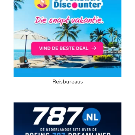
Reisbureaus