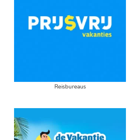
Reisbureaus