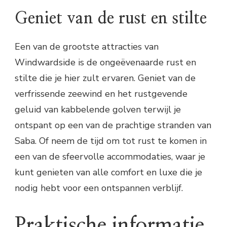
Geniet van de rust en stilte
Een van de grootste attracties van
Windwardside is de ongeëvenaarde rust en
stilte die je hier zult ervaren. Geniet van de
verfrissende zeewind en het rustgevende
geluid van kabbelende golven terwijl je
ontspant op een van de prachtige stranden van
Saba. Of neem de tijd om tot rust te komen in
een van de sfeervolle accommodaties, waar je
kunt genieten van alle comfort en luxe die je
nodig hebt voor een ontspannen verblijf.
Praktische informatie