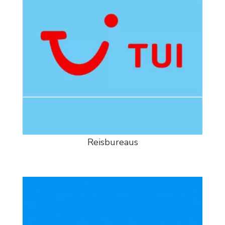
Reisbureaus