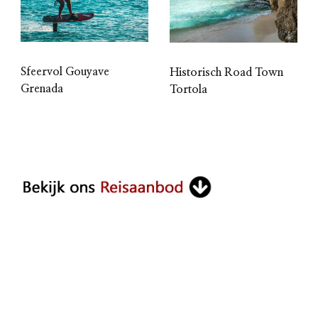
Sfeervol Gouyave
Historisch Road Town
Grenada
Tortola