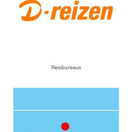
Reisbureaus