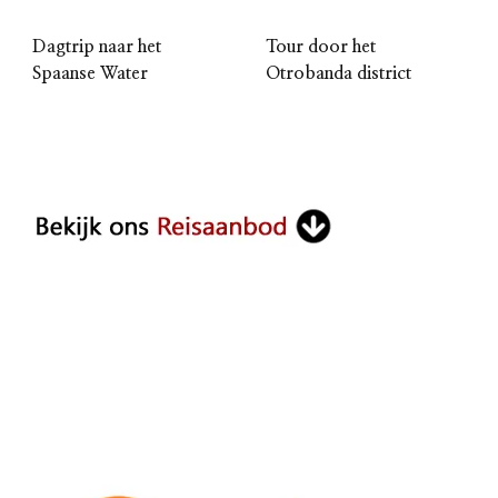
Dagtrip naar het
Tour door het
Spaanse Water
Otrobanda district