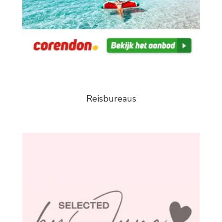
Reisbureaus