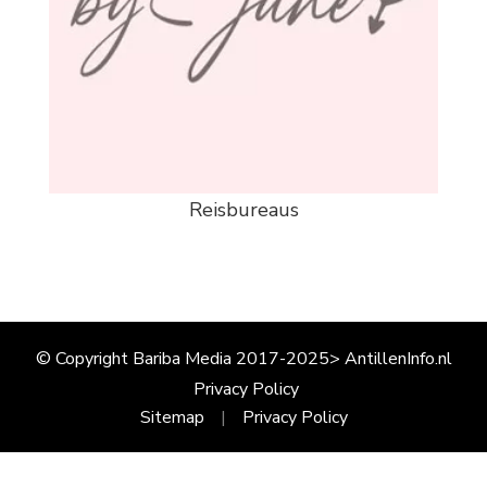
Reisbureaus
© Copyright Bariba Media 2017-2025> AntillenInfo.nl
Privacy Policy
Sitemap
Privacy Policy