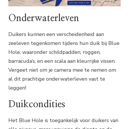
Onderwaterleven
Duikers kunnen een verscheidenheid aan
zeeleven tegenkomen tijdens hun duik bij Blue
Hole, waaronder schildpadden, roggen,
barracuda’s, en een scala aan kleurrijke vissen.
Vergeet niet om je camera mee te nemen om
al dit prachtige onderwaterleven vast te
leggen!
Duikcondities
Het Blue Hole is toegankelijk voor duikers van