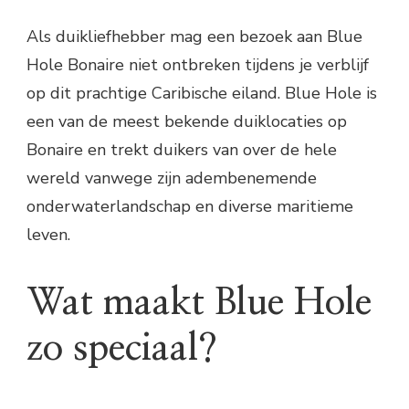
Als duikliefhebber mag een bezoek aan Blue
Hole Bonaire niet ontbreken tijdens je verblijf
op dit prachtige Caribische eiland. Blue Hole is
een van de meest bekende duiklocaties op
Bonaire en trekt duikers van over de hele
wereld vanwege zijn adembenemende
onderwaterlandschap en diverse maritieme
leven.
Wat maakt Blue Hole
zo speciaal?