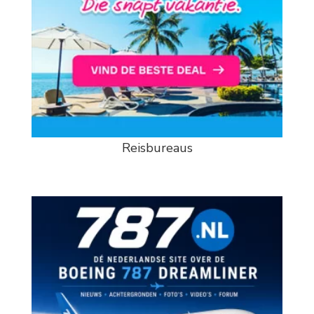
Reisbureaus