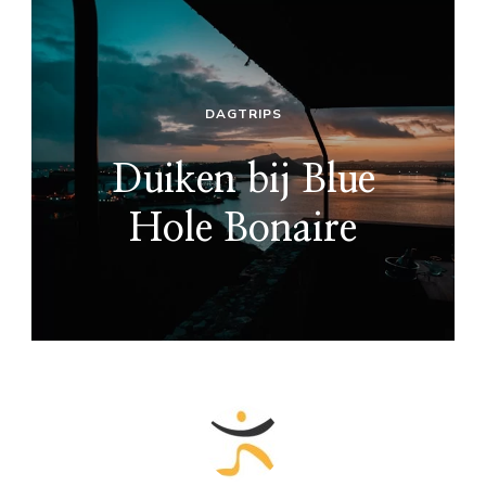
DAGTRIPS
Duiken bij Blue
Hole Bonaire