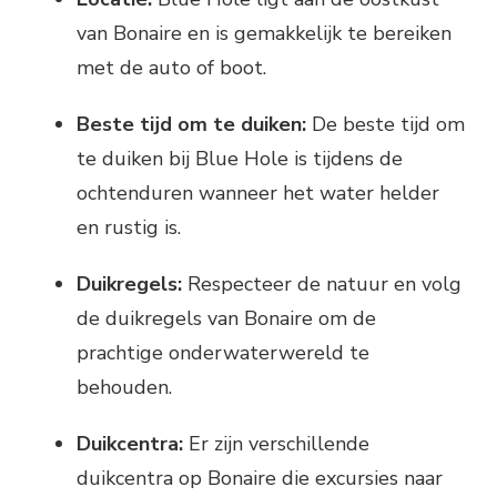
van Bonaire en is gemakkelijk te bereiken
met de auto of boot.
Beste tijd om te duiken:
De beste tijd om
te duiken bij Blue Hole is tijdens de
ochtenduren wanneer het water helder
en rustig is.
Duikregels:
Respecteer de natuur en volg
de duikregels van Bonaire om de
prachtige onderwaterwereld te
behouden.
Duikcentra:
Er zijn verschillende
duikcentra op Bonaire die excursies naar