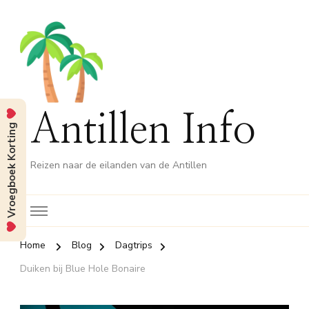
Antillen Info
Vroegboek Korting
Reizen naar de eilanden van de Antillen
Home
Blog
Dagtrips
Duiken bij Blue Hole Bonaire