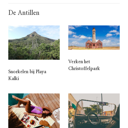
De Antillen
Verken het
Christoffelpark
Snorkelen bij Playa
Kalki