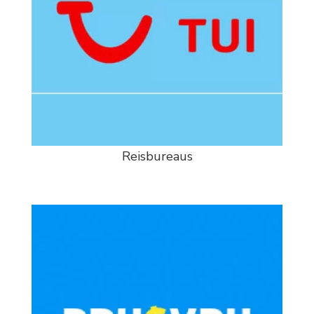
Reisbureaus