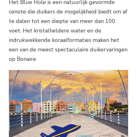
Het Blue Hole is een natuurlijk gevormde
cenote die duikers de mogelijkheid biedt om af
te dalen tot een diepte van meer dan 100
voet. Het kristalheldere water en de
indrukwekkende koraalformaties maken het
een van de meest spectaculaire duikervaringen
op Bonaire.