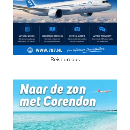
Reisbureaus