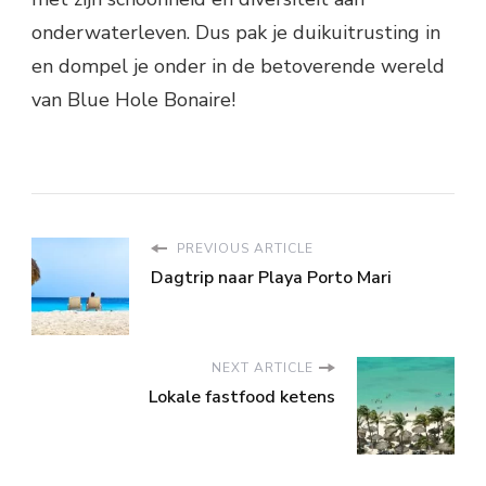
onderwaterleven. Dus pak je duikuitrusting in
en dompel je onder in de betoverende wereld
van Blue Hole Bonaire!
PREVIOUS ARTICLE
Dagtrip naar Playa Porto Mari
NEXT ARTICLE
Lokale fastfood ketens