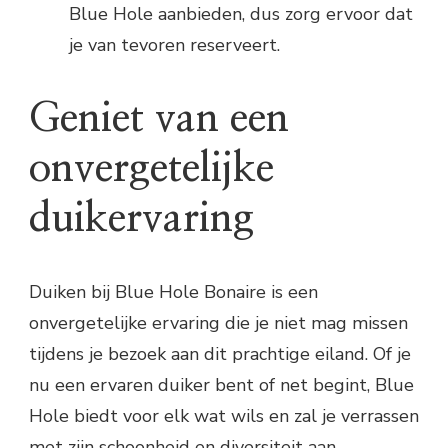
Blue Hole aanbieden, dus zorg ervoor dat
je van tevoren reserveert.
Geniet van een
onvergetelijke
duikervaring
Duiken bij Blue Hole Bonaire is een
onvergetelijke ervaring die je niet mag missen
tijdens je bezoek aan dit prachtige eiland. Of je
nu een ervaren duiker bent of net begint, Blue
Hole biedt voor elk wat wils en zal je verrassen
met zijn schoonheid en diversiteit aan