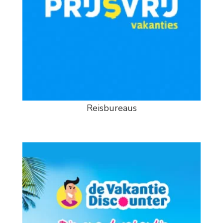
Reisbureaus