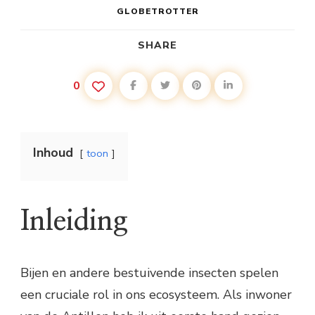
GLOBETROTTER
SHARE
0
Inhoud
toon
Inleiding
Bijen en andere bestuivende insecten spelen
een cruciale rol in ons ecosysteem. Als inwoner