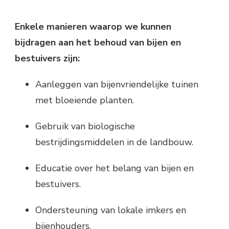
Enkele manieren waarop we kunnen
bijdragen aan het behoud van bijen en
bestuivers zijn:
Aanleggen van bijenvriendelijke tuinen
met bloeiende planten.
Gebruik van biologische
bestrijdingsmiddelen in de landbouw.
Educatie over het belang van bijen en
bestuivers.
Ondersteuning van lokale imkers en
bijenhouders.