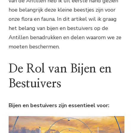
van de Antillen heb ik uit eerste hand gezien
hoe belangrijk deze kleine beestjes zijn voor
onze flora en fauna. In dit artikel wil ik graag
het belang van bijen en bestuivers op de
Antillen benadrukken en delen waarom we ze
moeten beschermen.
De Rol van Bijen en
Bestuivers
Bijen en bestuivers zijn essentieel voor: