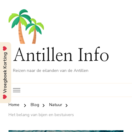
Antillen Info
Vroegboek Korting
Reizen naar de eilanden van de Antillen
Home
Blog
Natuur
Het belang van bijen en bestuivers