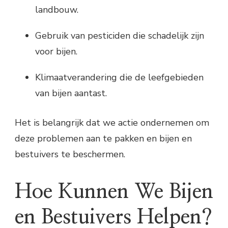
landbouw.
Gebruik van pesticiden die schadelijk zijn
voor bijen.
Klimaatverandering die de leefgebieden
van bijen aantast.
Het is belangrijk dat we actie ondernemen om
deze problemen aan te pakken en bijen en
bestuivers te beschermen.
Hoe Kunnen We Bijen
en Bestuivers Helpen?