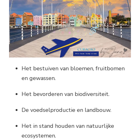
Het bestuiven van bloemen, fruitbomen
en gewassen.
Het bevorderen van biodiversiteit.
De voedselproductie en landbouw.
Het in stand houden van natuurlijke
ecosystemen.