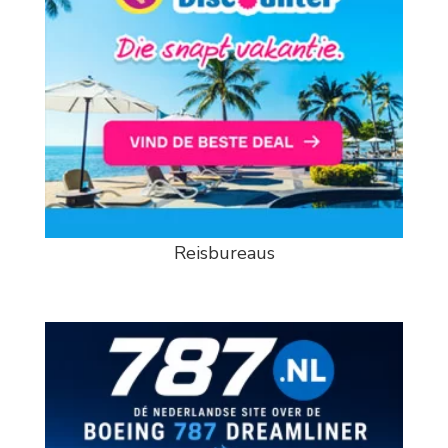
Reisbureaus