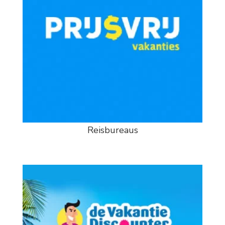
Reisbureaus