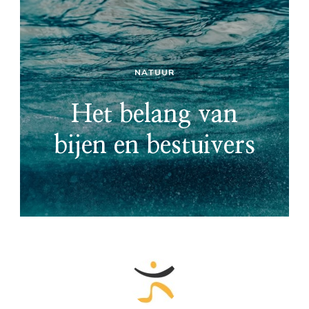
NATUUR
Het belang van
bijen en bestuivers