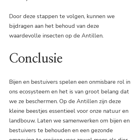
Door deze stappen te volgen, kunnen we
bijdragen aan het behoud van deze
waardevolle insecten op de Antillen.
Conclusie
Bijen en bestuivers spelen een onmisbare rol in
ons ecosysteem en het is van groot belang dat
we ze beschermen. Op de Antillen zijn deze
kleine beestjes essentieel voor onze natuur en
landbouw. Laten we samenwerken om bijen en
bestuivers te behouden en een gezonde
omgeving te creëren voor zowel mens als dier.