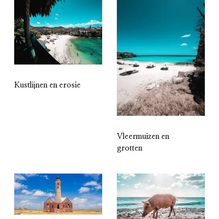
Kustlijnen en erosie
Vleermuizen en
grotten