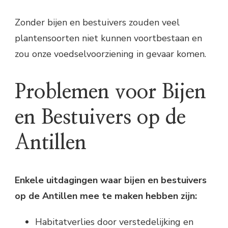
Zonder bijen en bestuivers zouden veel
plantensoorten niet kunnen voortbestaan en
zou onze voedselvoorziening in gevaar komen.
Problemen voor Bijen
en Bestuivers op de
Antillen
Enkele uitdagingen waar bijen en bestuivers
op de Antillen mee te maken hebben zijn:
Habitatverlies door verstedelijking en