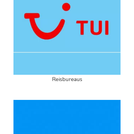
Reisbureaus