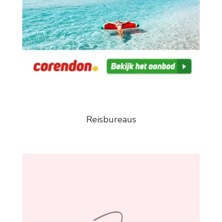
Reisbureaus