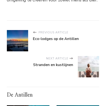
PREVIOUS ARTICLE
Eco-lodges op de Antillen
NEXT ARTICLE
Stranden en kustlijnen
De Antillen