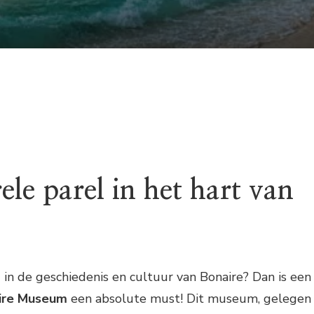
ele parel in het hart van
 in de geschiedenis en cultuur van Bonaire? Dan is een
ire Museum
een absolute must! Dit museum, gelegen