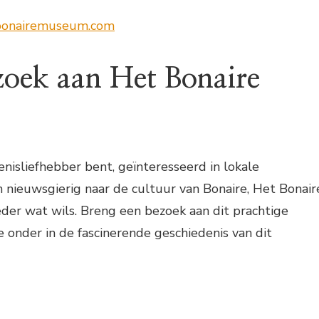
onairemuseum.com
ezoek aan Het Bonaire
enisliefhebber bent, geïnteresseerd in lokale
nieuwsgierig naar de cultuur van Bonaire, Het Bonair
der wat wils. Breng een bezoek aan dit prachtige
onder in de fascinerende geschiedenis van dit