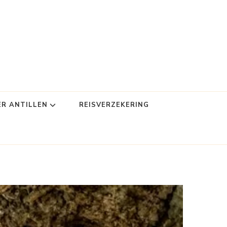
ER ANTILLEN
REISVERZEKERING