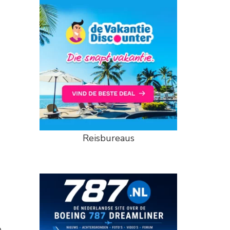
Reisbureaus