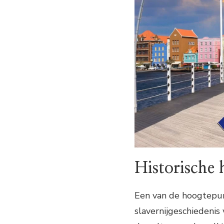
Historische
Een van de hoogtepu
slavernijgeschiedenis 