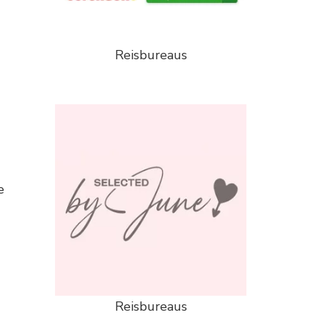
Reisbureaus
e
Reisbureaus