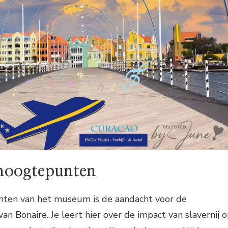
 hoogtepunten
nten van het museum is de aandacht voor de
van Bonaire. Je leert hier over de impact van slavernij 