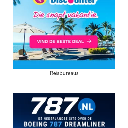
Reisbureaus