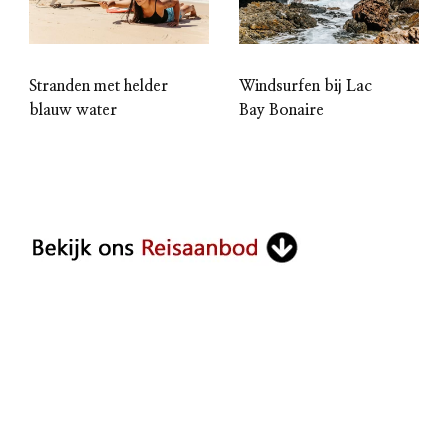
Stranden met helder
Windsurfen bij Lac
blauw water
Bay Bonaire