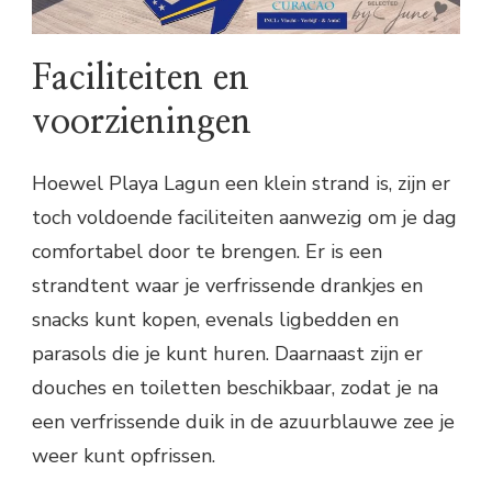
Faciliteiten en
voorzieningen
Hoewel Playa Lagun een klein strand is, zijn er
toch voldoende faciliteiten aanwezig om je dag
comfortabel door te brengen. Er is een
strandtent waar je verfrissende drankjes en
snacks kunt kopen, evenals ligbedden en
parasols die je kunt huren. Daarnaast zijn er
douches en toiletten beschikbaar, zodat je na
een verfrissende duik in de azuurblauwe zee je
weer kunt opfrissen.