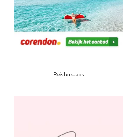
Reisbureaus