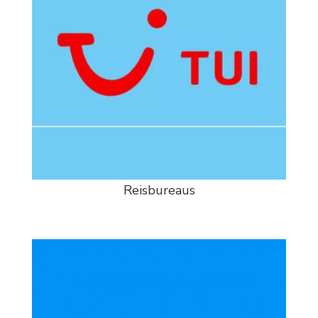
Reisbureaus