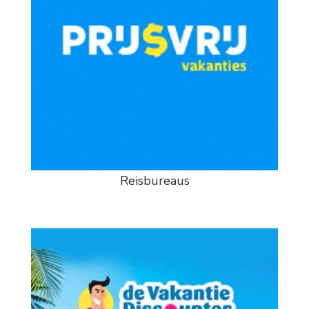
Reisbureaus