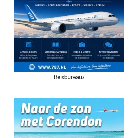
Reisbureaus