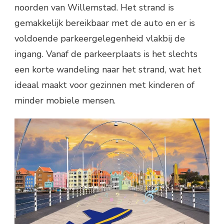
noorden van Willemstad. Het strand is
gemakkelijk bereikbaar met de auto en er is
voldoende parkeergelegenheid vlakbij de
ingang. Vanaf de parkeerplaats is het slechts
een korte wandeling naar het strand, wat het
ideaal maakt voor gezinnen met kinderen of
minder mobiele mensen.