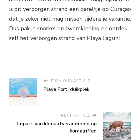
is dit verborgen strand een pareltje op Curaçao
dat je zeker niet mag missen tijdens je vakantie.
Dus pak je snorkel en zwemkleding en ontdek
zelf het verborgen strand van Playa Lagun!
PREVIOUS ARTICLE
Playa Forti duikplek
NEXT ARTICLE
Impact van klimaatverandering op
koraalriffen