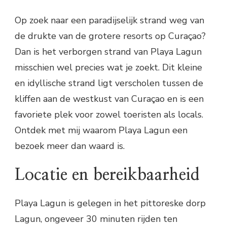
Op zoek naar een paradijselijk strand weg van
de drukte van de grotere resorts op Curaçao?
Dan is het verborgen strand van Playa Lagun
misschien wel precies wat je zoekt. Dit kleine
en idyllische strand ligt verscholen tussen de
kliffen aan de westkust van Curaçao en is een
favoriete plek voor zowel toeristen als locals.
Ontdek met mij waarom Playa Lagun een
bezoek meer dan waard is.
Locatie en bereikbaarheid
Playa Lagun is gelegen in het pittoreske dorp
Lagun, ongeveer 30 minuten rijden ten