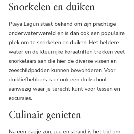
Snorkelen en duiken
Playa Lagun staat bekend om zijn prachtige
onderwaterwereld en is dan ook een populaire
plek om te snorkelen en duiken. Het heldere
water en de kleurrijke koraalriffen trekken veel
snorkelaars aan die hier de diverse vissen en
zeeschildpadden kunnen bewonderen. Voor
duikliefhebbers is er ook een duikschool
aanwezig waar je terecht kunt voor lessen en
excursies.
Culinair genieten
Na een dagje zon, zee en strand is het tijd om