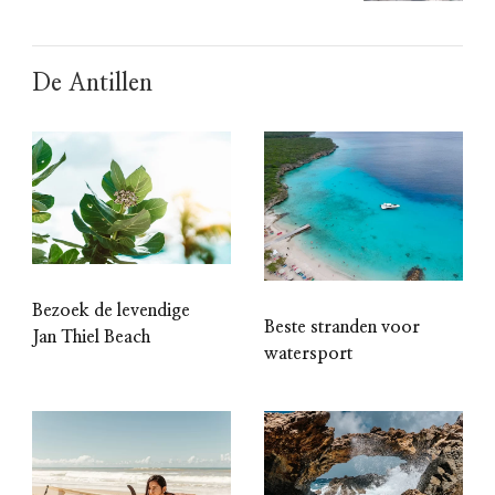
De Antillen
Bezoek de levendige
Beste stranden voor
Jan Thiel Beach
watersport