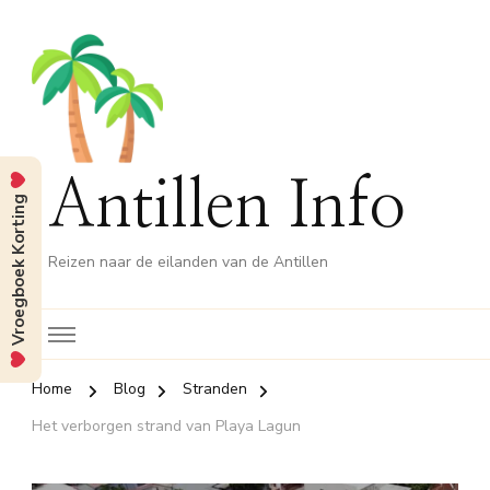
Antillen Info
Vroegboek Korting
Reizen naar de eilanden van de Antillen
Home
Blog
Stranden
Het verborgen strand van Playa Lagun