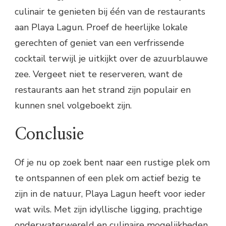
culinair te genieten bij één van de restaurants
aan Playa Lagun. Proef de heerlijke lokale
gerechten of geniet van een verfrissende
cocktail terwijl je uitkijkt over de azuurblauwe
zee. Vergeet niet te reserveren, want de
restaurants aan het strand zijn populair en
kunnen snel volgeboekt zijn.
Conclusie
Of je nu op zoek bent naar een rustige plek om
te ontspannen of een plek om actief bezig te
zijn in de natuur, Playa Lagun heeft voor ieder
wat wils. Met zijn idyllische ligging, prachtige
onderwaterwereld en culinaire mogelijkheden