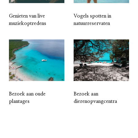
Genieten van live
Vogels spotten in
muziekoptredens
natuurreservaten
Bezoek aan oude
Bezoek aan
plantages
dierenopvangcentra