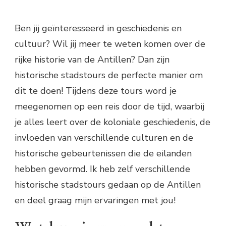
Ben jij geïnteresseerd in geschiedenis en
cultuur? Wil jij meer te weten komen over de
rijke historie van de Antillen? Dan zijn
historische stadstours de perfecte manier om
dit te doen! Tijdens deze tours word je
meegenomen op een reis door de tijd, waarbij
je alles leert over de koloniale geschiedenis, de
invloeden van verschillende culturen en de
historische gebeurtenissen die de eilanden
hebben gevormd. Ik heb zelf verschillende
historische stadstours gedaan op de Antillen
en deel graag mijn ervaringen met jou!