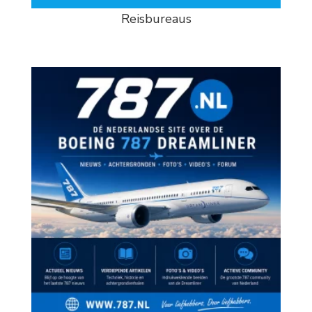
Reisbureaus