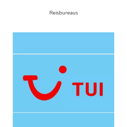
Reisbureaus