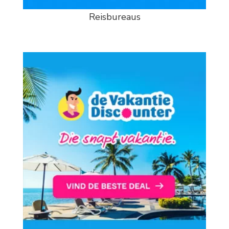
Reisbureaus