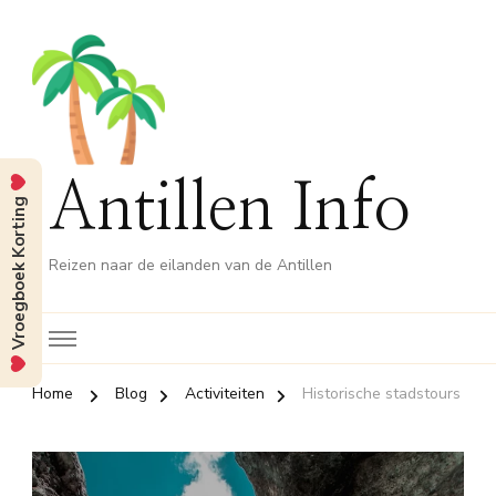
Antillen Info
Vroegboek Korting
Reizen naar de eilanden van de Antillen
Home
Blog
Activiteiten
Historische stadstours