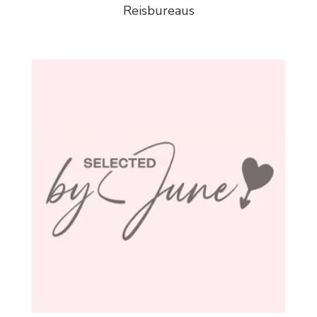
Reisbureaus