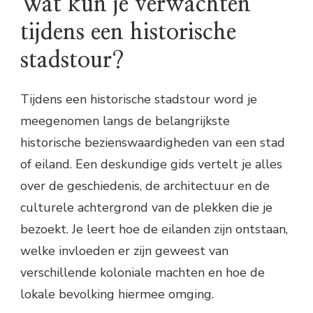
Wat kun je verwachten
tijdens een historische
stadstour?
Tijdens een historische stadstour word je
meegenomen langs de belangrijkste
historische bezienswaardigheden van een stad
of eiland. Een deskundige gids vertelt je alles
over de geschiedenis, de architectuur en de
culturele achtergrond van de plekken die je
bezoekt. Je leert hoe de eilanden zijn ontstaan,
welke invloeden er zijn geweest van
verschillende koloniale machten en hoe de
lokale bevolking hiermee omging.