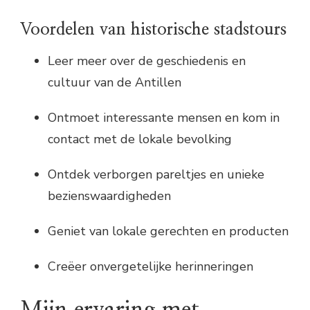
Voordelen van historische stadstours
Leer meer over de geschiedenis en
cultuur van de Antillen
Ontmoet interessante mensen en kom in
contact met de lokale bevolking
Ontdek verborgen pareltjes en unieke
bezienswaardigheden
Geniet van lokale gerechten en producten
Creëer onvergetelijke herinneringen