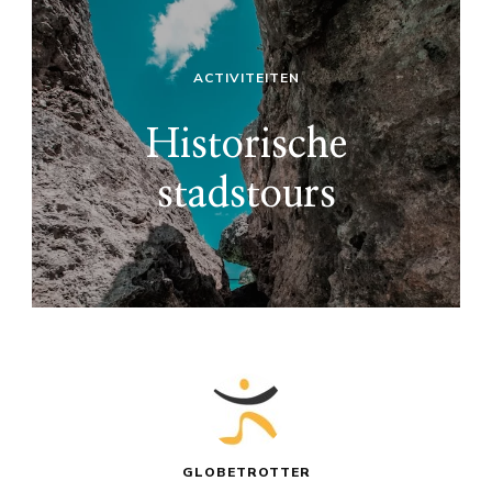
ACTIVITEITEN
Historische
stadstours
GLOBETROTTER