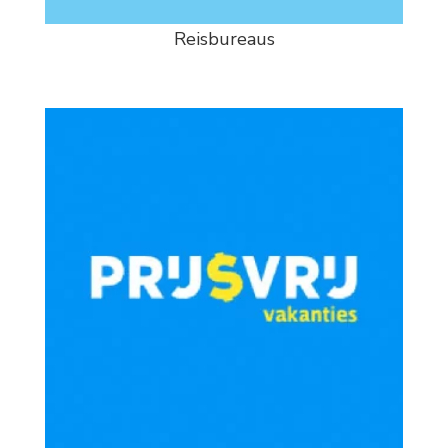
Reisbureaus