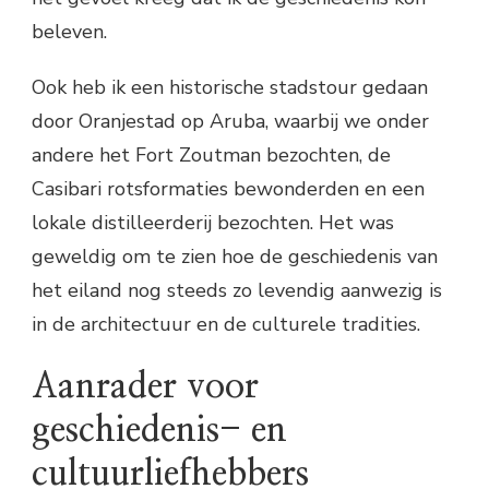
beleven.
Ook heb ik een historische stadstour gedaan
door Oranjestad op Aruba, waarbij we onder
andere het Fort Zoutman bezochten, de
Casibari rotsformaties bewonderden en een
lokale distilleerderij bezochten. Het was
geweldig om te zien hoe de geschiedenis van
het eiland nog steeds zo levendig aanwezig is
in de architectuur en de culturele tradities.
Aanrader voor
geschiedenis- en
cultuurliefhebbers