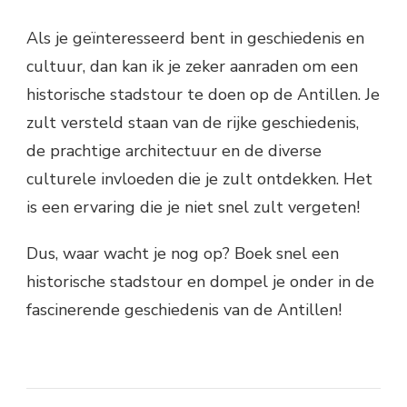
Als je geïnteresseerd bent in geschiedenis en
cultuur, dan kan ik je zeker aanraden om een
historische stadstour te doen op de Antillen. Je
zult versteld staan van de rijke geschiedenis,
de prachtige architectuur en de diverse
culturele invloeden die je zult ontdekken. Het
is een ervaring die je niet snel zult vergeten!
Dus, waar wacht je nog op? Boek snel een
historische stadstour en dompel je onder in de
fascinerende geschiedenis van de Antillen!