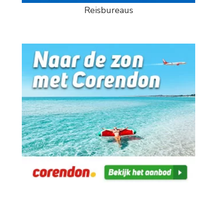
Reisbureaus