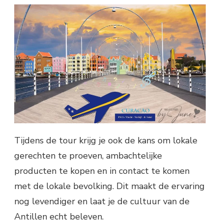
Tijdens de tour krijg je ook de kans om lokale
gerechten te proeven, ambachtelijke
producten te kopen en in contact te komen
met de lokale bevolking. Dit maakt de ervaring
nog levendiger en laat je de cultuur van de
Antillen echt beleven.