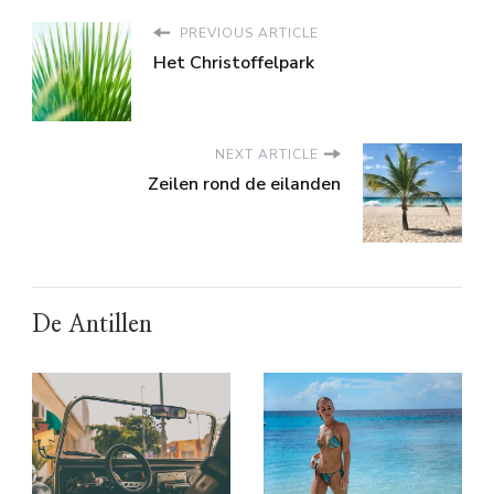
PREVIOUS ARTICLE
Het Christoffelpark
NEXT ARTICLE
Zeilen rond de eilanden
De Antillen