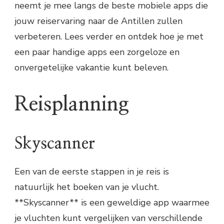
neemt je mee langs de beste mobiele apps die
jouw reiservaring naar de Antillen zullen
verbeteren. Lees verder en ontdek hoe je met
een paar handige apps een zorgeloze en
onvergetelijke vakantie kunt beleven.
Reisplanning
Skyscanner
Een van de eerste stappen in je reis is
natuurlijk het boeken van je vlucht.
**Skyscanner** is een geweldige app waarmee
je vluchten kunt vergelijken van verschillende