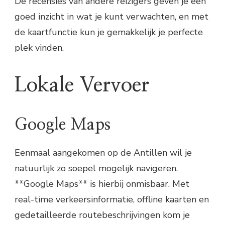
De recensies van andere reizigers geven je een
goed inzicht in wat je kunt verwachten, en met
de kaartfunctie kun je gemakkelijk je perfecte
plek vinden.
Lokale Vervoer
Google Maps
Eenmaal aangekomen op de Antillen wil je
natuurlijk zo soepel mogelijk navigeren.
**Google Maps** is hierbij onmisbaar. Met
real-time verkeersinformatie, offline kaarten en
gedetailleerde routebeschrijvingen kom je