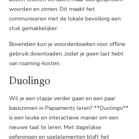
woorden en zinnen. Dit maakt het
communiceren met de lokale bevolking een
stuk gemakkelijker.
Bovendien kun je woordenboeken voor offline
gebruik downloaden, zodat je geen last hebt
van roaming-kosten.
Duolingo
Wil je een stapje verder gaan en een paar
basiszinnen in Papiaments leren? **Duolingo**
is een leuke en interactieve manier om een
nieuwe taal te leren. Met dagelijkse
oefeningen en spelelementen blijft het