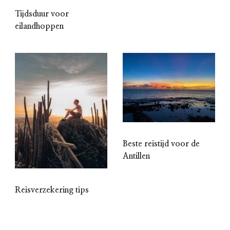
Tijdsduur voor
eilandhoppen
Beste reistijd voor de
Antillen
Reisverzekering tips