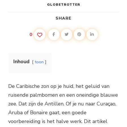
GLOBETROTTER
SHARE
0
Inhoud
toon
De Caribische zon op je huid, het geluid van
ruisende palmbomen en een oneindige blauwe
zee. Dat zijn de Antillen. Of je nu naar Curaçao,
Aruba of Bonaire gaat, een goede
voorbereiding is het halve werk. Dit artikel