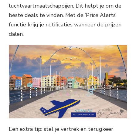
luchtvaartmaatschappijen. Dit helpt je om de
beste deals te vinden. Met de ‘Price Alerts’
functie krijg je notificaties wanneer de prijzen
dalen.
Een extra tip: stel je vertrek en terugkeer