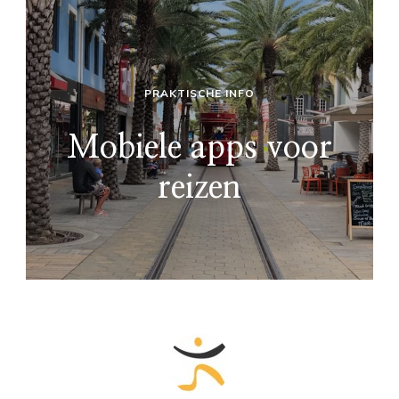
PRAKTISCHE INFO
Mobiele apps voor
reizen