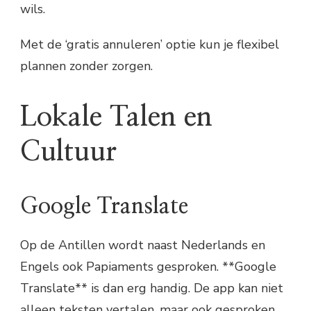
wils.
Met de ‘gratis annuleren’ optie kun je flexibel
plannen zonder zorgen.
Lokale Talen en
Cultuur
Google Translate
Op de Antillen wordt naast Nederlands en
Engels ook Papiaments gesproken. **Google
Translate** is dan erg handig. De app kan niet
alleen teksten vertalen, maar ook gesproken