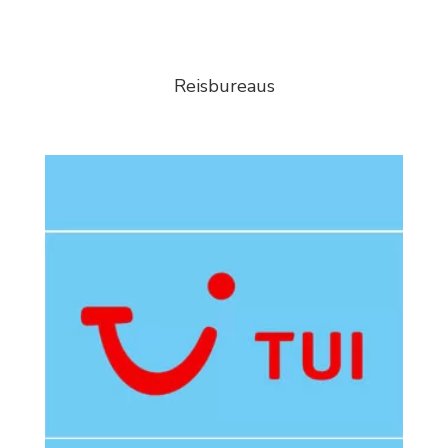
Reisbureaus