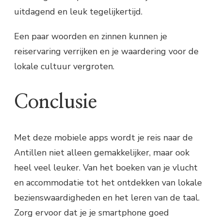
uitdagend en leuk tegelijkertijd.
Een paar woorden en zinnen kunnen je
reiservaring verrijken en je waardering voor de
lokale cultuur vergroten.
Conclusie
Met deze mobiele apps wordt je reis naar de
Antillen niet alleen gemakkelijker, maar ook
heel veel leuker. Van het boeken van je vlucht
en accommodatie tot het ontdekken van lokale
bezienswaardigheden en het leren van de taal.
Zorg ervoor dat je je smartphone goed