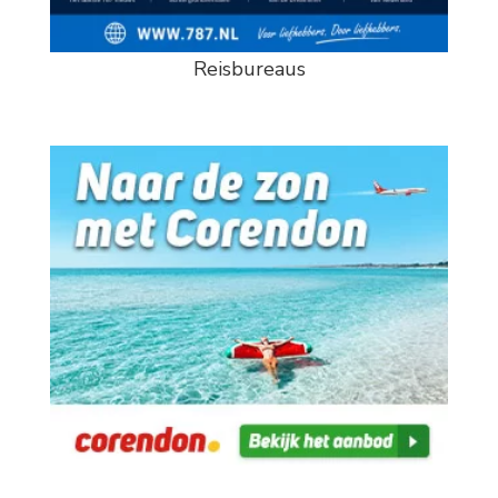
Reisbureaus