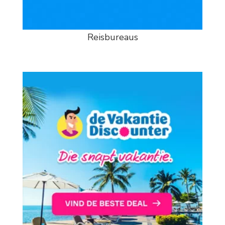
Reisbureaus