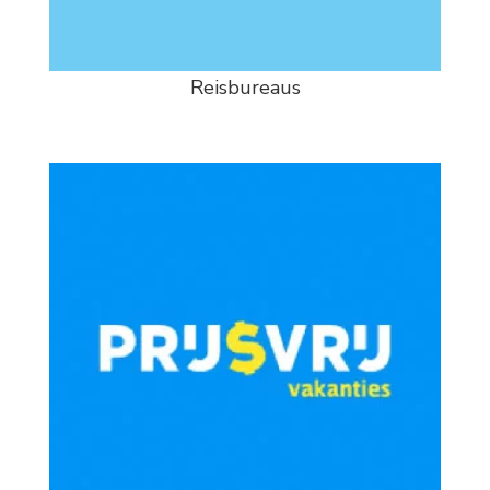
Reisbureaus