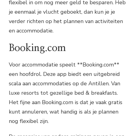
flexibel in om nog meer geld te besparen. Heb
je eenmaal je vlucht geboekt, dan kun je je
verder richten op het plannen van activiteiten
en accommodatie.
Booking.com
Voor accommodatie speelt **Booking.com**
een hoofdrol. Deze app biedt een uitgebreid
scala aan accommodaties op de Antillen. Van
luxe resorts tot gezellige bed & breakfasts.
Het fijne aan Booking.com is dat je vaak gratis
kunt annuleren, wat handig is als je plannen
nog flexibel zijn.