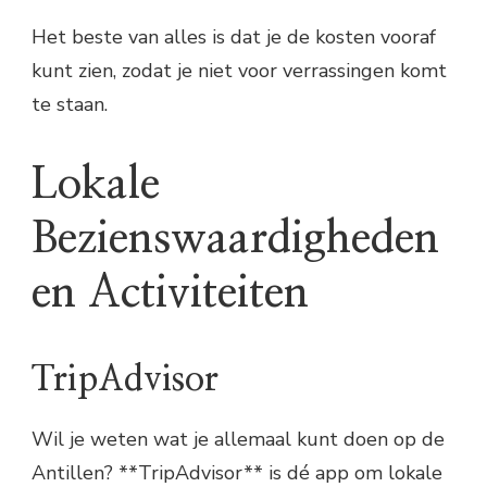
Het beste van alles is dat je de kosten vooraf
kunt zien, zodat je niet voor verrassingen komt
te staan.
Lokale
Bezienswaardigheden
en Activiteiten
TripAdvisor
Wil je weten wat je allemaal kunt doen op de
Antillen? **TripAdvisor** is dé app om lokale