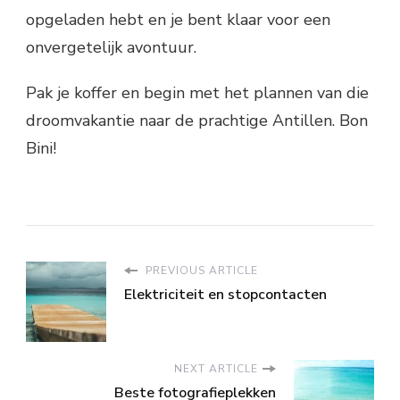
opgeladen hebt en je bent klaar voor een
onvergetelijk avontuur.
Pak je koffer en begin met het plannen van die
droomvakantie naar de prachtige Antillen. Bon
Bini!
PREVIOUS ARTICLE
Elektriciteit en stopcontacten
NEXT ARTICLE
Beste fotografieplekken