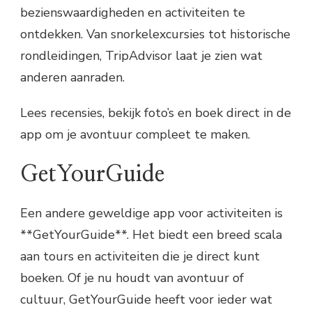
bezienswaardigheden en activiteiten te
ontdekken. Van snorkelexcursies tot historische
rondleidingen, TripAdvisor laat je zien wat
anderen aanraden.
Lees recensies, bekijk foto’s en boek direct in de
app om je avontuur compleet te maken.
GetYourGuide
Een andere geweldige app voor activiteiten is
**GetYourGuide**. Het biedt een breed scala
aan tours en activiteiten die je direct kunt
boeken. Of je nu houdt van avontuur of
cultuur, GetYourGuide heeft voor ieder wat