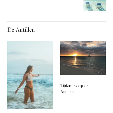
De Antillen
Tijdzones op de
Antillen