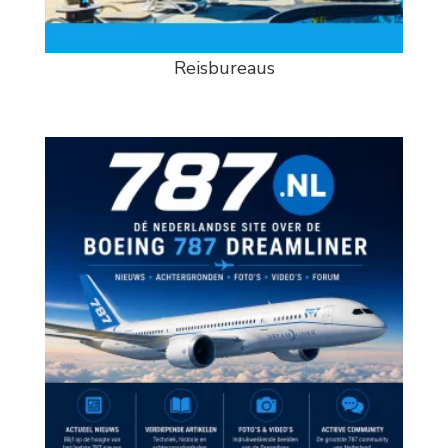
Reisbureaus