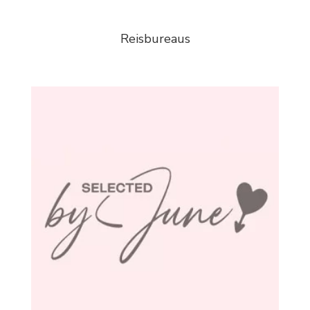
Reisbureaus