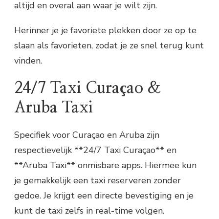
altijd en overal aan waar je wilt zijn.
Herinner je je favoriete plekken door ze op te
slaan als favorieten, zodat je ze snel terug kunt
vinden.
24/7 Taxi Curaçao &
Aruba Taxi
Specifiek voor Curaçao en Aruba zijn
respectievelijk **24/7 Taxi Curaçao** en
**Aruba Taxi** onmisbare apps. Hiermee kun
je gemakkelijk een taxi reserveren zonder
gedoe. Je krijgt een directe bevestiging en je
kunt de taxi zelfs in real-time volgen.