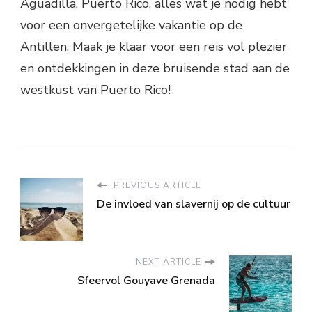
Aguadilla, Puerto Rico, alles wat je nodig hebt
voor een onvergetelijke vakantie op de
Antillen. Maak je klaar voor een reis vol plezier
en ontdekkingen in deze bruisende stad aan de
westkust van Puerto Rico!
PREVIOUS ARTICLE
De invloed van slavernij op de cultuur
NEXT ARTICLE
Sfeervol Gouyave Grenada