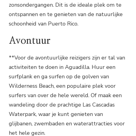
zonsondergangen. Dit is de ideale plek om te
ontspannen en te genieten van de natuurlijke
schoonheid van Puerto Rico.
Avontuur
**Voor de avontuurlijke reizigers zijn er tal van
activiteiten te doen in Aguadilla. Huur een
surfplank en ga surfen op de golven van
Wilderness Beach, een populaire plek voor
surfers van over de hele wereld. Of maak een
wandeling door de prachtige Las Cascadas
Waterpark, waar je kunt genieten van
glijbanen, zwembaden en waterattracties voor
het hele gezin.