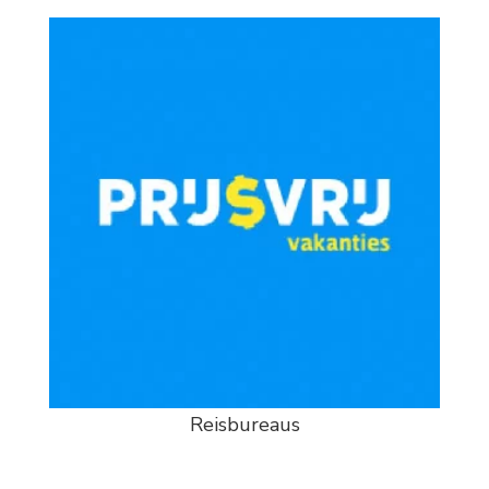
Reisbureaus