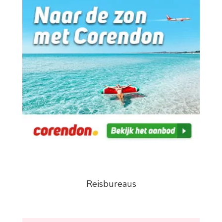
Reisbureaus