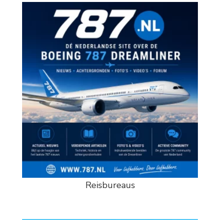
Reisbureaus