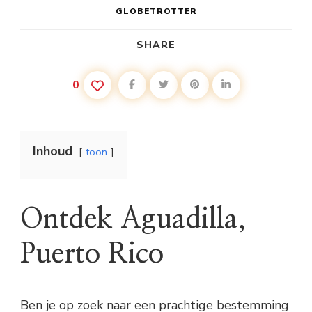
GLOBETROTTER
SHARE
0
Inhoud
toon
Ontdek Aguadilla,
Puerto Rico
Ben je op zoek naar een prachtige bestemming