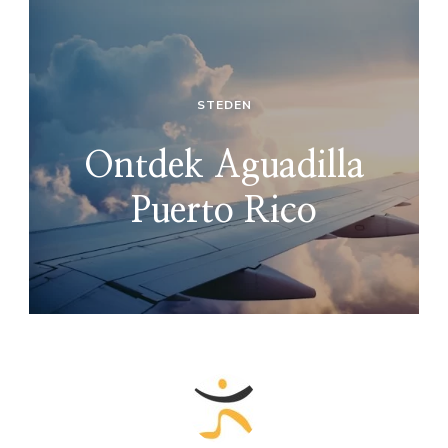
STEDEN
Ontdek Aguadilla
Puerto Rico