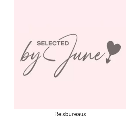
Reisbureaus