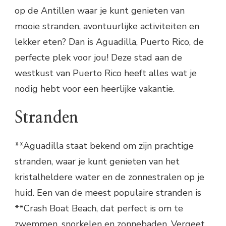
op de Antillen waar je kunt genieten van
mooie stranden, avontuurlijke activiteiten en
lekker eten? Dan is Aguadilla, Puerto Rico, de
perfecte plek voor jou! Deze stad aan de
westkust van Puerto Rico heeft alles wat je
nodig hebt voor een heerlijke vakantie.
Stranden
**Aguadilla staat bekend om zijn prachtige
stranden, waar je kunt genieten van het
kristalheldere water en de zonnestralen op je
huid. Een van de meest populaire stranden is
**Crash Boat Beach, dat perfect is om te
zwemmen, snorkelen en zonnebaden. Vergeet