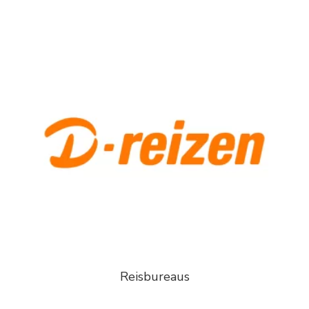
Reisbureaus