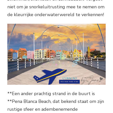
niet om je snorkeluitrusting mee te nemen om
de kleurrijke onderwaterwereld te verkennen!
**Een ander prachtig strand in de buurt is
**Pena Blanca Beach, dat bekend staat om zijn
rustige sfeer en adembenemende