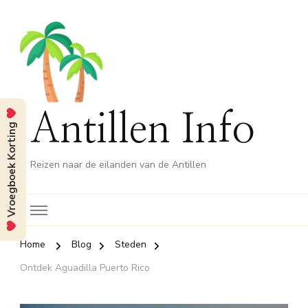
Antillen Info
Vroegboek Korting
Reizen naar de eilanden van de Antillen
Home
Blog
Steden
Ontdek Aguadilla Puerto Rico