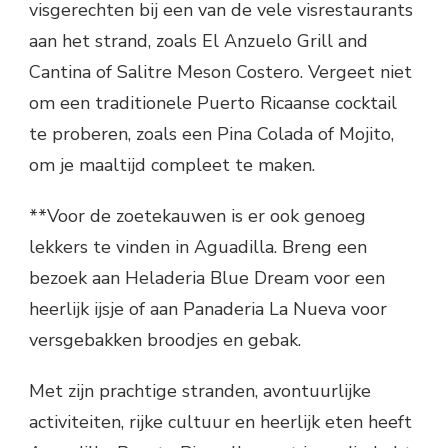
visgerechten bij een van de vele visrestaurants
aan het strand, zoals El Anzuelo Grill and
Cantina of Salitre Meson Costero. Vergeet niet
om een traditionele Puerto Ricaanse cocktail
te proberen, zoals een Pina Colada of Mojito,
om je maaltijd compleet te maken.
**Voor de zoetekauwen is er ook genoeg
lekkers te vinden in Aguadilla. Breng een
bezoek aan Heladeria Blue Dream voor een
heerlijk ijsje of aan Panaderia La Nueva voor
versgebakken broodjes en gebak.
Met zijn prachtige stranden, avontuurlijke
activiteiten, rijke cultuur en heerlijk eten heeft