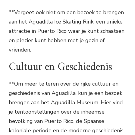
**Vergeet ook niet om een bezoek te brengen
aan het Aguadilla Ice Skating Rink, een unieke
attractie in Puerto Rico waar je kunt schaatsen
en plezier kunt hebben met je gezin of
vrienden.
Cultuur en Geschiedenis
**Om meer te leren over de rijke cultuur en
geschiedenis van Aguadilla, kun je een bezoek
brengen aan het Aguadilla Museum. Hier vind
je tentoonstellingen over de inheemse
bevolking van Puerto Rico, de Spaanse
koloniale periode en de moderne geschiedenis