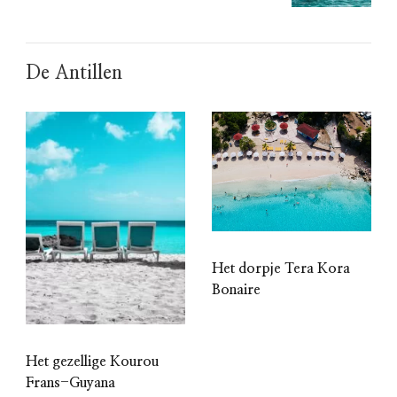
De Antillen
Het dorpje Tera Kora
Bonaire
Het gezellige Kourou
Frans-Guyana