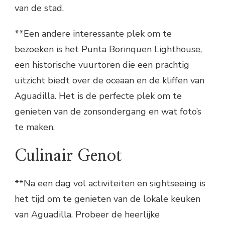
van de stad.
**Een andere interessante plek om te
bezoeken is het Punta Borinquen Lighthouse,
een historische vuurtoren die een prachtig
uitzicht biedt over de oceaan en de kliffen van
Aguadilla. Het is de perfecte plek om te
genieten van de zonsondergang en wat foto’s
te maken.
Culinair Genot
**Na een dag vol activiteiten en sightseeing is
het tijd om te genieten van de lokale keuken
van Aguadilla. Probeer de heerlijke