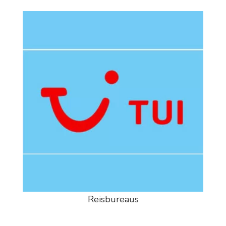
Reisbureaus