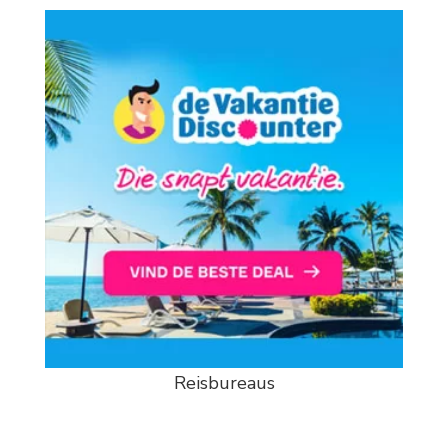
Reisbureaus