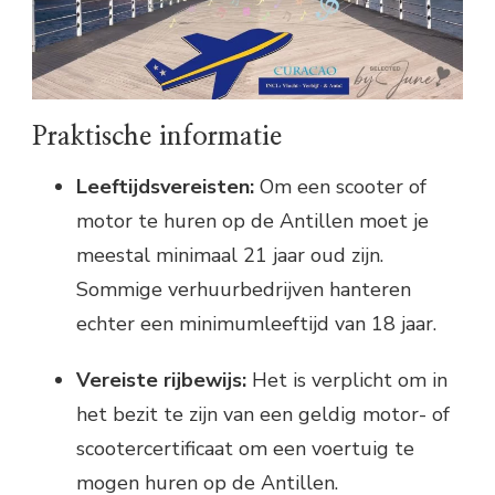
Praktische informatie
Leeftijdsvereisten:
Om een scooter of
motor te huren op de Antillen moet je
meestal minimaal 21 jaar oud zijn.
Sommige verhuurbedrijven hanteren
echter een minimumleeftijd van 18 jaar.
Vereiste rijbewijs:
Het is verplicht om in
het bezit te zijn van een geldig motor- of
scootercertificaat om een voertuig te
mogen huren op de Antillen.