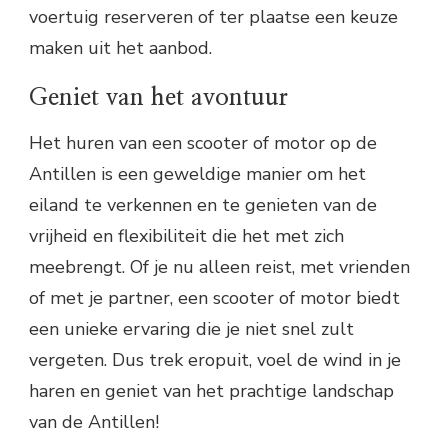
voertuig reserveren of ter plaatse een keuze
maken uit het aanbod.
Geniet van het avontuur
Het huren van een scooter of motor op de
Antillen is een geweldige manier om het
eiland te verkennen en te genieten van de
vrijheid en flexibiliteit die het met zich
meebrengt. Of je nu alleen reist, met vrienden
of met je partner, een scooter of motor biedt
een unieke ervaring die je niet snel zult
vergeten. Dus trek eropuit, voel de wind in je
haren en geniet van het prachtige landschap
van de Antillen!