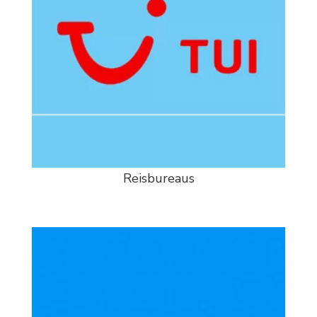
Reisbureaus