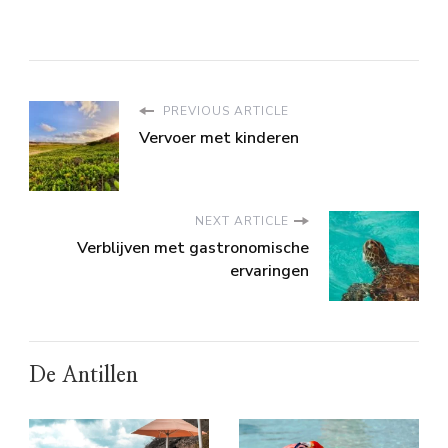
PREVIOUS ARTICLE
Vervoer met kinderen
NEXT ARTICLE
Verblijven met gastronomische
ervaringen
De Antillen