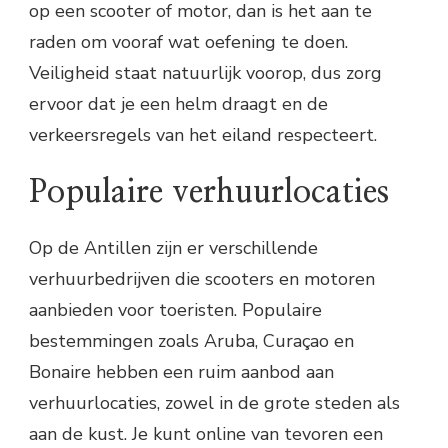
op een scooter of motor, dan is het aan te
raden om vooraf wat oefening te doen.
Veiligheid staat natuurlijk voorop, dus zorg
ervoor dat je een helm draagt en de
verkeersregels van het eiland respecteert.
Populaire verhuurlocaties
Op de Antillen zijn er verschillende
verhuurbedrijven die scooters en motoren
aanbieden voor toeristen. Populaire
bestemmingen zoals Aruba, Curaçao en
Bonaire hebben een ruim aanbod aan
verhuurlocaties, zowel in de grote steden als
aan de kust. Je kunt online van tevoren een