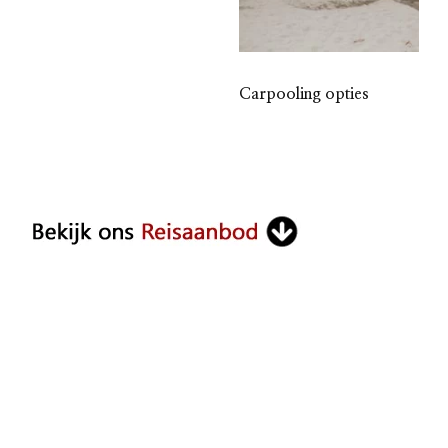
Carpooling opties