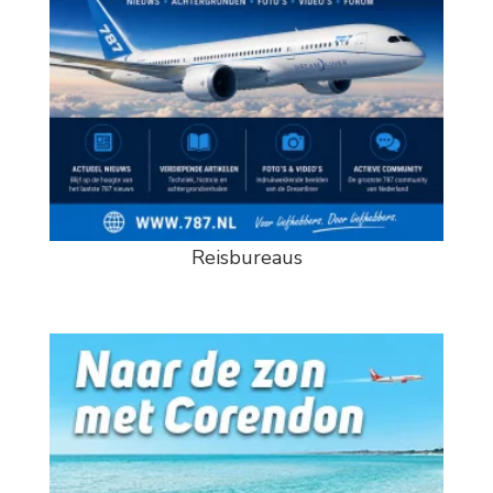
Reisbureaus