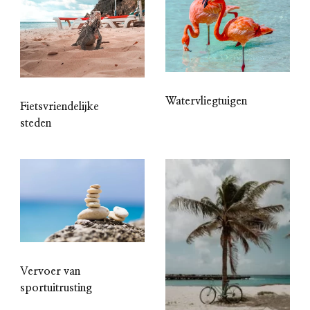
Watervliegtuigen
Fietsvriendelijke
steden
Vervoer van
sportuitrusting