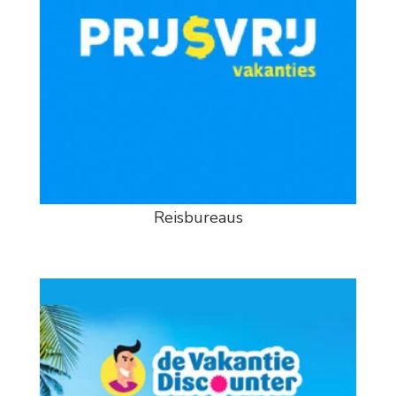
Reisbureaus