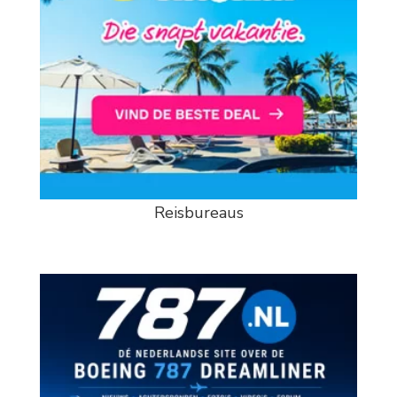
Reisbureaus