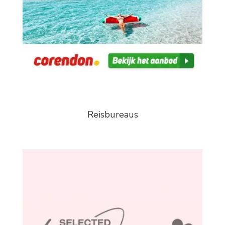
Reisbureaus