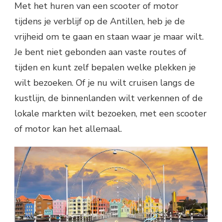
Met het huren van een scooter of motor
tijdens je verblijf op de Antillen, heb je de
vrijheid om te gaan en staan waar je maar wilt.
Je bent niet gebonden aan vaste routes of
tijden en kunt zelf bepalen welke plekken je
wilt bezoeken. Of je nu wilt cruisen langs de
kustlijn, de binnenlanden wilt verkennen of de
lokale markten wilt bezoeken, met een scooter
of motor kan het allemaal.