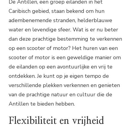
De Antillen, een groep eilanden in het
Caribisch gebied, staan bekend om hun
adembenemende stranden, helderblauwe
water en levendige sfeer. Wat is er nu beter
dan deze prachtige bestemming te verkennen
op een scooter of motor? Het huren van een
scooter of motor is een geweldige manier om
de eilanden op een avontuurlijke en vrij te
ontdekken. Je kunt op je eigen tempo de
verschillende plekken verkennen en genieten
van de prachtige natuur en cultuur die de
Antillen te bieden hebben.
Flexibiliteit en vrijheid