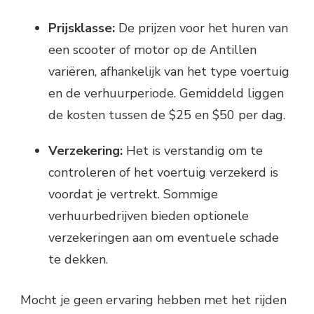
Prijsklasse:
De prijzen voor het huren van
een scooter of motor op de Antillen
variëren, afhankelijk van het type voertuig
en de verhuurperiode. Gemiddeld liggen
de kosten tussen de $25 en $50 per dag.
Verzekering:
Het is verstandig om te
controleren of het voertuig verzekerd is
voordat je vertrekt. Sommige
verhuurbedrijven bieden optionele
verzekeringen aan om eventuele schade
te dekken.
Mocht je geen ervaring hebben met het rijden