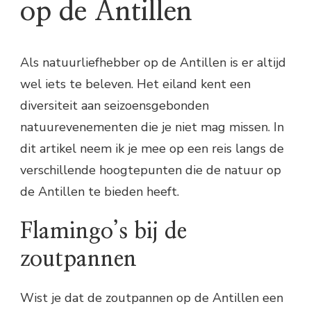
op de Antillen
Als natuurliefhebber op de Antillen is er altijd
wel iets te beleven. Het eiland kent een
diversiteit aan seizoensgebonden
natuurevenementen die je niet mag missen. In
dit artikel neem ik je mee op een reis langs de
verschillende hoogtepunten die de natuur op
de Antillen te bieden heeft.
Flamingo’s bij de
zoutpannen
Wist je dat de zoutpannen op de Antillen een