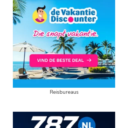
Reisbureaus