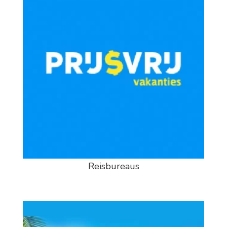
Reisbureaus