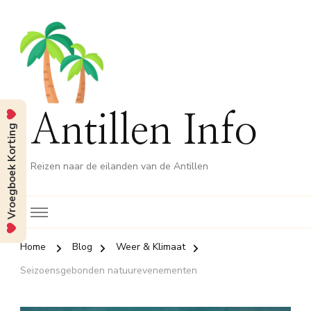
Antillen Info
Vroegboek Korting
Reizen naar de eilanden van de Antillen
Home
Blog
Weer & Klimaat
Seizoensgebonden natuurevenementen