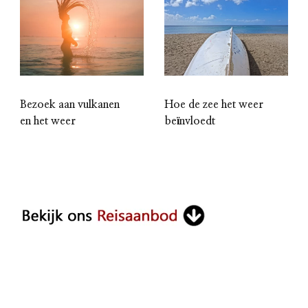
Bezoek aan vulkanen
Hoe de zee het weer
en het weer
beïnvloedt