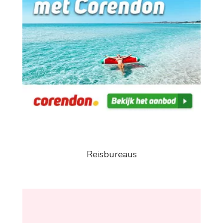
Reisbureaus