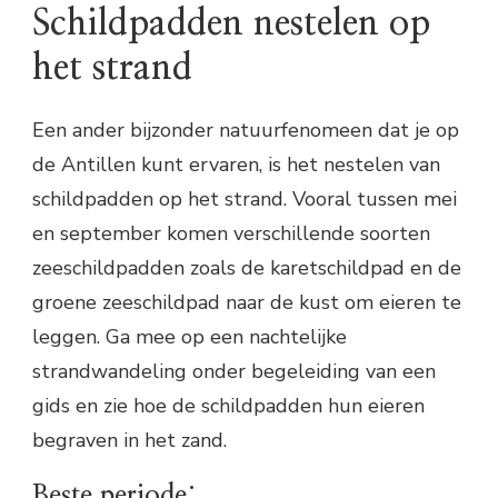
Schildpadden nestelen op
het strand
Een ander bijzonder natuurfenomeen dat je op
de Antillen kunt ervaren, is het nestelen van
schildpadden op het strand. Vooral tussen mei
en september komen verschillende soorten
zeeschildpadden zoals de karetschildpad en de
groene zeeschildpad naar de kust om eieren te
leggen. Ga mee op een nachtelijke
strandwandeling onder begeleiding van een
gids en zie hoe de schildpadden hun eieren
begraven in het zand.
Beste periode: