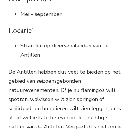
Mei – september
Locatie:
Stranden op diverse eilanden van de
Antillen
De Antillen hebben dus veel te bieden op het
gebied van seizoensgebonden
natuurevenementen. Of je nu flamingo’s wilt
spotten, walvissen wilt zien springen of
schildpadden hun eieren wilt zien leggen, er is
altijd wel iets te beleven in de prachtige
natuur van de Antillen. Vergeet dus niet om je