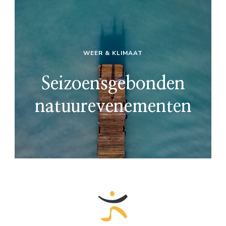
WEER & KLIMAAT
Seizoensgebonden
natuurevenementen