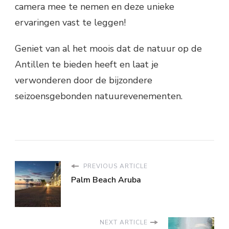
camera mee te nemen en deze unieke
ervaringen vast te leggen!
Geniet van al het moois dat de natuur op de
Antillen te bieden heeft en laat je
verwonderen door de bijzondere
seizoensgebonden natuurevenementen.
PREVIOUS ARTICLE
Palm Beach Aruba
NEXT ARTICLE