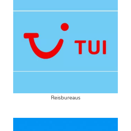
Reisbureaus