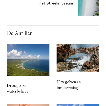
Het Streekmuseum
De Antillen
Hittegolven en
Droogte en
bescherming
waterbeheer