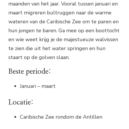
maanden van het jaar. Vooral tussen januari en
maart migreren bultruggen naar de warme
wateren van de Caribische Zee om te paren en
hun jongen te baren. Ga mee op een boottocht
en wie weet krijg je de majestueuze walvissen
te zien die uit het water springen en hun
staart op de golven slaan.
Beste periode:
Januari – maart
Locatie:
Caribische Zee rondom de Antillen