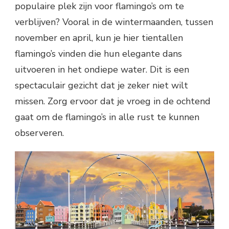
populaire plek zijn voor flamingo’s om te
verblijven? Vooral in de wintermaanden, tussen
november en april, kun je hier tientallen
flamingo’s vinden die hun elegante dans
uitvoeren in het ondiepe water. Dit is een
spectaculair gezicht dat je zeker niet wilt
missen. Zorg ervoor dat je vroeg in de ochtend
gaat om de flamingo’s in alle rust te kunnen
observeren.