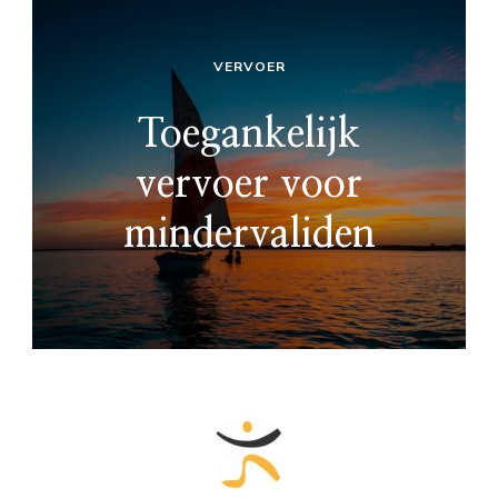
VERVOER
Toegankelijk
vervoer voor
mindervaliden