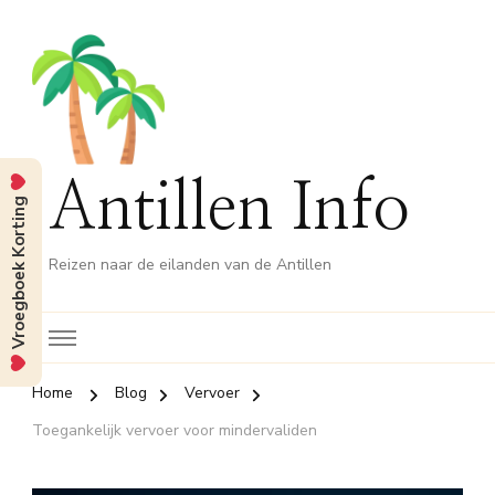
Antillen Info
Vroegboek Korting
Reizen naar de eilanden van de Antillen
Home
Blog
Vervoer
Toegankelijk vervoer voor mindervaliden