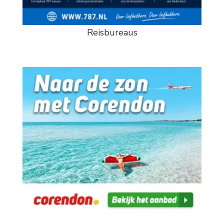
Reisbureaus