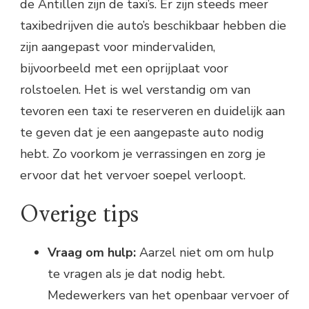
de Antillen zijn de taxi’s. Er zijn steeds meer
taxibedrijven die auto’s beschikbaar hebben die
zijn aangepast voor mindervaliden,
bijvoorbeeld met een oprijplaat voor
rolstoelen. Het is wel verstandig om van
tevoren een taxi te reserveren en duidelijk aan
te geven dat je een aangepaste auto nodig
hebt. Zo voorkom je verrassingen en zorg je
ervoor dat het vervoer soepel verloopt.
Overige tips
Vraag om hulp:
Aarzel niet om om hulp
te vragen als je dat nodig hebt.
Medewerkers van het openbaar vervoer of