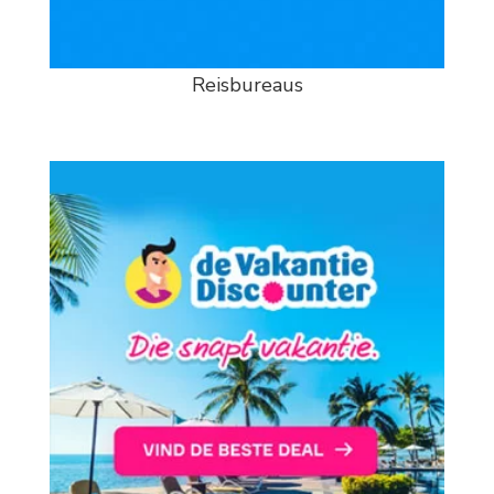
Reisbureaus