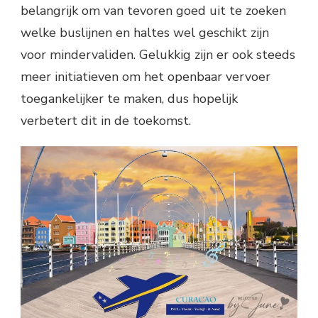
belangrijk om van tevoren goed uit te zoeken
welke buslijnen en haltes wel geschikt zijn
voor mindervaliden. Gelukkig zijn er ook steeds
meer initiatieven om het openbaar vervoer
toegankelijker te maken, dus hopelijk
verbetert dit in de toekomst.