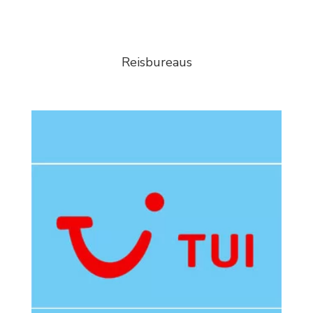
Reisbureaus