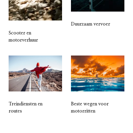
Duurzaam vervoer
Scooter en
motorverhuur
Treindiensten en
Beste wegen voor
routes
motorritten