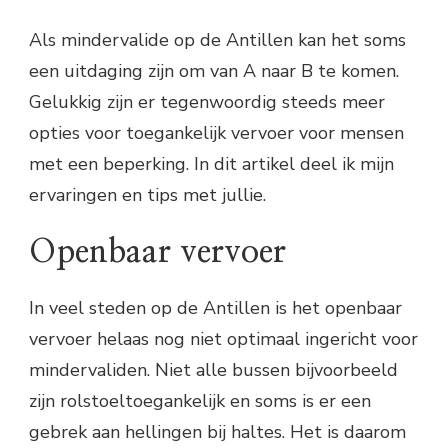
Als mindervalide op de Antillen kan het soms
een uitdaging zijn om van A naar B te komen.
Gelukkig zijn er tegenwoordig steeds meer
opties voor toegankelijk vervoer voor mensen
met een beperking. In dit artikel deel ik mijn
ervaringen en tips met jullie.
Openbaar vervoer
In veel steden op de Antillen is het openbaar
vervoer helaas nog niet optimaal ingericht voor
mindervaliden. Niet alle bussen bijvoorbeeld
zijn rolstoeltoegankelijk en soms is er een
gebrek aan hellingen bij haltes. Het is daarom