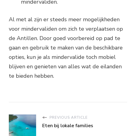
mindervaliden.
Al met al zijn er steeds meer mogelijkheden
voor mindervaliden om zich te verplaatsen op
de Antillen. Door goed voorbereid op pad te
gaan en gebruik te maken van de beschikbare
opties, kun je als mindervalide toch mobiel
blijven en genieten van alles wat de eilanden
te bieden hebben.
PREVIOUS ARTICLE
Eten bij lokale families