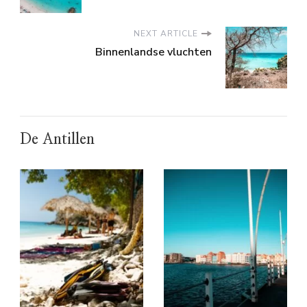
NEXT ARTICLE
Binnenlandse vluchten
De Antillen