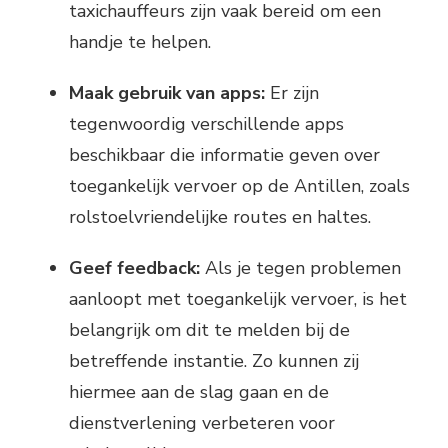
taxichauffeurs zijn vaak bereid om een
handje te helpen.
Maak gebruik van apps:
Er zijn
tegenwoordig verschillende apps
beschikbaar die informatie geven over
toegankelijk vervoer op de Antillen, zoals
rolstoelvriendelijke routes en haltes.
Geef feedback:
Als je tegen problemen
aanloopt met toegankelijk vervoer, is het
belangrijk om dit te melden bij de
betreffende instantie. Zo kunnen zij
hiermee aan de slag gaan en de
dienstverlening verbeteren voor