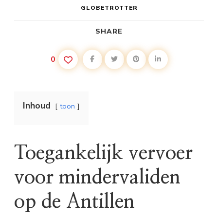
GLOBETROTTER
SHARE
0
Inhoud
toon
Toegankelijk vervoer
voor mindervaliden
op de Antillen