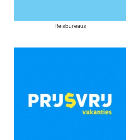
Reisbureaus