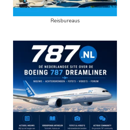
Reisbureaus