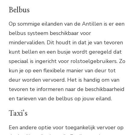
Belbus
Op sommige eilanden van de Antillen is er een
belbus systeem beschikbaar voor
mindervaliden. Dit houdt in dat je van tevoren
kunt bellen en een busje wordt geregeld dat
speciaal is ingericht voor rolstoelgebruikers. Zo
kun je op een flexibele manier van deur tot
deur worden vervoerd. Het is handig om van
tevoren te informeren naar de beschikbaarheid
en tarieven van de belbus op jouw eiland.
Taxi’s
Een andere optie voor toegankelijk vervoer op