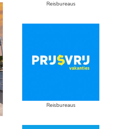
Reisbureaus
Reisbureaus