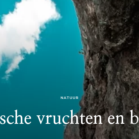
NATUUR
sche vruchten en