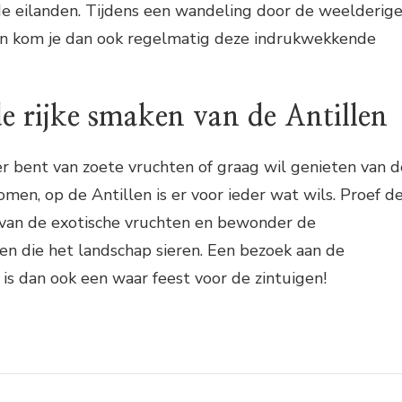
de eilanden. Tijdens een wandeling door de weelderig
en kom je dan ook regelmatig deze indrukwekkende
e rijke smaken van de Antillen
er bent van zoete vruchten of graag wil genieten van d
omen, op de Antillen is er voor ieder wat wils. Proef d
 van de exotische vruchten en bewonder de
 die het landschap sieren. Een bezoek aan de
is dan ook een waar feest voor de zintuigen!