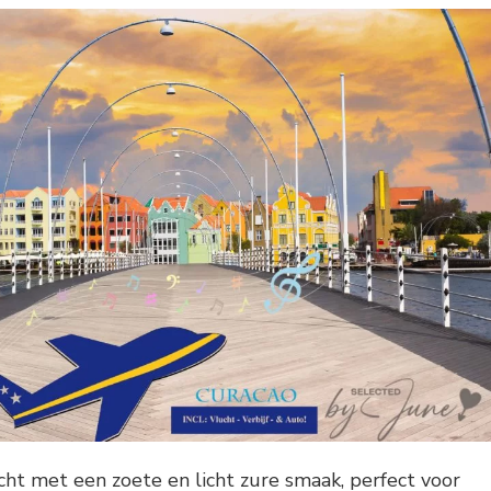
ht met een zoete en licht zure smaak, perfect voor