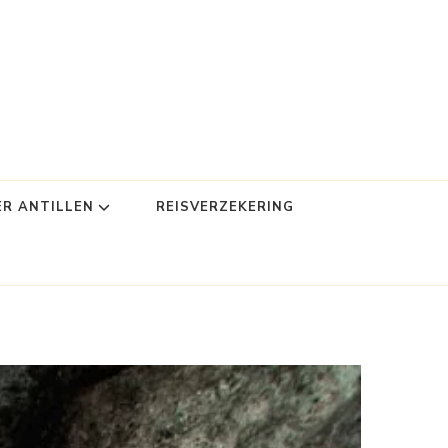
ER ANTILLEN
REISVERZEKERING