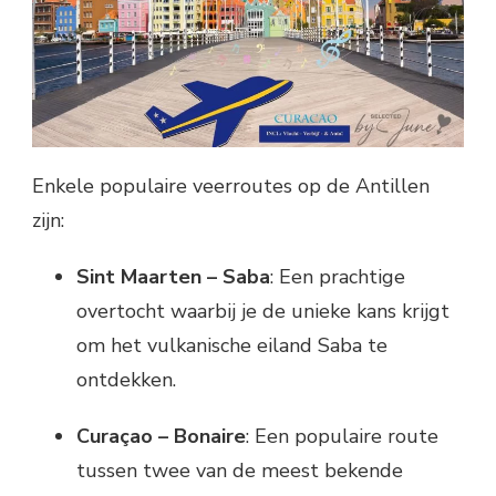
Enkele populaire veerroutes op de Antillen
zijn:
Sint Maarten – Saba
: Een prachtige
overtocht waarbij je de unieke kans krijgt
om het vulkanische eiland Saba te
ontdekken.
Curaçao – Bonaire
: Een populaire route
tussen twee van de meest bekende