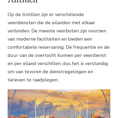
Op de Antillen zijn er verschillende
veerdiensten die de eilanden met elkaar
verbinden. De meeste veerboten zijn voorzien
van moderne faciliteiten en bieden een
comfortabele reiservaring. De frequentie en de
duur van de overtocht kunnen per veerdienst
en per eiland verschillen, dus het is verstandig
om van tevoren de dienstregelingen en
tarieven te raadplegen.