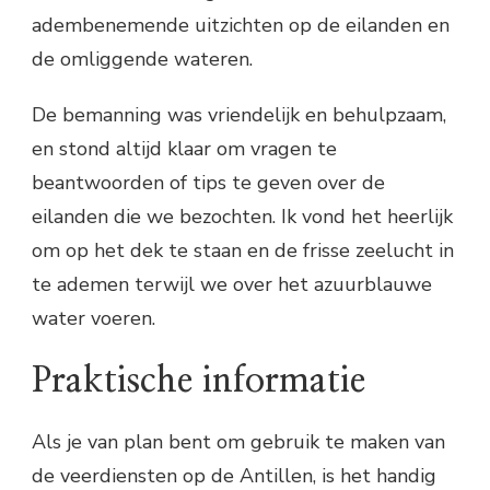
adembenemende uitzichten op de eilanden en
de omliggende wateren.
De bemanning was vriendelijk en behulpzaam,
en stond altijd klaar om vragen te
beantwoorden of tips te geven over de
eilanden die we bezochten. Ik vond het heerlijk
om op het dek te staan en de frisse zeelucht in
te ademen terwijl we over het azuurblauwe
water voeren.
Praktische informatie
Als je van plan bent om gebruik te maken van
de veerdiensten op de Antillen, is het handig