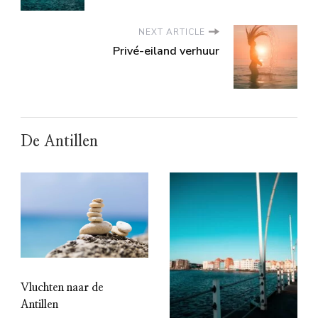
NEXT ARTICLE
Privé-eiland verhuur
De Antillen
Vluchten naar de
Antillen