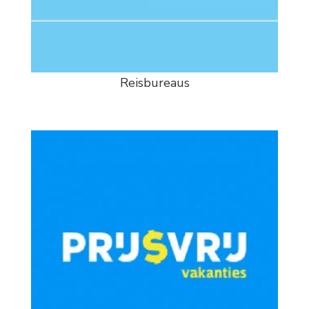
Reisbureaus