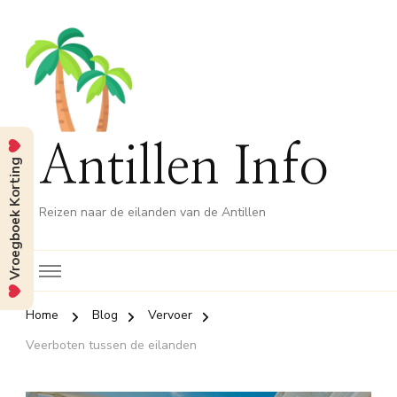
Antillen Info
Vroegboek Korting
Reizen naar de eilanden van de Antillen
Home
Blog
Vervoer
Veerboten tussen de eilanden