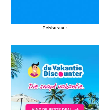
Reisbureaus