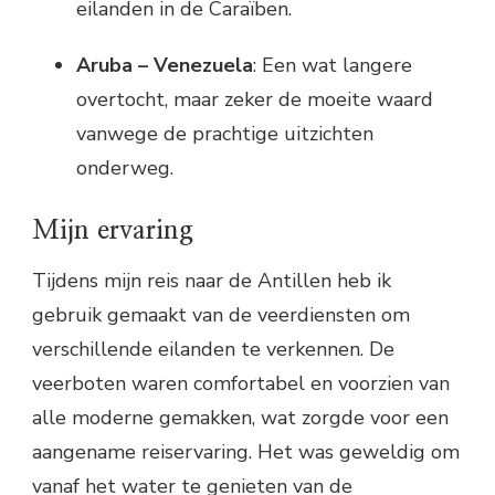
eilanden in de Caraïben.
Aruba – Venezuela
: Een wat langere
overtocht, maar zeker de moeite waard
vanwege de prachtige uitzichten
onderweg.
Mijn ervaring
Tijdens mijn reis naar de Antillen heb ik
gebruik gemaakt van de veerdiensten om
verschillende eilanden te verkennen. De
veerboten waren comfortabel en voorzien van
alle moderne gemakken, wat zorgde voor een
aangename reiservaring. Het was geweldig om
vanaf het water te genieten van de