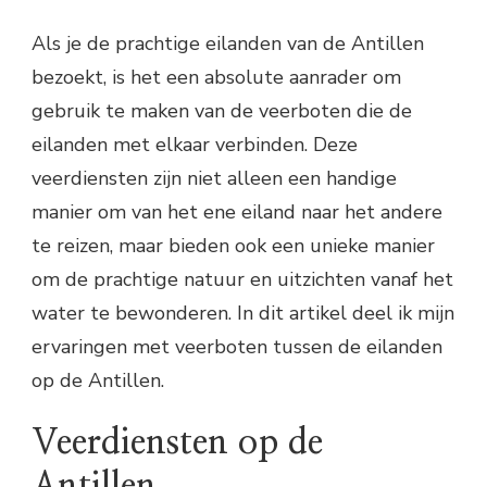
Als je de prachtige eilanden van de Antillen
bezoekt, is het een absolute aanrader om
gebruik te maken van de veerboten die de
eilanden met elkaar verbinden. Deze
veerdiensten zijn niet alleen een handige
manier om van het ene eiland naar het andere
te reizen, maar bieden ook een unieke manier
om de prachtige natuur en uitzichten vanaf het
water te bewonderen. In dit artikel deel ik mijn
ervaringen met veerboten tussen de eilanden
op de Antillen.
Veerdiensten op de
Antillen