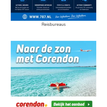
Reisbureaus