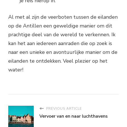
je reis hierop in.
Al met al zijn de veerboten tussen de eilanden
op de Antillen een geweldige manier om dit
prachtige deel van de wereld te verkennen. Ik
kan het aan iedereen aanraden die op zoek is
naar een unieke en avontuurlijke manier om de
eilanden te ontdekken. Veel plezier op het
water!
PREVIOUS ARTICLE
Vervoer van en naar luchthavens