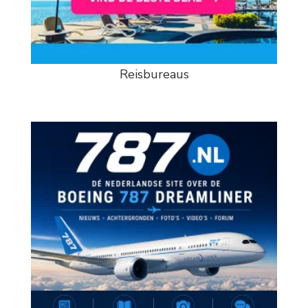
Reisbureaus