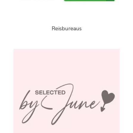
Reisbureaus