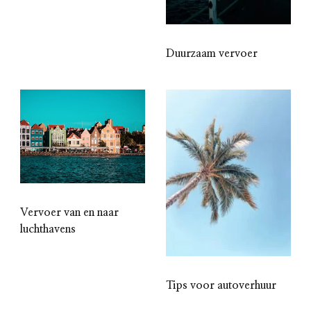
Duurzaam vervoer
Vervoer van en naar
luchthavens
Tips voor autoverhuur