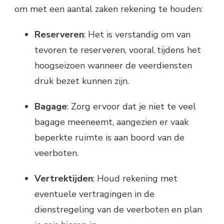
om met een aantal zaken rekening te houden:
Reserveren
: Het is verstandig om van
tevoren te reserveren, vooral tijdens het
hoogseizoen wanneer de veerdiensten
druk bezet kunnen zijn.
Bagage
: Zorg ervoor dat je niet te veel
bagage meeneemt, aangezien er vaak
beperkte ruimte is aan boord van de
veerboten.
Vertrektijden
: Houd rekening met
eventuele vertragingen in de
dienstregeling van de veerboten en plan