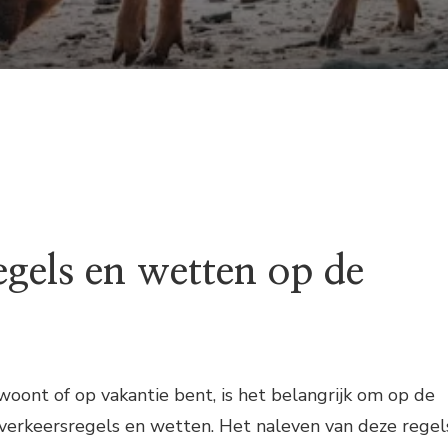
egels en wetten op de
 woont of op vakantie bent, is het belangrijk om op de
 verkeersregels en wetten. Het naleven van deze regel