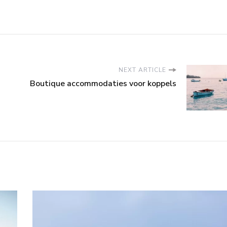
NEXT ARTICLE
Boutique accommodaties voor koppels