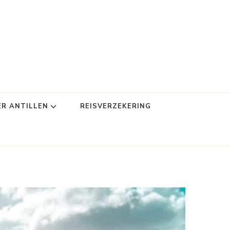
ER ANTILLEN
REISVERZEKERING