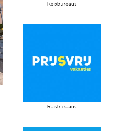
Reisbureaus
Reisbureaus