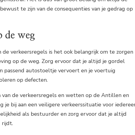
 bewust te zijn van de consequenties van je gedrag op
p de weg
 de verkeersregels is het ook belangrijk om te zorgen
ving op de weg. Zorg ervoor dat je altijd je gordel
en passend autostoeltje vervoert en je voertuig
oleren op defecten.
n van de verkeersregels en wetten op de Antillen en
g je bij aan een veiligere verkeerssituatie voor iederee
ijkheid als bestuurder en zorg ervoor dat je altijd
rijdt.