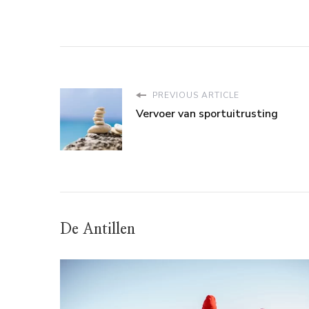
PREVIOUS ARTICLE
Vervoer van sportuitrusting
De Antillen