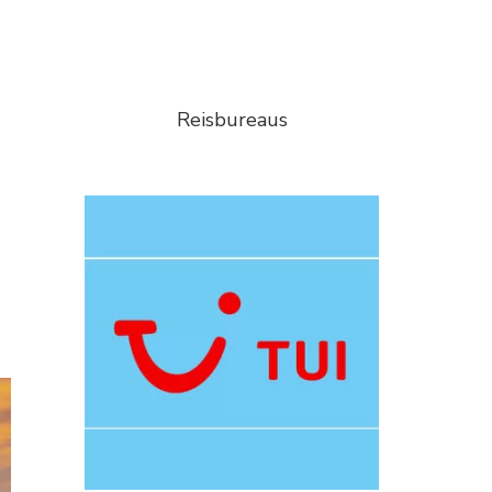
Reisbureaus