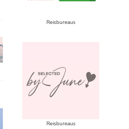
Reisbureaus
Reisbureaus