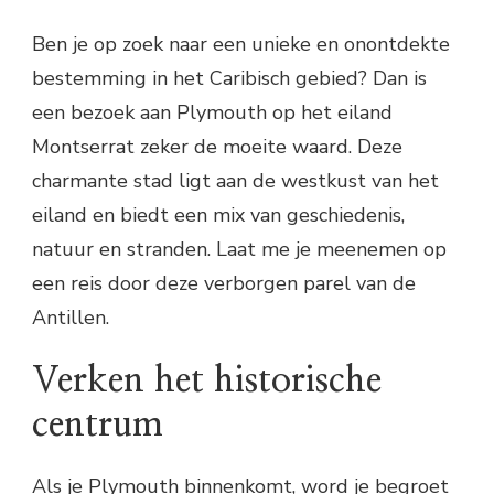
Ben je op zoek naar een unieke en onontdekte
bestemming in het Caribisch gebied? Dan is
een bezoek aan Plymouth op het eiland
Montserrat zeker de moeite waard. Deze
charmante stad ligt aan de westkust van het
eiland en biedt een mix van geschiedenis,
natuur en stranden. Laat me je meenemen op
een reis door deze verborgen parel van de
Antillen.
Verken het historische
centrum
Als je Plymouth binnenkomt, word je begroet