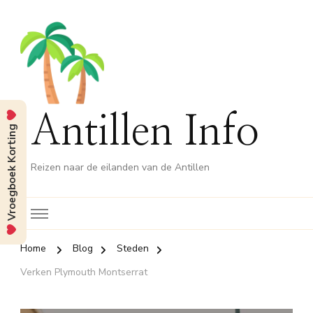
Antillen Info
Vroegboek Korting
Reizen naar de eilanden van de Antillen
Home
Blog
Steden
Verken Plymouth Montserrat