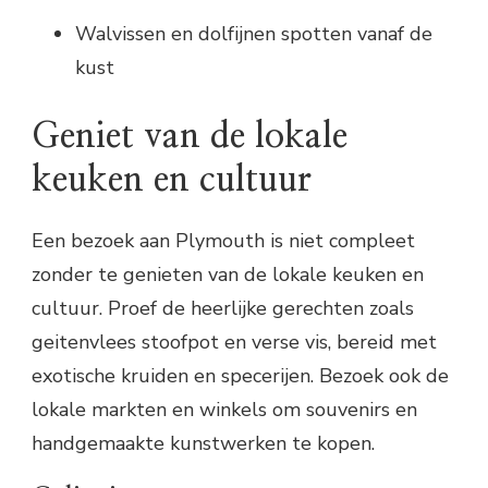
Walvissen en dolfijnen spotten vanaf de
kust
Geniet van de lokale
keuken en cultuur
Een bezoek aan Plymouth is niet compleet
zonder te genieten van de lokale keuken en
cultuur. Proef de heerlijke gerechten zoals
geitenvlees stoofpot en verse vis, bereid met
exotische kruiden en specerijen. Bezoek ook de
lokale markten en winkels om souvenirs en
handgemaakte kunstwerken te kopen.