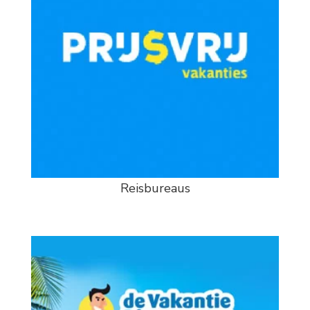
Reisbureaus