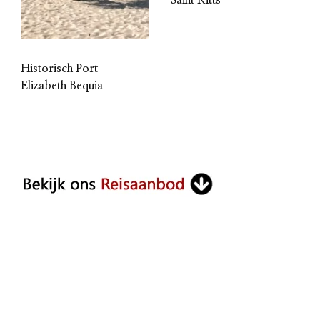
Saint Kitts
Historisch Port
Elizabeth Bequia