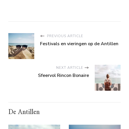
PREVIOUS ARTICLE
Festivals en vieringen op de Antillen
NEXT ARTICLE
Sfeervol Rincon Bonaire
De Antillen