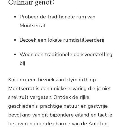
Culinair genot:
Probeer de traditionele rum van
Montserrat
Bezoek een lokale rumdistilleerderij
Woon een traditionele dansvoorstelling
bij
Kortom, een bezoek aan Plymouth op
Montserrat is een unieke ervaring die je niet
snel zult vergeten. Ontdek de rijke
geschiedenis, prachtige natuur en gastvrije
bevolking van dit bijzondere eiland en laat je
betoveren door de charme van de Antillen.