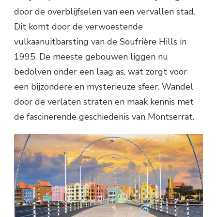
door de overblijfselen van een vervallen stad.
Dit komt door de verwoestende
vulkaanuitbarsting van de Soufrière Hills in
1995. De meeste gebouwen liggen nu
bedolven onder een laag as, wat zorgt voor
een bijzondere en mysterieuze sfeer. Wandel
door de verlaten straten en maak kennis met
de fascinerende geschiedenis van Montserrat.