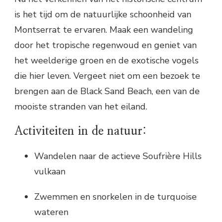
is het tijd om de natuurlijke schoonheid van
Montserrat te ervaren. Maak een wandeling
door het tropische regenwoud en geniet van
het weelderige groen en de exotische vogels
die hier leven. Vergeet niet om een bezoek te
brengen aan de Black Sand Beach, een van de
mooiste stranden van het eiland.
Activiteiten in de natuur:
Wandelen naar de actieve Soufrière Hills
vulkaan
Zwemmen en snorkelen in de turquoise
wateren