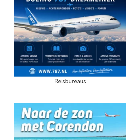
Reisbureaus