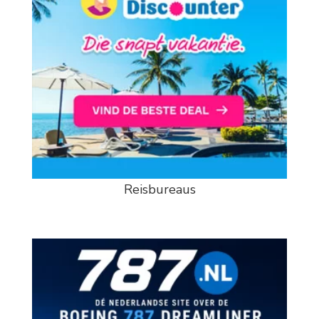
Reisbureaus