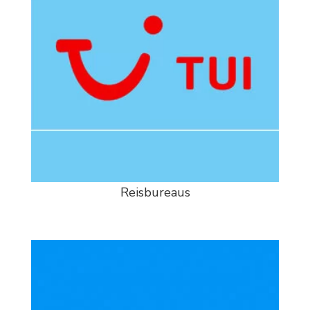
Reisbureaus