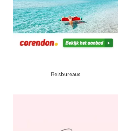
Reisbureaus