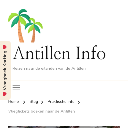
Antillen Info
Vroegboek Korting
Reizen naar de eilanden van de Antillen
Home
Blog
Praktische info
Vliegtickets boeken naar de Antillen