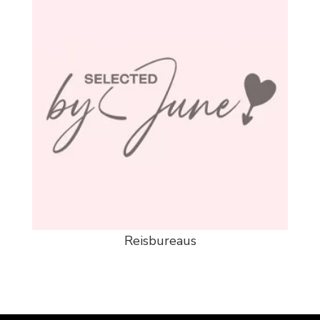
Reisbureaus