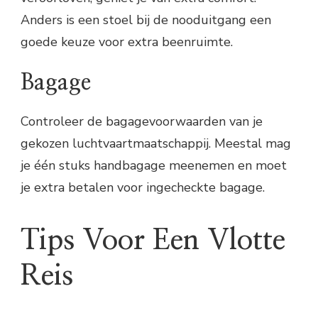
Anders is een stoel bij de nooduitgang een
goede keuze voor extra beenruimte.
Bagage
Controleer de bagagevoorwaarden van je
gekozen luchtvaartmaatschappij. Meestal mag
je één stuks handbagage meenemen en moet
je extra betalen voor ingecheckte bagage.
Tips Voor Een Vlotte
Reis