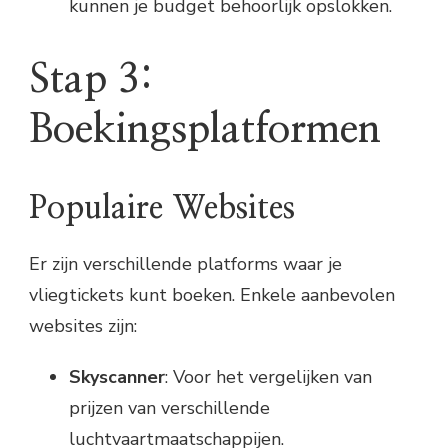
kunnen je budget behoorlijk opslokken.
Stap 3:
Boekingsplatformen
Populaire Websites
Er zijn verschillende platforms waar je
vliegtickets kunt boeken. Enkele aanbevolen
websites zijn:
Skyscanner
: Voor het vergelijken van
prijzen van verschillende
luchtvaartmaatschappijen.