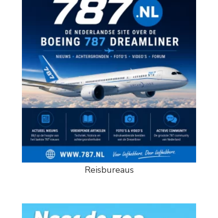
Reisbureaus