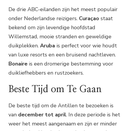
De drie ABC-eilanden zijn het meest populair
onder Nederlandse reizigers.
Curaçao
staat
bekend om zijn levendige hoofdstad
Willemstad, mooie stranden en geweldige
duikplekken.
Aruba
is perfect voor wie houdt
van luxe resorts en een bruisend nachtleven.
Bonaire
is een dromerige bestemming voor
duikliefhebbers en rustzoekers.
Beste Tijd om Te Gaan
De beste tijd om de Antillen te bezoeken is
van
december tot april
. In deze periode is het
weer het meest aangenaam en zijn er minder