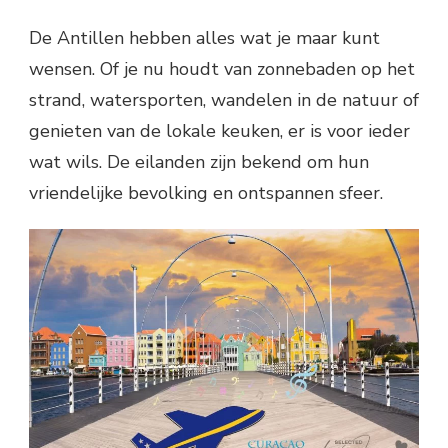
De Antillen hebben alles wat je maar kunt
wensen. Of je nu houdt van zonnebaden op het
strand, watersporten, wandelen in de natuur of
genieten van de lokale keuken, er is voor ieder
wat wils. De eilanden zijn bekend om hun
vriendelijke bevolking en ontspannen sfeer.