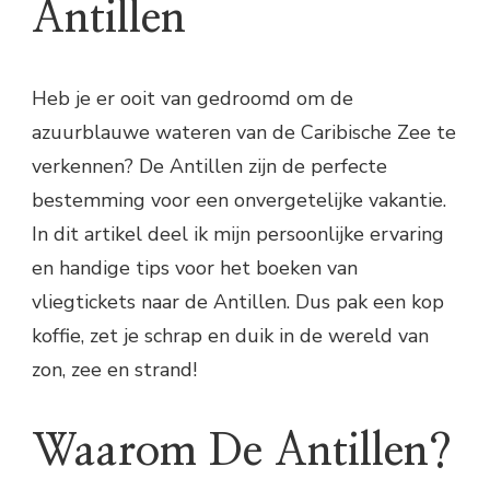
Antillen
Heb je er ooit van gedroomd om de
azuurblauwe wateren van de Caribische Zee te
verkennen? De Antillen zijn de perfecte
bestemming voor een onvergetelijke vakantie.
In dit artikel deel ik mijn persoonlijke ervaring
en handige tips voor het boeken van
vliegtickets naar de Antillen. Dus pak een kop
koffie, zet je schrap en duik in de wereld van
zon, zee en strand!
Waarom De Antillen?