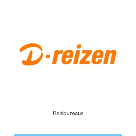
Reisbureaus