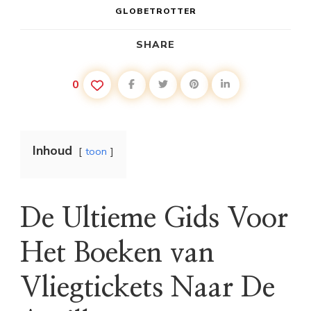
GLOBETROTTER
SHARE
0
Inhoud
toon
De Ultieme Gids Voor
Het Boeken van
Vliegtickets Naar De