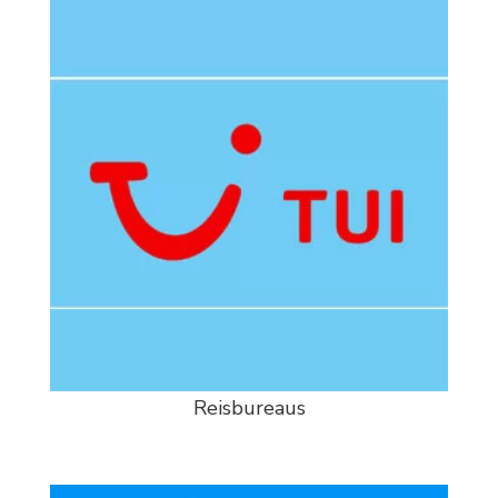
Reisbureaus