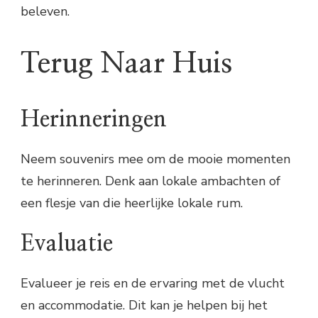
beleven.
Terug Naar Huis
Herinneringen
Neem souvenirs mee om de mooie momenten
te herinneren. Denk aan lokale ambachten of
een flesje van die heerlijke lokale rum.
Evaluatie
Evalueer je reis en de ervaring met de vlucht
en accommodatie. Dit kan je helpen bij het