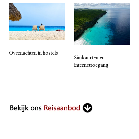
Overnachten in hostels
Simkaarten en
internettoegang