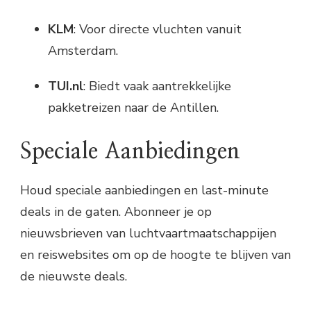
KLM
: Voor directe vluchten vanuit
Amsterdam.
TUI.nl
: Biedt vaak aantrekkelijke
pakketreizen naar de Antillen.
Speciale Aanbiedingen
Houd speciale aanbiedingen en last-minute
deals in de gaten. Abonneer je op
nieuwsbrieven van luchtvaartmaatschappijen
en reiswebsites om op de hoogte te blijven van
de nieuwste deals.