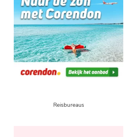
Reisbureaus