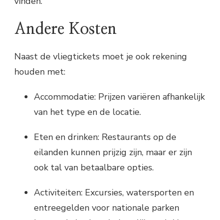
vinden.
Andere Kosten
Naast de vliegtickets moet je ook rekening
houden met:
Accommodatie: Prijzen variëren afhankelijk
van het type en de locatie.
Eten en drinken: Restaurants op de
eilanden kunnen prijzig zijn, maar er zijn
ook tal van betaalbare opties.
Activiteiten: Excursies, watersporten en
entreegelden voor nationale parken