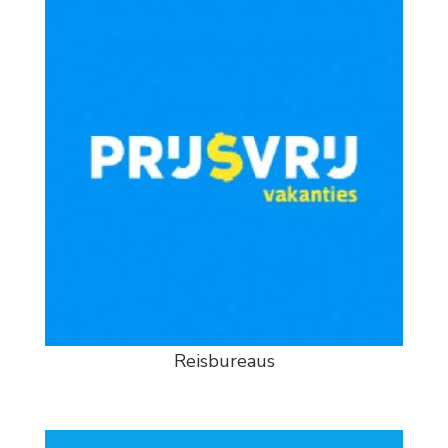
Reisbureaus