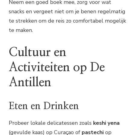
Neem een goed boek mee, zorg voor wat
snacks en vergeet niet om je benen regelmatig
te strekken om de reis zo comfortabel mogelijk
te maken.
Cultuur en
Activiteiten op De
Antillen
Eten en Drinken
Probeer lokale delicatessen zoals
keshi yena
(gevulde kaas) op Curaçao of
pastechi
op