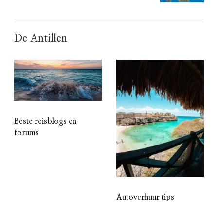
De Antillen
Beste reisblogs en
forums
Autoverhuur tips