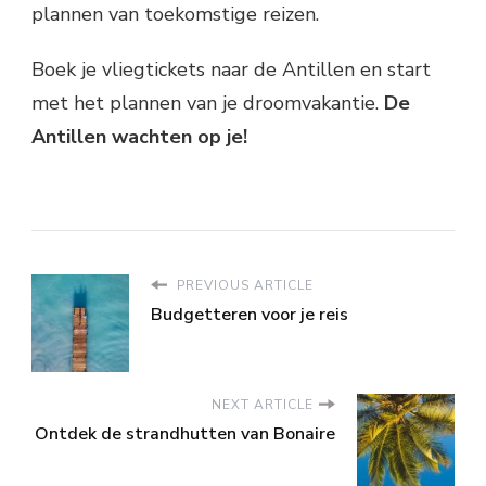
plannen van toekomstige reizen.
Boek je vliegtickets naar de Antillen en start
met het plannen van je droomvakantie.
De
Antillen wachten op je!
PREVIOUS ARTICLE
Budgetteren voor je reis
NEXT ARTICLE
Ontdek de strandhutten van Bonaire