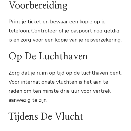
Voorbereiding
Print je ticket en bewaar een kopie op je
telefoon. Controleer of je paspoort nog geldig
is en zorg voor een kopie van je reisverzekering.
Op De Luchthaven
Zorg dat je ruim op tijd op de luchthaven bent.
Voor internationale vluchten is het aan te
raden om ten minste drie uur voor vertrek
aanwezig te zijn.
Tijdens De Vlucht