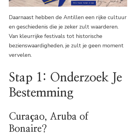
Daarnaast hebben de Antillen een rijke cultuur
en geschiedenis die je zeker zult waarderen.
Van kleurrijke festivals tot historische
bezienswaardigheden, je zult je geen moment
vervelen.
Stap 1: Onderzoek Je
Bestemming
Curaçao, Aruba of
Bonaire?