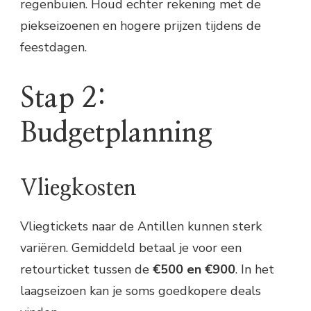
regenbuien. Houd echter rekening met de
piekseizoenen en hogere prijzen tijdens de
feestdagen.
Stap 2:
Budgetplanning
Vliegkosten
Vliegtickets naar de Antillen kunnen sterk
variëren. Gemiddeld betaal je voor een
retourticket tussen de
€500 en €900
. In het
laagseizoen kan je soms goedkopere deals