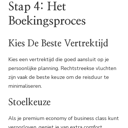
Stap 4: Het
Boekingsproces
Kies De Beste Vertrektijd
Kies een vertrektijd die goed aansluit op je
persoonlijke planning. Rechtstreekse vluchten
zijn vaak de beste keuze om de reisduur te
minimaliseren.
Stoelkeuze
Als je premium economy of business class kunt
veroorloven, geniet je van extra comfort.