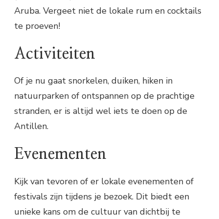
Aruba. Vergeet niet de lokale rum en cocktails
te proeven!
Activiteiten
Of je nu gaat snorkelen, duiken, hiken in
natuurparken of ontspannen op de prachtige
stranden, er is altijd wel iets te doen op de
Antillen.
Evenementen
Kijk van tevoren of er lokale evenementen of
festivals zijn tijdens je bezoek. Dit biedt een
unieke kans om de cultuur van dichtbij te