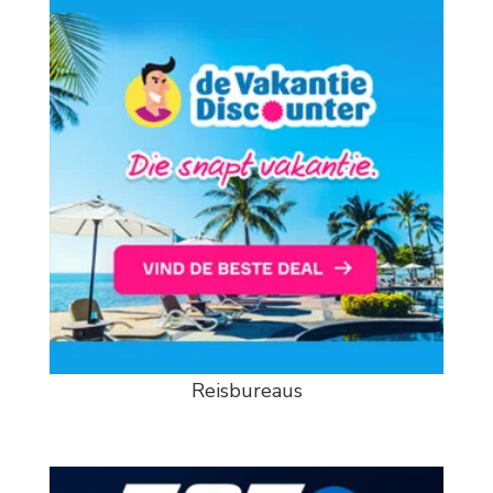
Reisbureaus