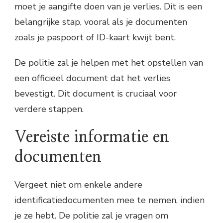
moet je aangifte doen van je verlies. Dit is een
belangrijke stap, vooral als je documenten
zoals je paspoort of ID-kaart kwijt bent.
De politie zal je helpen met het opstellen van
een officieel document dat het verlies
bevestigt. Dit document is cruciaal voor
verdere stappen.
Vereiste informatie en
documenten
Vergeet niet om enkele andere
identificatiedocumenten mee te nemen, indien
je ze hebt. De politie zal je vragen om