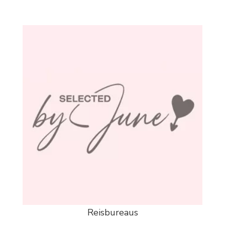
Reisbureaus