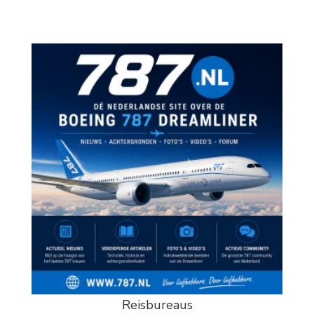
Reisbureaus