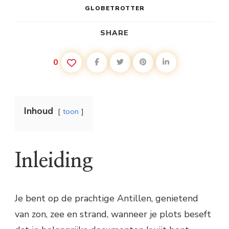
GLOBETROTTER
SHARE
0
Inhoud
toon
Inleiding
Je bent op de prachtige Antillen, genietend
van zon, zee en strand, wanneer je plots beseft