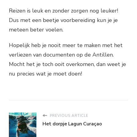
Reizen is leuk en zonder zorgen nog leuker!
Dus met een beetje voorbereiding kun je je
meteen beter voelen.
Hopelijk heb je nooit meer te maken met het
verliezen van documenten op de Antillen.
Mocht het je toch ooit overkomen, dan weet je
nu precies wat je moet doen!
PREVIOUS ARTICLE
Het dorpje Lagun Curaçao