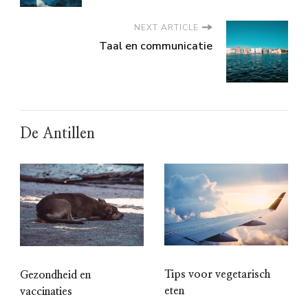
NEXT ARTICLE
Taal en communicatie
De Antillen
Tips voor vegetarisch
Gezondheid en
eten
vaccinaties