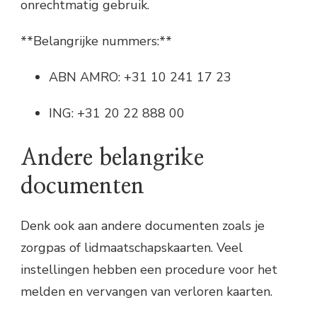
onrechtmatig gebruik.
**Belangrijke nummers:**
ABN AMRO: +31 10 241 17 23
ING: +31 20 22 888 00
Andere belangrike
documenten
Denk ook aan andere documenten zoals je
zorgpas of lidmaatschapskaarten. Veel
instellingen hebben een procedure voor het
melden en vervangen van verloren kaarten.