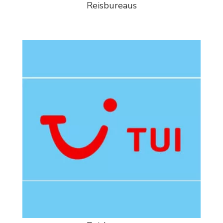
Reisbureaus