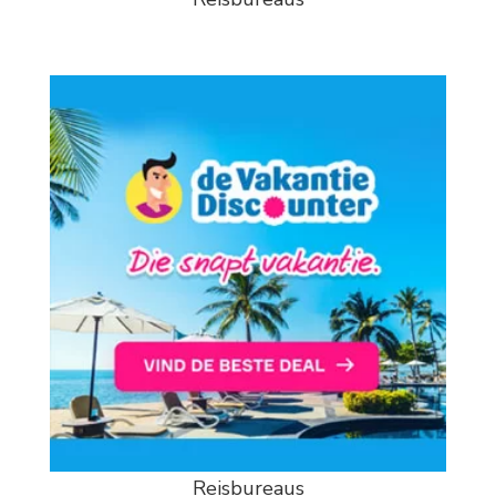
Reisbureaus