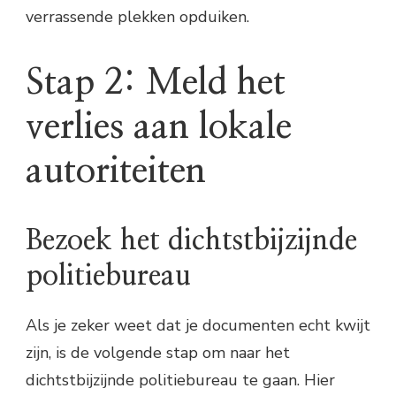
verrassende plekken opduiken.
Stap 2: Meld het
verlies aan lokale
autoriteiten
Bezoek het dichtstbijzijnde
politiebureau
Als je zeker weet dat je documenten echt kwijt
zijn, is de volgende stap om naar het
dichtstbijzijnde politiebureau te gaan. Hier