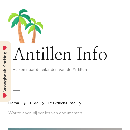
Antillen Info
Vroegboek Korting
Reizen naar de eilanden van de Antillen
Home
Blog
Praktische info
Wat te doen bij verlies van documenten