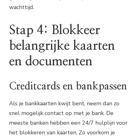
wachttijd.
Stap 4: Blokkeer
belangrijke kaarten
en documenten
Creditcards en bankpassen
Als je bankkaarten kwijt bent, neem dan zo
snel mogelijk contact op met je bank. De
meeste banken hebben een 24/7 hulplijn voor
het blokkeren van kaarten. Zo voorkom je