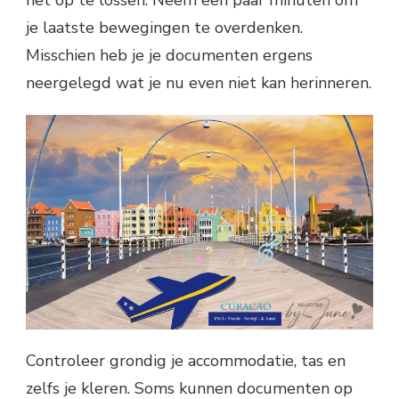
je laatste bewegingen te overdenken.
Misschien heb je je documenten ergens
neergelegd wat je nu even niet kan herinneren.
Controleer grondig je accommodatie, tas en
zelfs je kleren. Soms kunnen documenten op