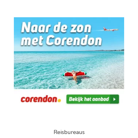
Reisbureaus