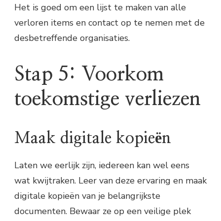
Het is goed om een lijst te maken van alle
verloren items en contact op te nemen met de
desbetreffende organisaties.
Stap 5: Voorkom
toekomstige verliezen
Maak digitale kopieën
Laten we eerlijk zijn, iedereen kan wel eens
wat kwijtraken. Leer van deze ervaring en maak
digitale kopieën van je belangrijkste
documenten. Bewaar ze op een veilige plek