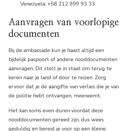
Venezuela: +58 212 999 93 33
Aanvragen van voorlopige
documenten
Bij de ambassade kun je haast altijd een
tijdelijk paspoort of andere nooddocumenten
aanvragen. Dit stelt je in staat om terug te
keren naar je land of door te reizen. Zorg
ervoor dat je de aangifte van verlies die je van
de politie hebt ontvangen, meeneemt.
Het kan soms even duren voordat deze
nooddocumenten gereed zijn, dus wees
geduldig en bereid je voor op een kleine