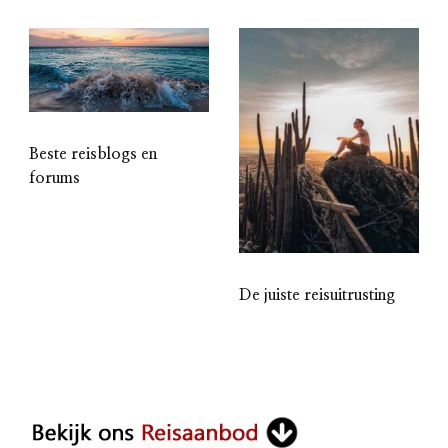
Beste reisblogs en
forums
De juiste reisuitrusting