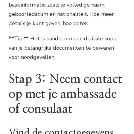
basisinformatie zoals je volledige naam,
geboortedatum en nationaliteit. Hoe meer
details je kunt geven, hoe beter.
**Tip:** Het is handig om een digitale kopie
van je belangrijke documenten te bewaren
voor noodgevallen.
Stap 3: Neem contact
op met je ambassade
of consulaat
Vind de contactgegevens