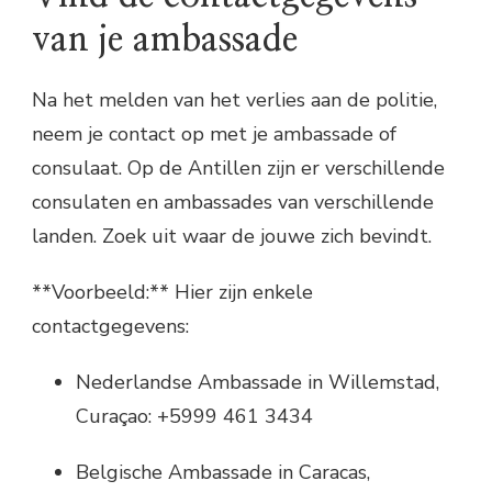
van je ambassade
Na het melden van het verlies aan de politie,
neem je contact op met je ambassade of
consulaat. Op de Antillen zijn er verschillende
consulaten en ambassades van verschillende
landen. Zoek uit waar de jouwe zich bevindt.
**Voorbeeld:** Hier zijn enkele
contactgegevens:
Nederlandse Ambassade in Willemstad,
Curaçao: +5999 461 3434
Belgische Ambassade in Caracas,