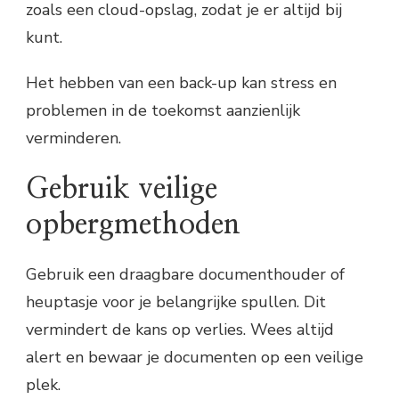
zoals een cloud-opslag, zodat je er altijd bij
kunt.
Het hebben van een back-up kan stress en
problemen in de toekomst aanzienlijk
verminderen.
Gebruik veilige
opbergmethoden
Gebruik een draagbare documenthouder of
heuptasje voor je belangrijke spullen. Dit
vermindert de kans op verlies. Wees altijd
alert en bewaar je documenten op een veilige
plek.