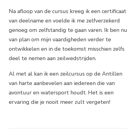
Na afloop van de cursus kreeg ik een certificaat
van deelname en voelde ik me zelfverzekerd
genoeg om zelfstandig te gaan varen. Ik ben nu
van plan om mijn vaardigheden verder te
ontwikkelen en in de toekomst misschien zelfs
deel te nemen aan zeilwedstrijden.
Al met al kan ik een zeilcursus op de Antillen
van harte aanbevelen aan iedereen die van
avontuur en watersport houdt. Het is een
ervaring die je nooit meer zult vergeten!