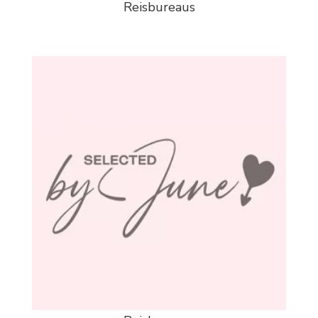
Reisbureaus