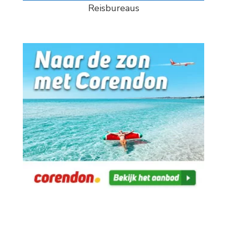
Reisbureaus