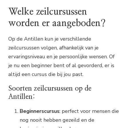
Welke zeilcursussen
worden er aangeboden?
Op de Antillen kun je verschillende
zeilcursussen volgen, afhankelijk van je
ervaringsniveau en je persoonlijke wensen. Of
je nu een beginner bent of al gevorderd, er is
altijd een cursus die bij jou past.
Soorten zeilcursussen op de
Antillen:
Beginnerscursus
: perfect voor mensen die
nog nooit hebben gezeild en de