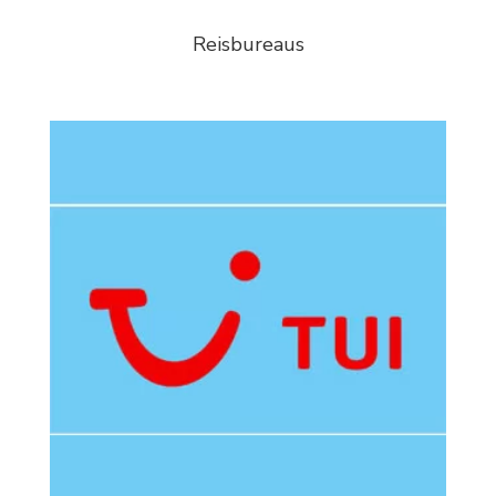
Reisbureaus