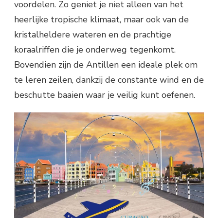
voordelen. Zo geniet je niet alleen van het
heerlijke tropische klimaat, maar ook van de
kristalheldere wateren en de prachtige
koraalriffen die je onderweg tegenkomt.
Bovendien zijn de Antillen een ideale plek om
te leren zeilen, dankzij de constante wind en de
beschutte baaien waar je veilig kunt oefenen.