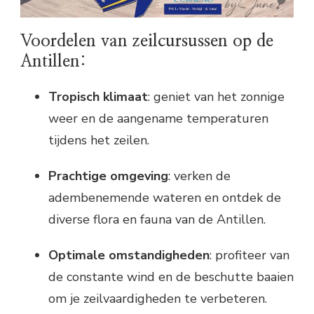
Voordelen van zeilcursussen op de
Antillen:
Tropisch klimaat
: geniet van het zonnige
weer en de aangename temperaturen
tijdens het zeilen.
Prachtige omgeving
: verken de
adembenemende wateren en ontdek de
diverse flora en fauna van de Antillen.
Optimale omstandigheden
: profiteer van
de constante wind en de beschutte baaien
om je zeilvaardigheden te verbeteren.