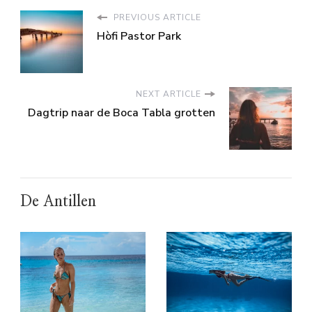
PREVIOUS ARTICLE
Hòfi Pastor Park
NEXT ARTICLE
Dagtrip naar de Boca Tabla grotten
De Antillen