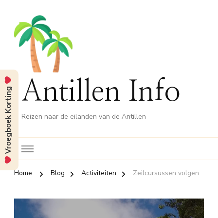
Antillen Info
Vroegboek Korting
Reizen naar de eilanden van de Antillen
Home
Blog
Activiteiten
Zeilcursussen volgen