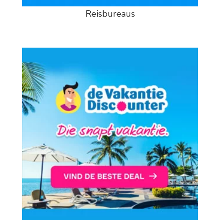
Reisbureaus