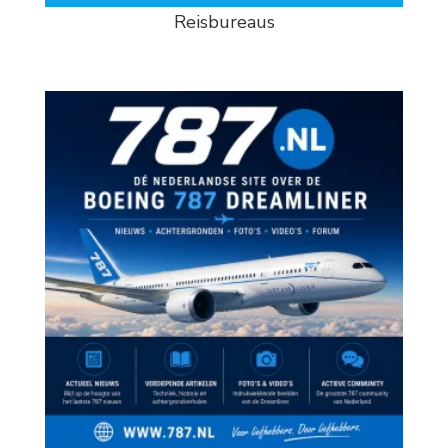
Reisbureaus