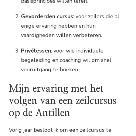
basisprincipes willen leren.
Gevorderden cursus
: voor zeilers die al
enige ervaring hebben en hun
vaardigheden willen verbeteren.
Privélessen
: voor wie individuele
begeleiding en coaching wil om snel
vooruitgang te boeken.
Mijn ervaring met het
volgen van een zeilcursus
op de Antillen
Vorig jaar besloot ik om een zeilcursus te