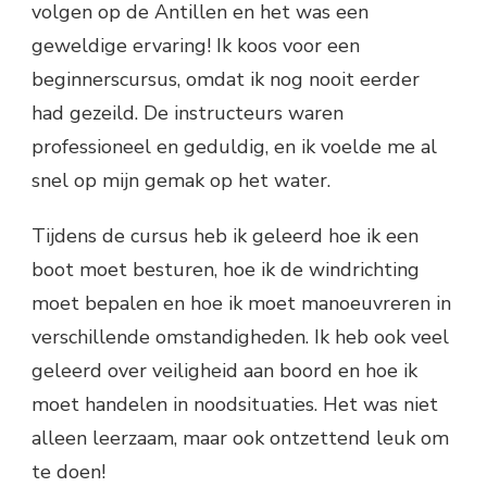
volgen op de Antillen en het was een
geweldige ervaring! Ik koos voor een
beginnerscursus, omdat ik nog nooit eerder
had gezeild. De instructeurs waren
professioneel en geduldig, en ik voelde me al
snel op mijn gemak op het water.
Tijdens de cursus heb ik geleerd hoe ik een
boot moet besturen, hoe ik de windrichting
moet bepalen en hoe ik moet manoeuvreren in
verschillende omstandigheden. Ik heb ook veel
geleerd over veiligheid aan boord en hoe ik
moet handelen in noodsituaties. Het was niet
alleen leerzaam, maar ook ontzettend leuk om
te doen!