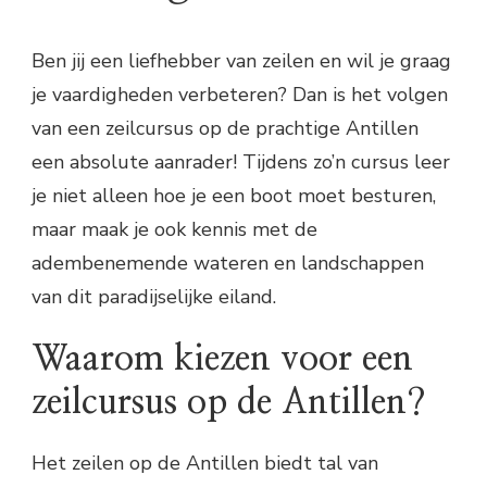
Ben jij een liefhebber van zeilen en wil je graag
je vaardigheden verbeteren? Dan is het volgen
van een zeilcursus op de prachtige Antillen
een absolute aanrader! Tijdens zo’n cursus leer
je niet alleen hoe je een boot moet besturen,
maar maak je ook kennis met de
adembenemende wateren en landschappen
van dit paradijselijke eiland.
Waarom kiezen voor een
zeilcursus op de Antillen?
Het zeilen op de Antillen biedt tal van