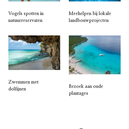
Vogels spotten in
Meehelpen bij lokale
natuurreservaten
landbouwprojecten
Zwemmen met
Bezoek aan oude
dolfijnen
plantages