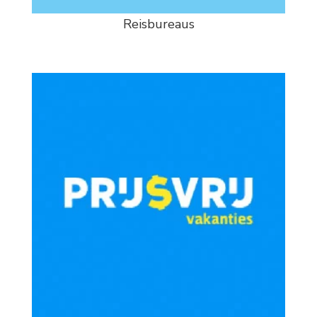
Reisbureaus