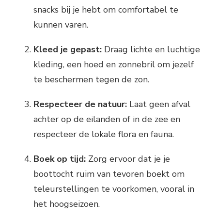
snacks bij je hebt om comfortabel te
kunnen varen.
Kleed je gepast:
Draag lichte en luchtige
kleding, een hoed en zonnebril om jezelf
te beschermen tegen de zon.
Respecteer de natuur:
Laat geen afval
achter op de eilanden of in de zee en
respecteer de lokale flora en fauna.
Boek op tijd:
Zorg ervoor dat je je
boottocht ruim van tevoren boekt om
teleurstellingen te voorkomen, vooral in
het hoogseizoen.