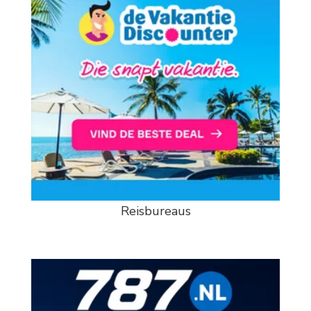
Reisbureaus