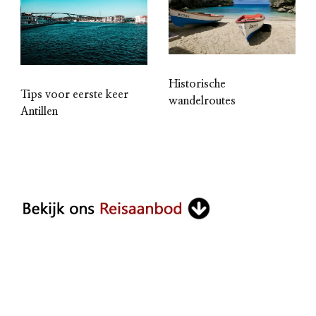
Historische
Tips voor eerste keer
wandelroutes
Antillen