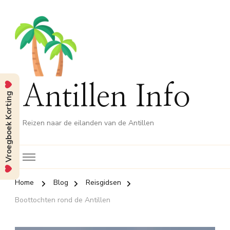
Antillen Info
Vroegboek Korting
Reizen naar de eilanden van de Antillen
Home
Blog
Reisgidsen
Boottochten rond de Antillen