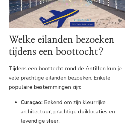
Welke eilanden bezoeken
tijdens een boottocht?
Tijdens een boottocht rond de Antillen kun je
vele prachtige eilanden bezoeken. Enkele
populaire bestemmingen zijn:
Curaçao:
Bekend om zijn kleurrijke
architectuur, prachtige duiklocaties en
levendige sfeer.