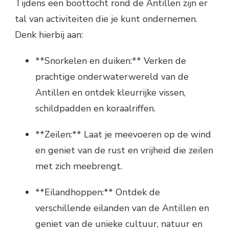
Tijdens een boottocht rond de Antillen zijn er
tal van activiteiten die je kunt ondernemen.
Denk hierbij aan:
**Snorkelen en duiken:** Verken de
prachtige onderwaterwereld van de
Antillen en ontdek kleurrijke vissen,
schildpadden en koraalriffen.
**Zeilen:** Laat je meevoeren op de wind
en geniet van de rust en vrijheid die zeilen
met zich meebrengt.
**Eilandhoppen:** Ontdek de
verschillende eilanden van de Antillen en
geniet van de unieke cultuur, natuur en