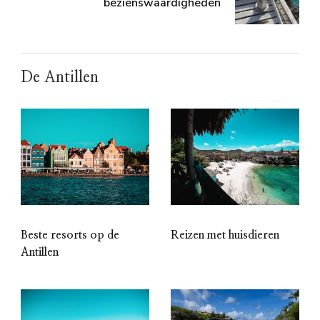
bezienswaardigheden
De Antillen
Beste resorts op de
Reizen met huisdieren
Antillen