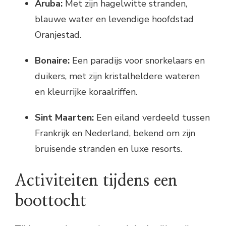
Aruba:
Met zijn hagelwitte stranden,
blauwe water en levendige hoofdstad
Oranjestad.
Bonaire:
Een paradijs voor snorkelaars en
duikers, met zijn kristalheldere wateren
en kleurrijke koraalriffen.
Sint Maarten:
Een eiland verdeeld tussen
Frankrijk en Nederland, bekend om zijn
bruisende stranden en luxe resorts.
Activiteiten tijdens een
boottocht