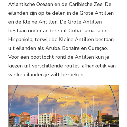
Atlantische Oceaan en de Caribische Zee. De
eilanden zijn op te delen in de Grote Antillen
en de Kleine Antillen. De Grote Antillen
bestaan onder andere uit Cuba, Jamaica en
Hispaniola, terwijl de Kleine Antillen bestaan
uit eilanden als Aruba, Bonaire en Curaçao.
Voor een boottocht rond de Antillen kun je
kiezen uit verschillende routes, afhankelijk van
welke eilanden je wilt bezoeken.