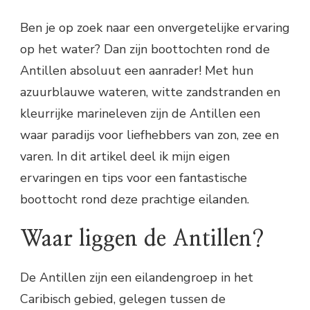
Ben je op zoek naar een onvergetelijke ervaring
op het water? Dan zijn boottochten rond de
Antillen absoluut een aanrader! Met hun
azuurblauwe wateren, witte zandstranden en
kleurrijke marineleven zijn de Antillen een
waar paradijs voor liefhebbers van zon, zee en
varen. In dit artikel deel ik mijn eigen
ervaringen en tips voor een fantastische
boottocht rond deze prachtige eilanden.
Waar liggen de Antillen?
De Antillen zijn een eilandengroep in het
Caribisch gebied, gelegen tussen de