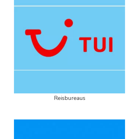
Reisbureaus