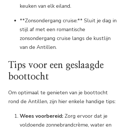
keuken van elk eiland.
**Zonsondergang cruise:** Sluit je dag in
stijl af met een romantische
zonsondergang cruise langs de kustlijn
van de Antillen.
Tips voor een geslaagde
boottocht
Om optimaal te genieten van je boottocht
rond de Antillen, zijn hier enkele handige tips:
Wees voorbereid:
Zorg ervoor dat je
voldoende zonnebrandcrème, water en