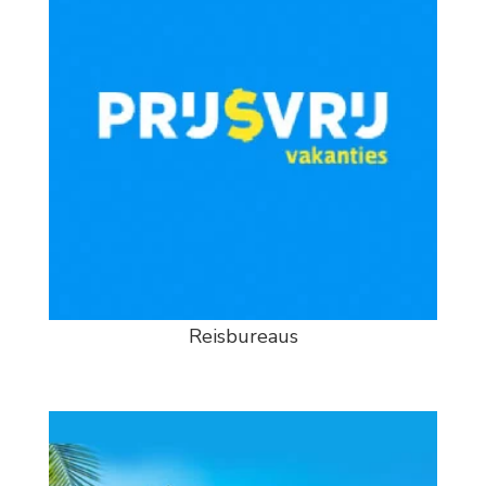
Reisbureaus