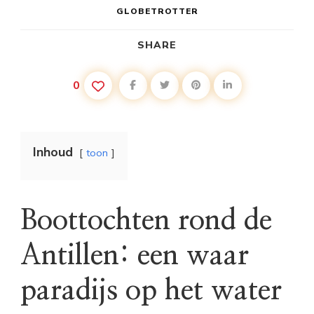
GLOBETROTTER
SHARE
0
Inhoud
toon
Boottochten rond de
Antillen: een waar
paradijs op het water