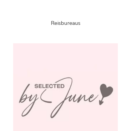
Reisbureaus