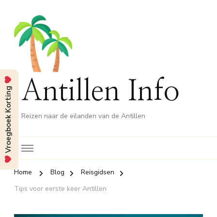
Antillen Info
Vroegboek Korting
Reizen naar de eilanden van de Antillen
Home
Blog
Reisgidsen
Tips voor eerste keer Antillen