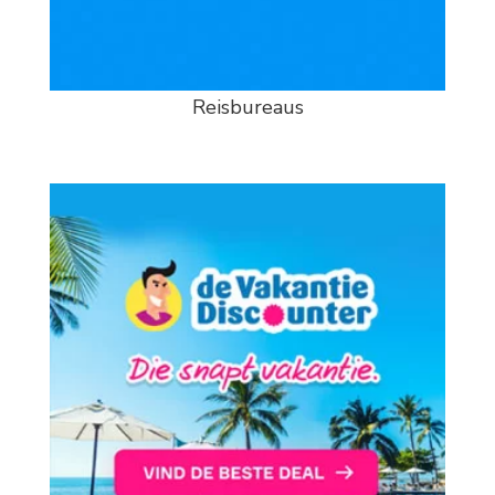
Reisbureaus