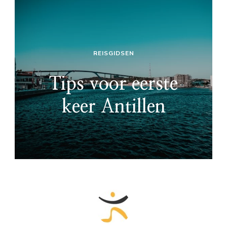
REISGIDSEN
Tips voor eerste
keer Antillen