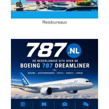
Reisbureaus