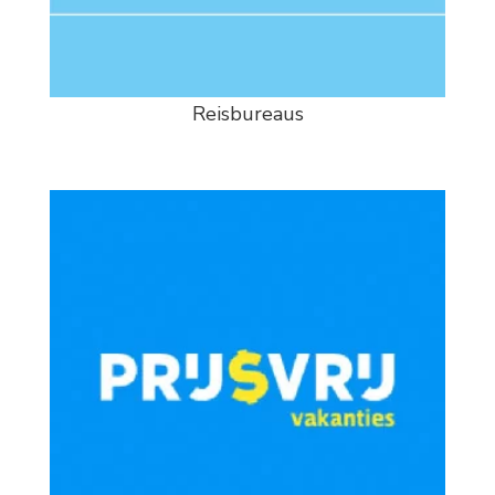
Reisbureaus