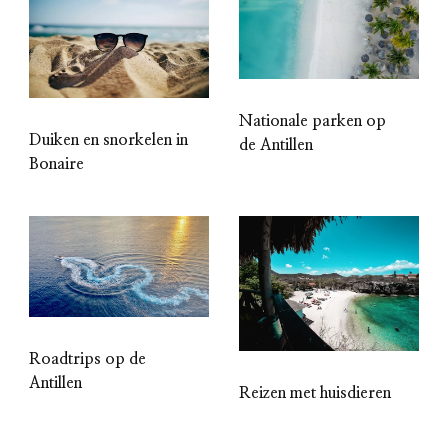
Nationale parken op
Duiken en snorkelen in
de Antillen
Bonaire
Roadtrips op de
Antillen
Reizen met huisdieren