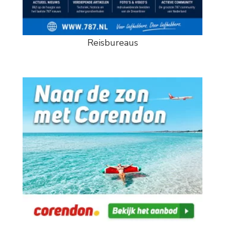
Reisbureaus