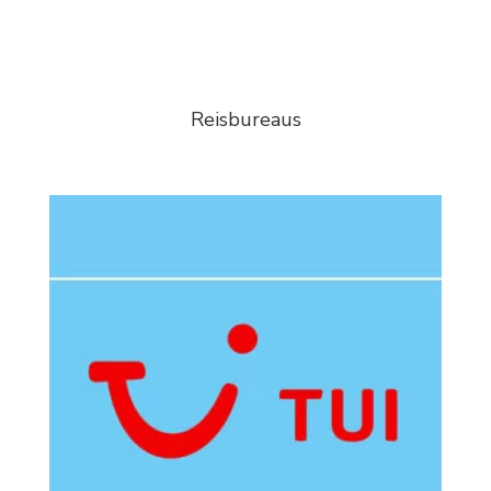
Reisbureaus