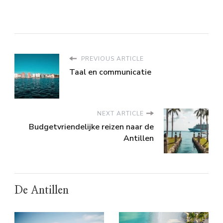
PREVIOUS ARTICLE
Taal en communicatie
NEXT ARTICLE
Budgetvriendelijke reizen naar de
Antillen
De Antillen