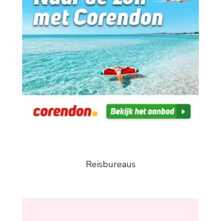
Reisbureaus