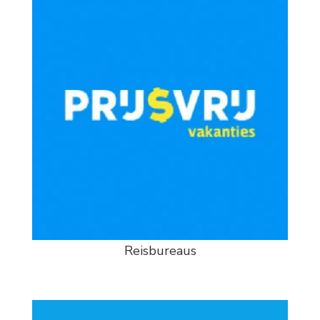
Reisbureaus