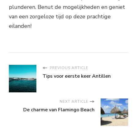
plunderen. Benut de mogelijkheden en geniet
van een zorgeloze tijd op deze prachtige
eilanden!
PREVIOUS ARTICLE
Tips voor eerste keer Antillen
NEXT ARTICLE
De charme van Flamingo Beach