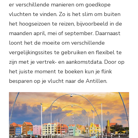
er verschillende manieren om goedkope
vluchten te vinden. Zo is het slim om buiten
het hoogseizoen te reizen, bijvoorbeeld in de
maanden april, mei of september. Daarnaast
loont het de moeite om verschillende
vergelijkingssites te gebruiken en flexibel te
zijn met je vertrek- en aankomstdata. Door op
het juiste moment te boeken kun je flink
besparen op je vlucht naar de Antillen.