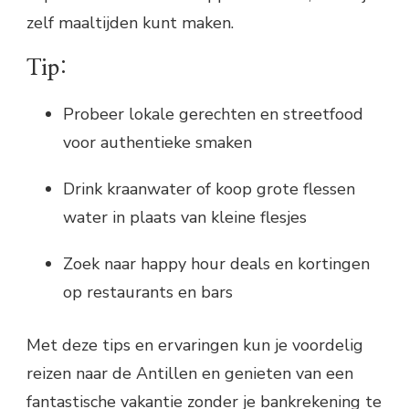
zelf maaltijden kunt maken.
Tip:
Probeer lokale gerechten en streetfood
voor authentieke smaken
Drink kraanwater of koop grote flessen
water in plaats van kleine flesjes
Zoek naar happy hour deals en kortingen
op restaurants en bars
Met deze tips en ervaringen kun je voordelig
reizen naar de Antillen en genieten van een
fantastische vakantie zonder je bankrekening te