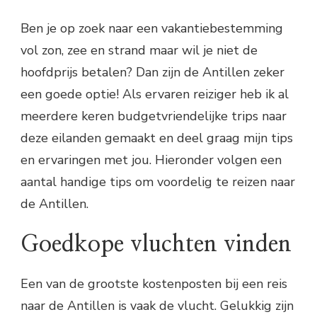
Ben je op zoek naar een vakantiebestemming
vol zon, zee en strand maar wil je niet de
hoofdprijs betalen? Dan zijn de Antillen zeker
een goede optie! Als ervaren reiziger heb ik al
meerdere keren budgetvriendelijke trips naar
deze eilanden gemaakt en deel graag mijn tips
en ervaringen met jou. Hieronder volgen een
aantal handige tips om voordelig te reizen naar
de Antillen.
Goedkope vluchten vinden
Een van de grootste kostenposten bij een reis
naar de Antillen is vaak de vlucht. Gelukkig zijn