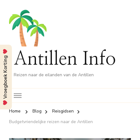
Antillen Info
Vroegboek Korting
Reizen naar de eilanden van de Antillen
Home
Blog
Reisgidsen
Budgetvriendelijke reizen naar de Antillen