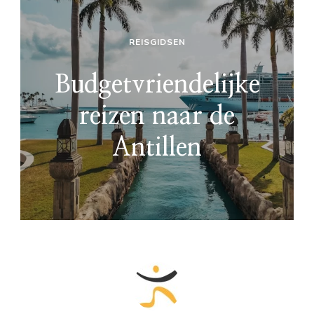
REISGIDSEN
Budgetvriendelijke
reizen naar de
Antillen