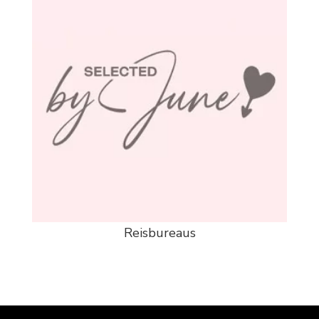
Reisbureaus