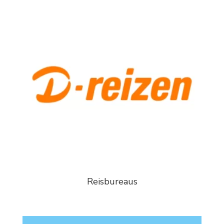
Reisbureaus