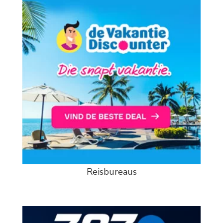
Reisbureaus