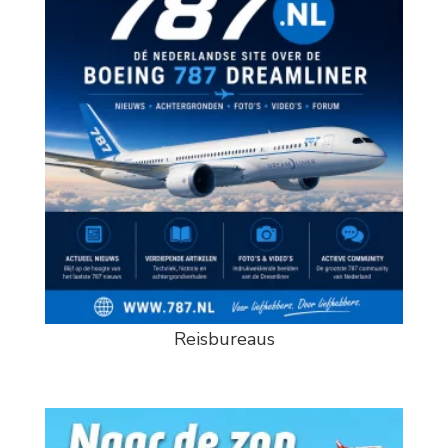
Reisbureaus