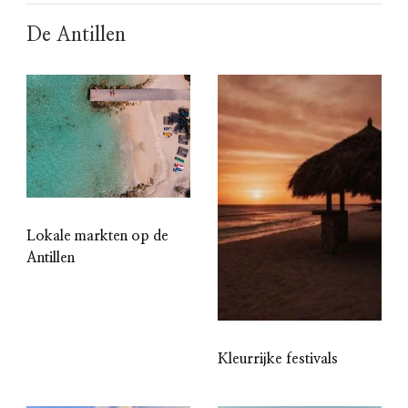
De Antillen
Lokale markten op de
Antillen
Kleurrijke festivals