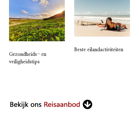
Beste eilandactiviteiten
Gezondheids- en
veiligheidstips