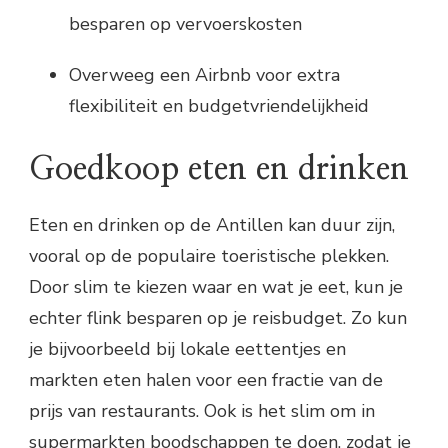
besparen op vervoerskosten
Overweeg een Airbnb voor extra
flexibiliteit en budgetvriendelijkheid
Goedkoop eten en drinken
Eten en drinken op de Antillen kan duur zijn,
vooral op de populaire toeristische plekken.
Door slim te kiezen waar en wat je eet, kun je
echter flink besparen op je reisbudget. Zo kun
je bijvoorbeeld bij lokale eettentjes en
markten eten halen voor een fractie van de
prijs van restaurants. Ook is het slim om in
supermarkten boodschappen te doen, zodat je