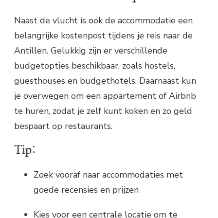
Naast de vlucht is ook de accommodatie een
belangrijke kostenpost tijdens je reis naar de
Antillen. Gelukkig zijn er verschillende
budgetopties beschikbaar, zoals hostels,
guesthouses en budgethotels. Daarnaast kun
je overwegen om een appartement of Airbnb
te huren, zodat je zelf kunt koken en zo geld
bespaart op restaurants.
Tip:
Zoek vooraf naar accommodaties met
goede recensies en prijzen
Kies voor een centrale locatie om te