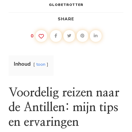
GLOBETROTTER
SHARE
0
Inhoud
toon
Voordelig reizen naar
de Antillen: mijn tips
en ervaringen