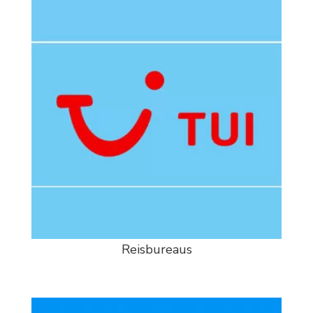
Reisbureaus