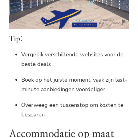
Tip:
Vergelijk verschillende websites voor de
beste deals
Boek op het juiste moment, vaak zijn last-
minute aanbiedingen voordeliger
Overweeg een tussenstop om kosten te
besparen
Accommodatie op maat