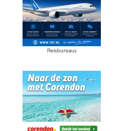
Reisbureaus