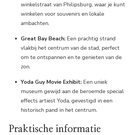
winkelstraat van Philipsburg, waar je kunt
winkelen voor souvenirs en lokale
ambachten.
Great Bay Beach:
Een prachtig strand
vlakbij het centrum van de stad, perfect
om te ontspannen en te genieten van de
zon.
Yoda Guy Movie Exhibit:
Een uniek
museum gewijd aan de beroemde special
effects artiest Yoda, gevestigd in een
historisch pand in het centrum.
Praktische informatie