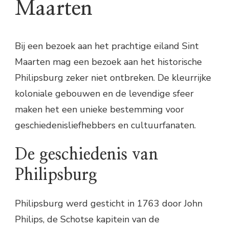
Maarten
Bij een bezoek aan het prachtige eiland Sint
Maarten mag een bezoek aan het historische
Philipsburg zeker niet ontbreken. De kleurrijke
koloniale gebouwen en de levendige sfeer
maken het een unieke bestemming voor
geschiedenisliefhebbers en cultuurfanaten.
De geschiedenis van
Philipsburg
Philipsburg werd gesticht in 1763 door John
Philips, de Schotse kapitein van de