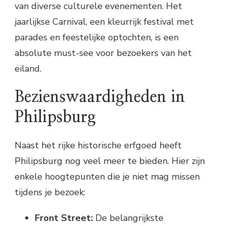
van diverse culturele evenementen. Het
jaarlijkse Carnival, een kleurrijk festival met
parades en feestelijke optochten, is een
absolute must-see voor bezoekers van het
eiland.
Bezienswaardigheden in
Philipsburg
Naast het rijke historische erfgoed heeft
Philipsburg nog veel meer te bieden. Hier zijn
enkele hoogtepunten die je niet mag missen
tijdens je bezoek:
Front Street:
De belangrijkste