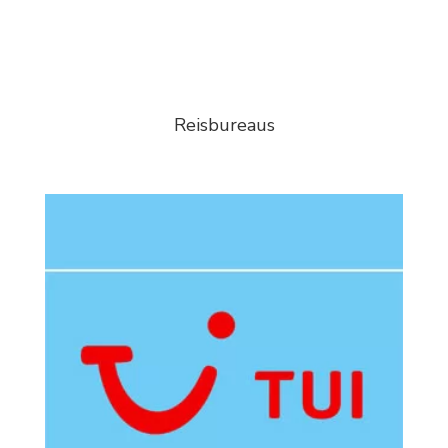
Reisbureaus