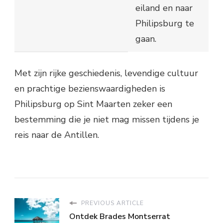
eiland en naar
Philipsburg te
gaan.
Met zijn rijke geschiedenis, levendige cultuur
en prachtige bezienswaardigheden is
Philipsburg op Sint Maarten zeker een
bestemming die je niet mag missen tijdens je
reis naar de Antillen.
PREVIOUS ARTICLE
Ontdek Brades Montserrat