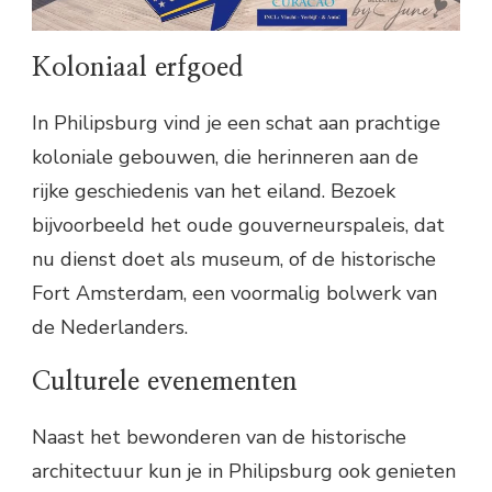
Koloniaal erfgoed
In Philipsburg vind je een schat aan prachtige
koloniale gebouwen, die herinneren aan de
rijke geschiedenis van het eiland. Bezoek
bijvoorbeeld het oude gouverneurspaleis, dat
nu dienst doet als museum, of de historische
Fort Amsterdam, een voormalig bolwerk van
de Nederlanders.
Culturele evenementen
Naast het bewonderen van de historische
architectuur kun je in Philipsburg ook genieten