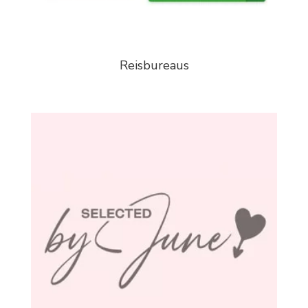
Reisbureaus