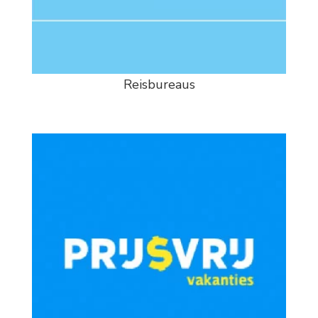
Reisbureaus