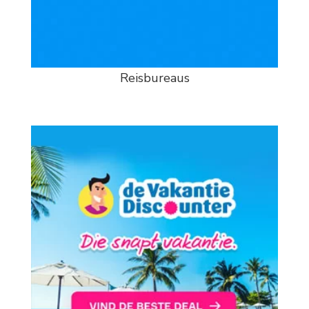
Reisbureaus