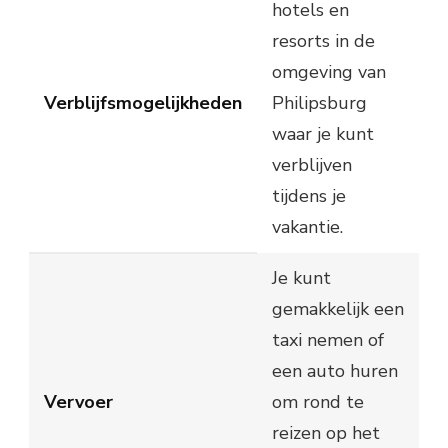
hotels en
resorts in de
omgeving van
Verblijfsmogelijkheden
Philipsburg
waar je kunt
verblijven
tijdens je
vakantie.
Je kunt
gemakkelijk een
taxi nemen of
een auto huren
Vervoer
om rond te
reizen op het