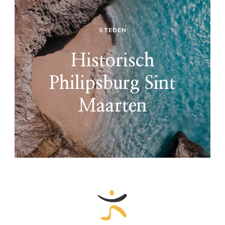
STEDEN
Historisch
Philipsburg Sint
Maarten