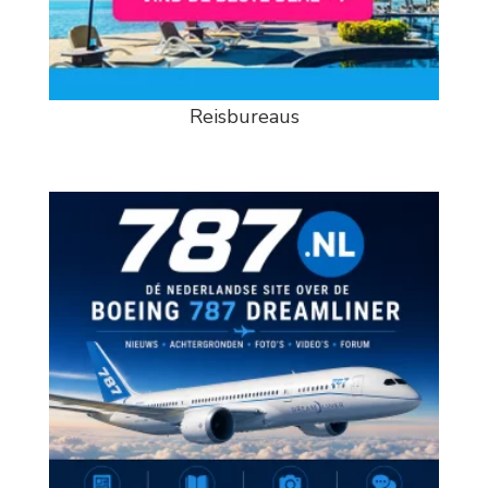
Reisbureaus