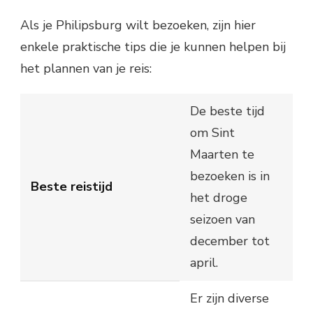
Als je Philipsburg wilt bezoeken, zijn hier
enkele praktische tips die je kunnen helpen bij
het plannen van je reis:
De beste tijd
om Sint
Maarten te
bezoeken is in
Beste reistijd
het droge
seizoen van
december tot
april.
Er zijn diverse