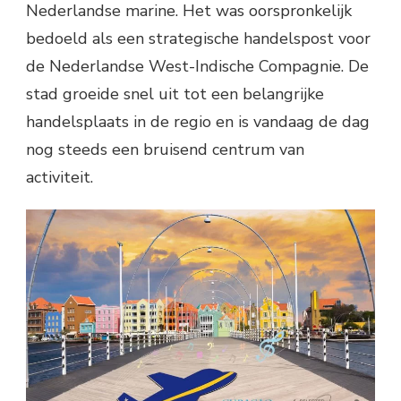
Nederlandse marine. Het was oorspronkelijk
bedoeld als een strategische handelspost voor
de Nederlandse West-Indische Compagnie. De
stad groeide snel uit tot een belangrijke
handelsplaats in de regio en is vandaag de dag
nog steeds een bruisend centrum van
activiteit.