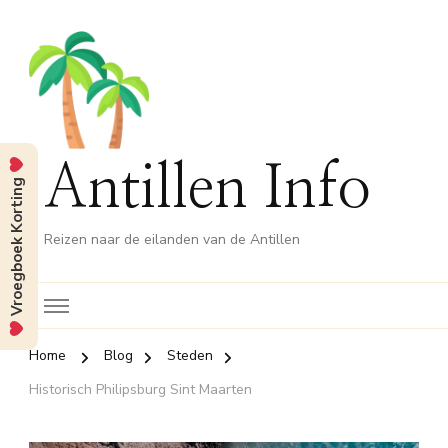
Antillen Info
Vroegboek Korting
Reizen naar de eilanden van de Antillen
Home
Blog
Steden
Historisch Philipsburg Sint Maarten