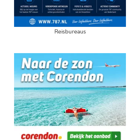
Reisbureaus