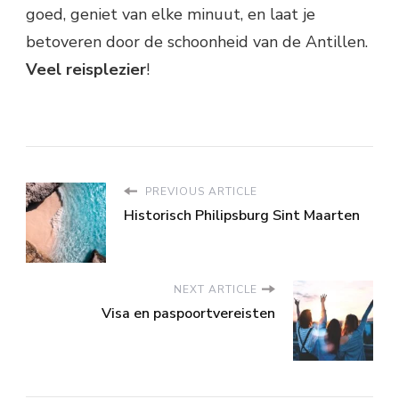
goed, geniet van elke minuut, en laat je
betoveren door de schoonheid van de Antillen.
Veel reisplezier
!
PREVIOUS ARTICLE
Historisch Philipsburg Sint Maarten
NEXT ARTICLE
Visa en paspoortvereisten