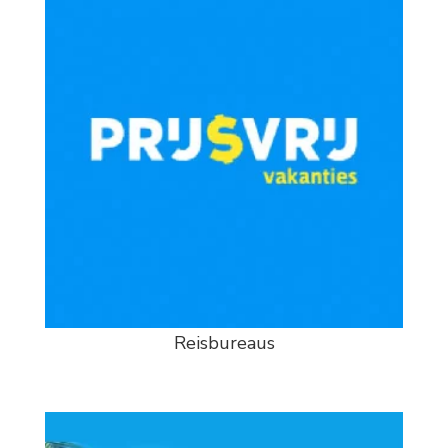
Reisbureaus