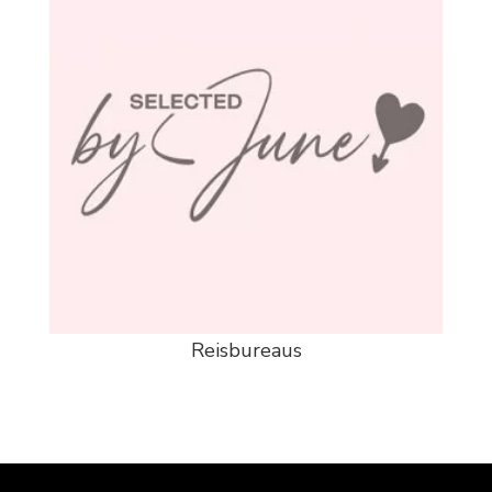
Reisbureaus