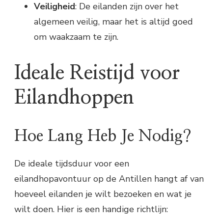
Veiligheid
: De eilanden zijn over het
algemeen veilig, maar het is altijd goed
om waakzaam te zijn.
Ideale Reistijd voor
Eilandhoppen
Hoe Lang Heb Je Nodig?
De ideale tijdsduur voor een
eilandhopavontuur op de Antillen hangt af van
hoeveel eilanden je wilt bezoeken en wat je
wilt doen. Hier is een handige richtlijn: