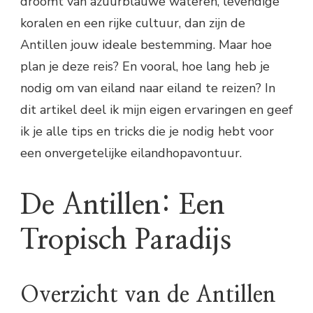
droomt van azuurblauwe wateren, levendige
koralen en een rijke cultuur, dan zijn de
Antillen jouw ideale bestemming. Maar hoe
plan je deze reis? En vooral, hoe lang heb je
nodig om van eiland naar eiland te reizen? In
dit artikel deel ik mijn eigen ervaringen en geef
ik je alle tips en tricks die je nodig hebt voor
een onvergetelijke eilandhopavontuur.
De Antillen: Een
Tropisch Paradijs
Overzicht van de Antillen