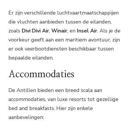
Er zijn verschillende luchtvaartmaatschappijen
die vluchten aanbieden tussen de eilanden,
zoals
Divi Divi Air
,
Winair
, en
Insel Air
. Als je de
voorkeur geeft aan een maritiem avontuur, zijn
er ook veerbootdiensten beschikbaar tussen
bepaalde eilanden.
Accommodaties
De Antillen bieden een breed scala aan
accommodaties, van luxe resorts tot gezellige
bed and breakfasts. Hier zijn enkele
aanbevelingen: