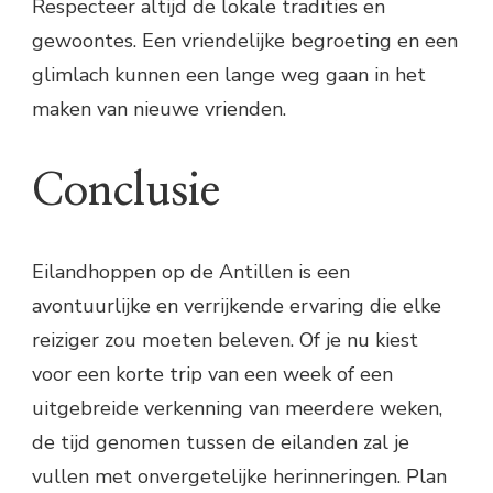
Respecteer altijd de lokale tradities en
gewoontes. Een vriendelijke begroeting en een
glimlach kunnen een lange weg gaan in het
maken van nieuwe vrienden.
Conclusie
Eilandhoppen op de Antillen is een
avontuurlijke en verrijkende ervaring die elke
reiziger zou moeten beleven. Of je nu kiest
voor een korte trip van een week of een
uitgebreide verkenning van meerdere weken,
de tijd genomen tussen de eilanden zal je
vullen met onvergetelijke herinneringen. Plan