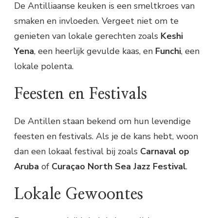
De Antilliaanse keuken is een smeltkroes van
smaken en invloeden. Vergeet niet om te
genieten van lokale gerechten zoals
Keshi
Yena
, een heerlijk gevulde kaas, en
Funchi
, een
lokale polenta.
Feesten en Festivals
De Antillen staan bekend om hun levendige
feesten en festivals. Als je de kans hebt, woon
dan een lokaal festival bij zoals
Carnaval op
Aruba
of
Curaçao North Sea Jazz Festival
.
Lokale Gewoontes