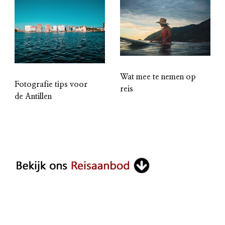
Wat mee te nemen op
Fotografie tips voor
reis
de Antillen