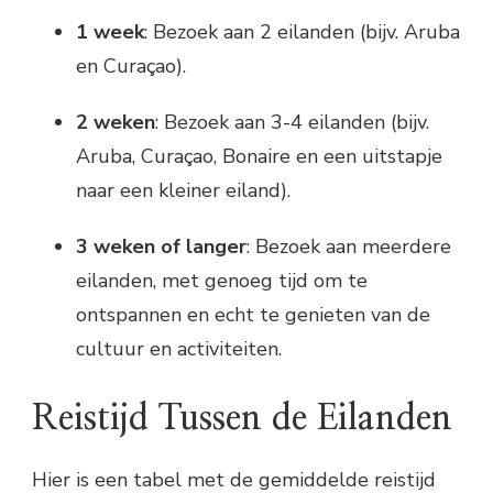
1 week
: Bezoek aan 2 eilanden (bijv. Aruba
en Curaçao).
2 weken
: Bezoek aan 3-4 eilanden (bijv.
Aruba, Curaçao, Bonaire en een uitstapje
naar een kleiner eiland).
3 weken of langer
: Bezoek aan meerdere
eilanden, met genoeg tijd om te
ontspannen en echt te genieten van de
cultuur en activiteiten.
Reistijd Tussen de Eilanden
Hier is een tabel met de gemiddelde reistijd