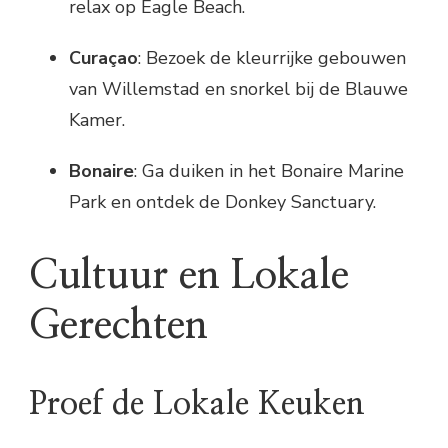
relax op Eagle Beach.
Curaçao
: Bezoek de kleurrijke gebouwen
van Willemstad en snorkel bij de Blauwe
Kamer.
Bonaire
: Ga duiken in het Bonaire Marine
Park en ontdek de Donkey Sanctuary.
Cultuur en Lokale
Gerechten
Proef de Lokale Keuken