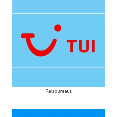
Reisbureaus