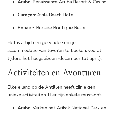
Aruba
: Renaissance Aruba Resort & Casino
Curaçao
: Avila Beach Hotel
Bonaire
: Bonaire Boutique Resort
Het is altijd een goed idee om je
accommodatie van tevoren te boeken, vooral
tijdens het hoogseizoen (december tot april).
Activiteiten en Avonturen
Elke eiland op de Antillen heeft zijn eigen
unieke activiteiten. Hier zijn enkele must-do’s:
Aruba
: Verken het Arikok National Park en