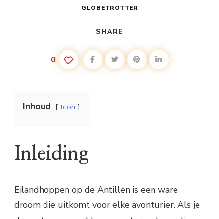
GLOBETROTTER
SHARE
0
Inhoud
toon
Inleiding
Eilandhoppen op de Antillen is een ware
droom die uitkomt voor elke avonturier. Als je