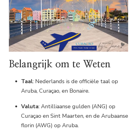
Belangrijk om te Weten
Taal
: Nederlands is de officiële taal op
Aruba, Curaçao, en Bonaire.
Valuta
: Antilliaanse gulden (ANG) op
Curaçao en Sint Maarten, en de Arubaanse
florin (AWG) op Aruba.