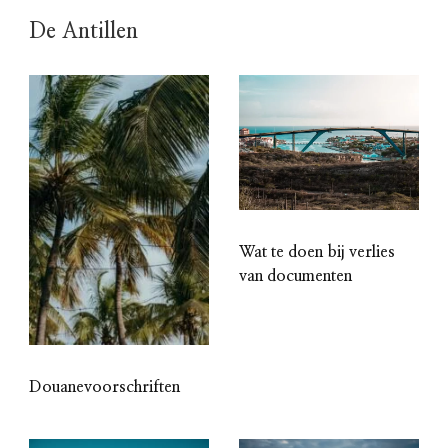
De Antillen
Wat te doen bij verlies
van documenten
Douanevoorschriften