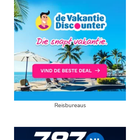
Reisbureaus