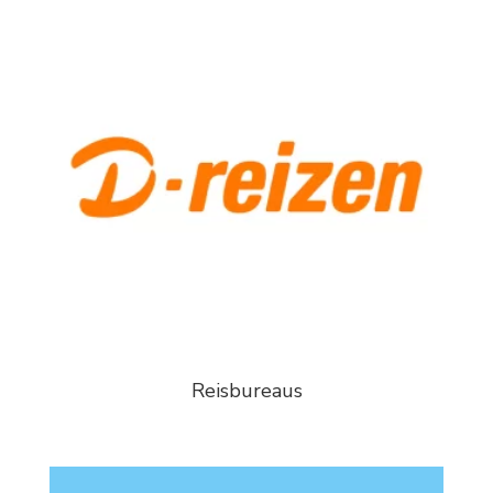
Reisbureaus