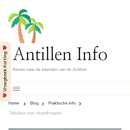
Antillen Info
Vroegboek Korting
Reizen naar de eilanden van de Antillen
Home
Blog
Praktische info
Tijdsduur voor eilandhoppen