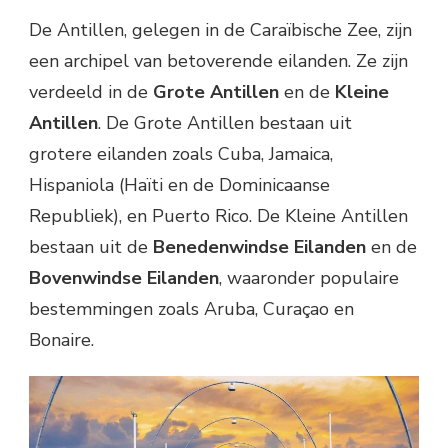
De Antillen, gelegen in de Caraïbische Zee, zijn
een archipel van betoverende eilanden. Ze zijn
verdeeld in de
Grote Antillen
en de
Kleine
Antillen
. De Grote Antillen bestaan uit
grotere eilanden zoals Cuba, Jamaica,
Hispaniola (Haïti en de Dominicaanse
Republiek), en Puerto Rico. De Kleine Antillen
bestaan uit de
Benedenwindse Eilanden
en de
Bovenwindse Eilanden
, waaronder populaire
bestemmingen zoals Aruba, Curaçao en
Bonaire.