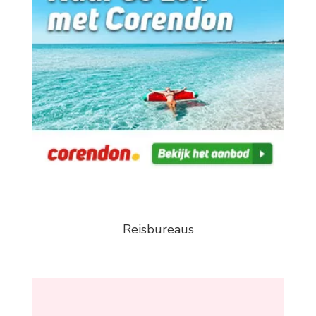
Reisbureaus