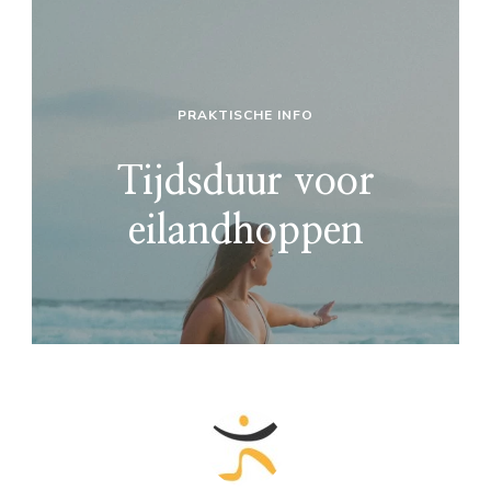
PRAKTISCHE INFO
Tijdsduur voor
eilandhoppen