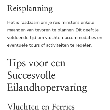
Reisplanning
Het is raadzaam om je reis minstens enkele
maanden van tevoren te plannen. Dit geeft je
voldoende tijd om vluchten, accommodaties en
eventuele tours of activiteiten te regelen.
Tips voor een
Succesvolle
Eilandhopervaring
Vluchten en Ferries