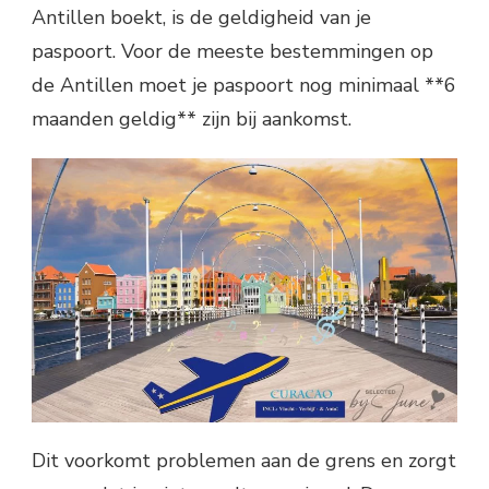
Antillen boekt, is de geldigheid van je
paspoort. Voor de meeste bestemmingen op
de Antillen moet je paspoort nog minimaal **6
maanden geldig** zijn bij aankomst.
Dit voorkomt problemen aan de grens en zorgt