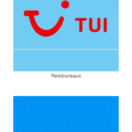
Reisbureaus