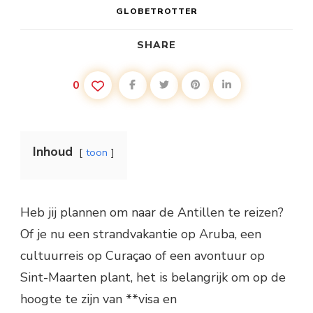
GLOBETROTTER
SHARE
0
Inhoud
toon
Heb jij plannen om naar de Antillen te reizen?
Of je nu een strandvakantie op Aruba, een
cultuurreis op Curaçao of een avontuur op
Sint-Maarten plant, het is belangrijk om op de
hoogte te zijn van **visa en