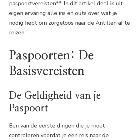
paspoortvereisten**. In dit artikel deel ik uit
eigen ervaring alle ins en outs over wat je
nodig hebt om zorgeloos naar de Antillen af te
reizen.
Paspoorten: De
Basisvereisten
De Geldigheid van je
Paspoort
Een van de eerste dingen die je moet
controleren voordat je een reis naar de