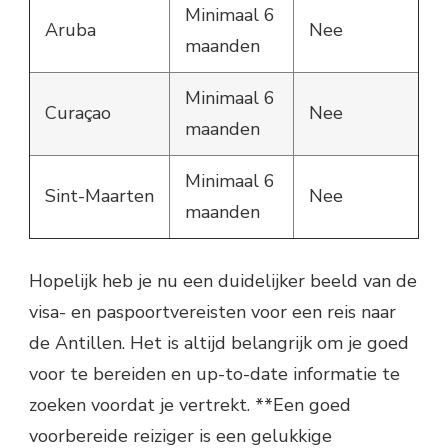
Minimaal 6
Aruba
Nee
maanden
Minimaal 6
Curaçao
Nee
maanden
Minimaal 6
Sint-Maarten
Nee
maanden
Hopelijk heb je nu een duidelijker beeld van de
visa- en paspoortvereisten voor een reis naar
de Antillen. Het is altijd belangrijk om je goed
voor te bereiden en up-to-date informatie te
zoeken voordat je vertrekt. **Een goed
voorbereide reiziger is een gelukkige