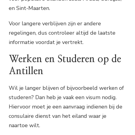
en Sint-Maarten.
Voor langere verblijven zijn er andere
regelingen, dus controleer altijd de laatste
informatie voordat je vertrekt.
Werken en Studeren op de
Antillen
Wil je langer blijven of bijvoorbeeld werken of
studeren? Dan heb je vaak een visum nodig.
Hiervoor moet je een aanvraag indienen bij de
consulaire dienst van het eiland waar je
naartoe wilt.