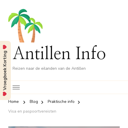
Antillen Info
Vroegboek Korting
Reizen naar de eilanden van de Antillen
Home
Blog
Praktische info
Visa en paspoortvereisten