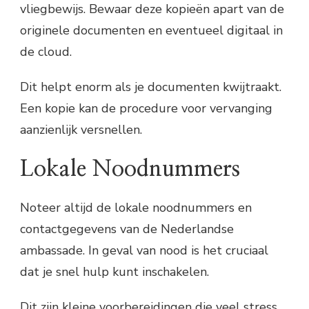
vliegbewijs. Bewaar deze kopieën apart van de
originele documenten en eventueel digitaal in
de cloud.
Dit helpt enorm als je documenten kwijtraakt.
Een kopie kan de procedure voor vervanging
aanzienlijk versnellen.
Lokale Noodnummers
Noteer altijd de lokale noodnummers en
contactgegevens van de Nederlandse
ambassade. In geval van nood is het cruciaal
dat je snel hulp kunt inschakelen.
Dit zijn kleine voorbereidingen die veel stress