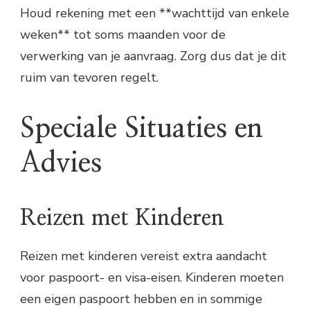
Houd rekening met een **wachttijd van enkele
weken** tot soms maanden voor de
verwerking van je aanvraag. Zorg dus dat je dit
ruim van tevoren regelt.
Speciale Situaties en
Advies
Reizen met Kinderen
Reizen met kinderen vereist extra aandacht
voor paspoort- en visa-eisen. Kinderen moeten
een eigen paspoort hebben en in sommige