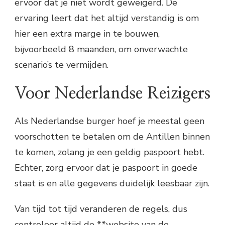
ervoor dat je niet wordt geweigerd. De
ervaring leert dat het altijd verstandig is om
hier een extra marge in te bouwen,
bijvoorbeeld 8 maanden, om onverwachte
scenario’s te vermijden.
Voor Nederlandse Reizigers
Als Nederlandse burger hoef je meestal geen
voorschotten te betalen om de Antillen binnen
te komen, zolang je een geldig paspoort hebt.
Echter, zorg ervoor dat je paspoort in goede
staat is en alle gegevens duidelijk leesbaar zijn.
Van tijd tot tijd veranderen de regels, dus
controleer altijd de **website van de