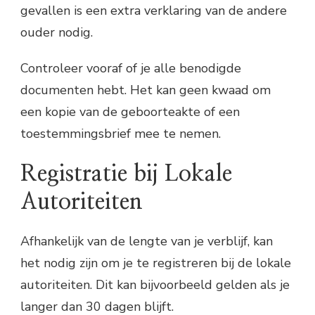
gevallen is een extra verklaring van de andere
ouder nodig.
Controleer vooraf of je alle benodigde
documenten hebt. Het kan geen kwaad om
een kopie van de geboorteakte of een
toestemmingsbrief mee te nemen.
Registratie bij Lokale
Autoriteiten
Afhankelijk van de lengte van je verblijf, kan
het nodig zijn om je te registreren bij de lokale
autoriteiten. Dit kan bijvoorbeeld gelden als je
langer dan 30 dagen blijft.