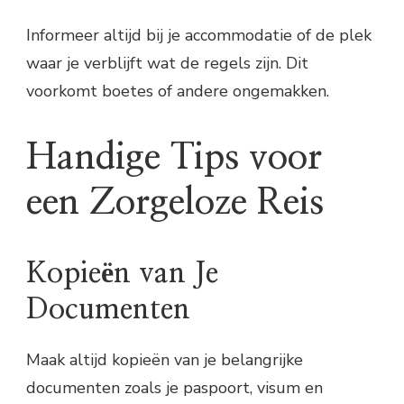
Informeer altijd bij je accommodatie of de plek
waar je verblijft wat de regels zijn. Dit
voorkomt boetes of andere ongemakken.
Handige Tips voor
een Zorgeloze Reis
Kopieën van Je
Documenten
Maak altijd kopieën van je belangrijke
documenten zoals je paspoort, visum en