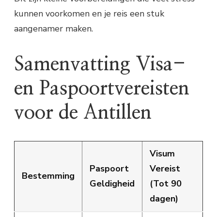
kunnen voorkomen en je reis een stuk
aangenamer maken.
Samenvatting Visa-
en Paspoortvereisten
voor de Antillen
Visum
Paspoort
Vereist
Bestemming
Geldigheid
(Tot 90
dagen)