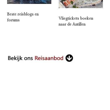
Beste reisblogs en
Vliegtickets boeken
forums
naar de Antillen