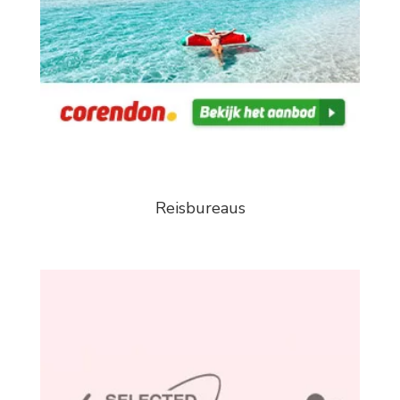
Reisbureaus