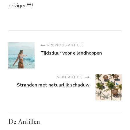
reiziger**!
PREVIOUS ARTICLE
Tijdsduur voor eilandhoppen
NEXT ARTICLE
Stranden met natuurlijk schaduw
De Antillen