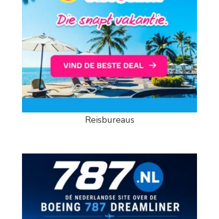
Reisbureaus