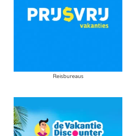
Reisbureaus