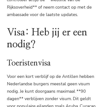
Rijksoverheid** of neem contact op met de
ambassade voor de laatste updates.
Visa: Heb jij er een
nodig?
Toeristenvisa
Voor een kort verblijf op de Antillen hebben
Nederlandse burgers meestal geen visum
nodig. Je kunt doorgaans maximaal **90
dagen** verblijven zonder visum. Dit geldt
voor populaire eilanden zoals Aruba, Curaçao,