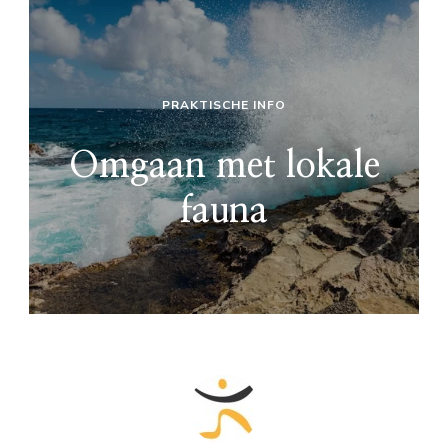
PRAKTISCHE INFO
Omgaan met lokale
fauna