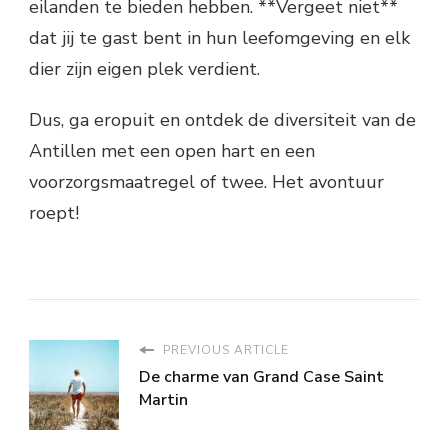
eilanden te bieden hebben. **Vergeet niet**
dat jij te gast bent in hun leefomgeving en elk
dier zijn eigen plek verdient.
Dus, ga eropuit en ontdek de diversiteit van de
Antillen met een open hart en een
voorzorgsmaatregel of twee. Het avontuur
roept!
PREVIOUS ARTICLE
De charme van Grand Case Saint
Martin