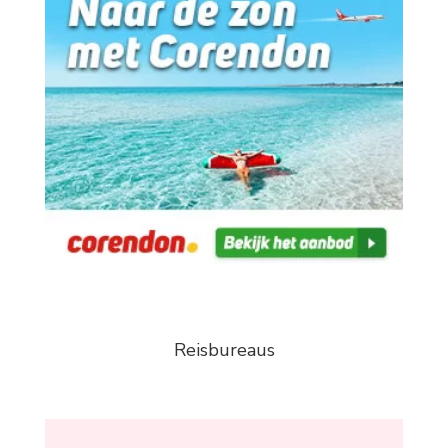
Reisbureaus