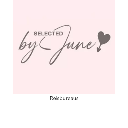
Reisbureaus