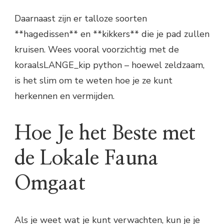
Daarnaast zijn er talloze soorten
**hagedissen** en **kikkers** die je pad zullen
kruisen. Wees vooral voorzichtig met de
koraalsLANGE_kip python – hoewel zeldzaam,
is het slim om te weten hoe je ze kunt
herkennen en vermijden.
Hoe Je het Beste met
de Lokale Fauna
Omgaat
Als je weet wat je kunt verwachten, kun je je