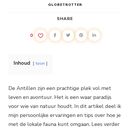
GLOBETROTTER
SHARE
0
Inhoud
toon
De Antillen zijn een prachtige plek vol met
leven en avontuur. Het is een waar paradijs
voor wie van natuur houdt. In dit artikel deel ik
mijn persoonlijke ervaringen en tips over hoe je
met de lokale fauna kunt omgaan. Lees verder