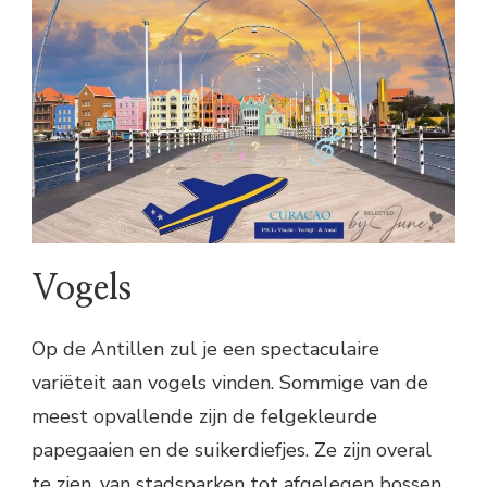
Vogels
Op de Antillen zul je een spectaculaire
variëteit aan vogels vinden. Sommige van de
meest opvallende zijn de felgekleurde
papegaaien en de suikerdiefjes. Ze zijn overal
te zien, van stadsparken tot afgelegen bossen.