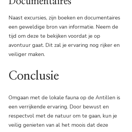
Documentaires
Naast excursies, zijn boeken en documentaires
een geweldige bron van informatie. Neem de
tijd om deze te bekijken voordat je op
avontuur gaat. Dit zal je ervaring nog rijker en
veiliger maken.
Conclusie
Omgaan met de lokale fauna op de Antillen is
een verrijkende ervaring. Door bewust en
respectvol met de natuur om te gaan, kun je
veilig genieten van al het moois dat deze