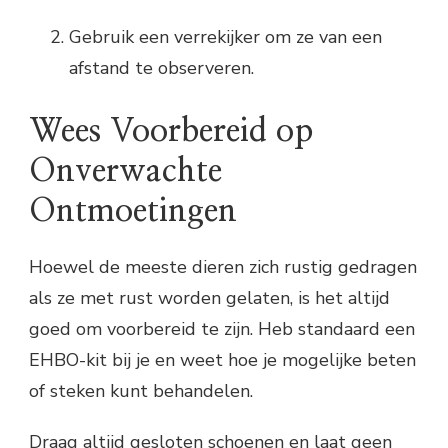
Gebruik een verrekijker om ze van een
afstand te observeren.
Wees Voorbereid op
Onverwachte
Ontmoetingen
Hoewel de meeste dieren zich rustig gedragen
als ze met rust worden gelaten, is het altijd
goed om voorbereid te zijn. Heb standaard een
EHBO-kit bij je en weet hoe je mogelijke beten
of steken kunt behandelen.
Draag altijd gesloten schoenen en laat geen