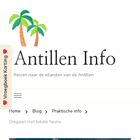
Antillen Info
Vroegboek Korting
Reizen naar de eilanden van de Antillen
Home
Blog
Praktische info
Omgaan met lokale fauna