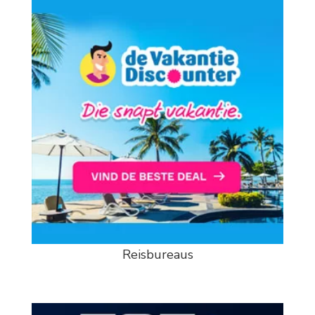
Reisbureaus