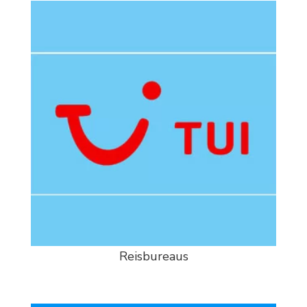
Reisbureaus