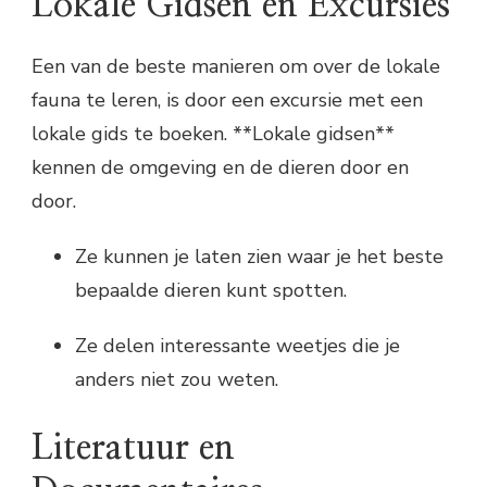
Lokale Gidsen en Excursies
Een van de beste manieren om over de lokale
fauna te leren, is door een excursie met een
lokale gids te boeken. **Lokale gidsen**
kennen de omgeving en de dieren door en
door.
Ze kunnen je laten zien waar je het beste
bepaalde dieren kunt spotten.
Ze delen interessante weetjes die je
anders niet zou weten.
Literatuur en