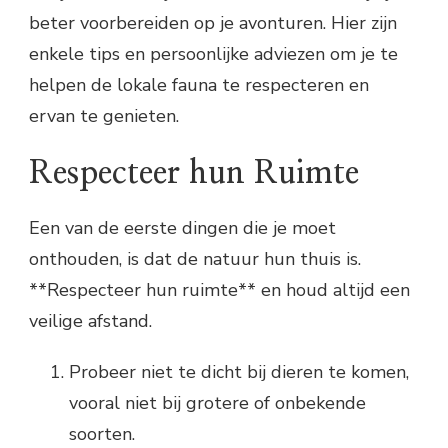
beter voorbereiden op je avonturen. Hier zijn
enkele tips en persoonlijke adviezen om je te
helpen de lokale fauna te respecteren en
ervan te genieten.
Respecteer hun Ruimte
Een van de eerste dingen die je moet
onthouden, is dat de natuur hun thuis is.
**Respecteer hun ruimte** en houd altijd een
veilige afstand.
Probeer niet te dicht bij dieren te komen,
vooral niet bij grotere of onbekende
soorten.