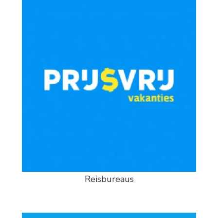
Reisbureaus