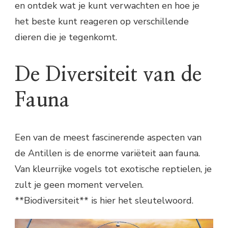
en ontdek wat je kunt verwachten en hoe je
het beste kunt reageren op verschillende
dieren die je tegenkomt.
De Diversiteit van de
Fauna
Een van de meest fascinerende aspecten van
de Antillen is de enorme variëteit aan fauna.
Van kleurrijke vogels tot exotische reptielen, je
zult je geen moment vervelen.
**Biodiversiteit** is hier het sleutelwoord.