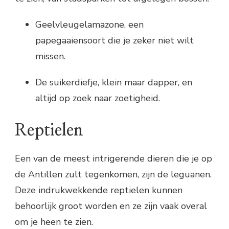
Geelvleugelamazone, een
papegaaiensoort die je zeker niet wilt
missen.
De suikerdiefje, klein maar dapper, en
altijd op zoek naar zoetigheid.
Reptielen
Een van de meest intrigerende dieren die je op
de Antillen zult tegenkomen, zijn de leguanen.
Deze indrukwekkende reptielen kunnen
behoorlijk groot worden en ze zijn vaak overal
om je heen te zien.