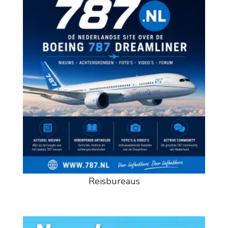
Reisbureaus