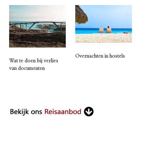
Overnachten in hostels
Wat te doen bij verlies
van documenten