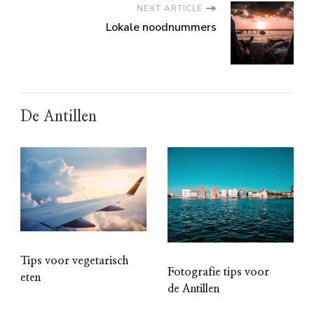
NEXT ARTICLE
Lokale noodnummers
De Antillen
Tips voor vegetarisch
Fotografie tips voor
eten
de Antillen