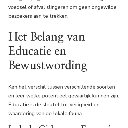
voedsel of afval slingeren om geen ongewilde
bezoekers aan te trekken.
Het Belang van
Educatie en
Bewustwording
Ken het verschil tussen verschillende soorten
en leer welke potentieel gevaarlijk kunnen zijn.
Educatie is de sleutel tot veiligheid en
waardering van de lokale fauna.