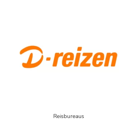
Reisbureaus