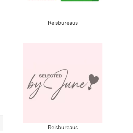
Reisbureaus
Reisbureaus