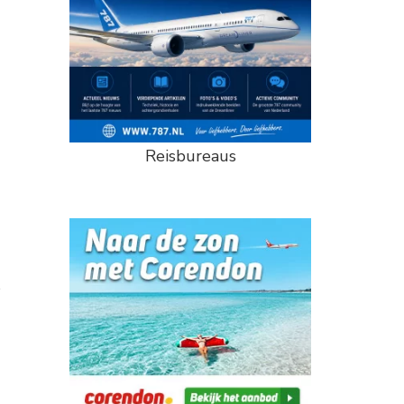
Reisbureaus