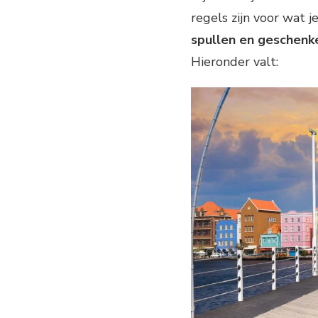
regels zijn voor wat
spullen en geschenk
Hieronder valt: