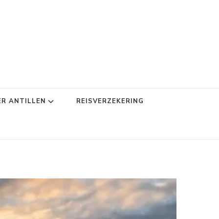
ER ANTILLEN
REISVERZEKERING