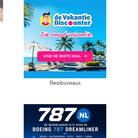
Reisbureaus