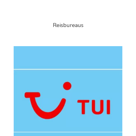
Reisbureaus