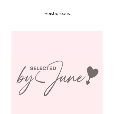
Reisbureaus