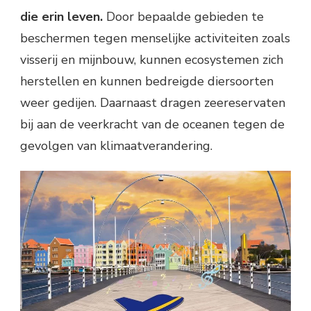
die erin leven.
Door bepaalde gebieden te
beschermen tegen menselijke activiteiten zoals
visserij en mijnbouw, kunnen ecosystemen zich
herstellen en kunnen bedreigde diersoorten
weer gedijen. Daarnaast dragen zeereservaten
bij aan de veerkracht van de oceanen tegen de
gevolgen van klimaatverandering.