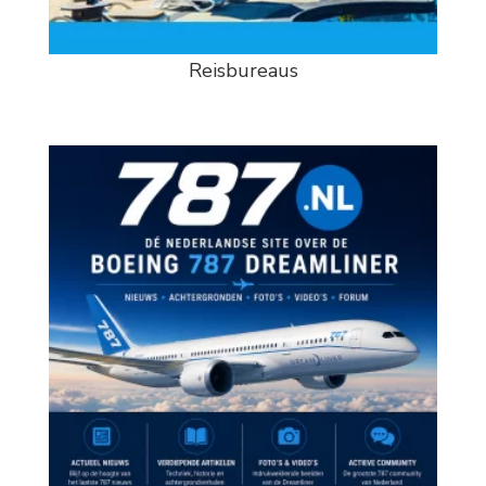
Reisbureaus