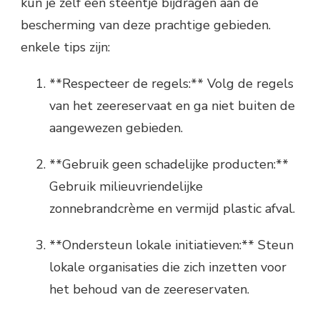
kun je zelf een steentje bijdragen aan de
bescherming van deze prachtige gebieden.
enkele tips zijn:
**Respecteer de regels:** Volg de regels
van het zeereservaat en ga niet buiten de
aangewezen gebieden.
**Gebruik geen schadelijke producten:**
Gebruik milieuvriendelijke
zonnebrandcrème en vermijd plastic afval.
**Ondersteun lokale initiatieven:** Steun
lokale organisaties die zich inzetten voor
het behoud van de zeereservaten.