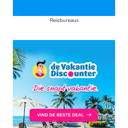
Reisbureaus