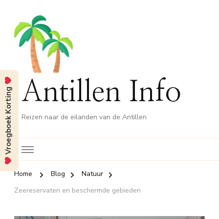
Antillen Info
Vroegboek Korting
Reizen naar de eilanden van de Antillen
Home
Blog
Natuur
Zeereservaten en beschermde gebieden