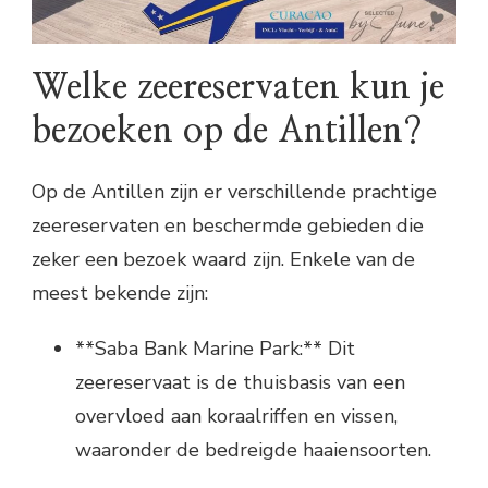
Welke zeereservaten kun je
bezoeken op de Antillen?
Op de Antillen zijn er verschillende prachtige
zeereservaten en beschermde gebieden die
zeker een bezoek waard zijn. Enkele van de
meest bekende zijn:
**Saba Bank Marine Park:** Dit
zeereservaat is de thuisbasis van een
overvloed aan koraalriffen en vissen,
waaronder de bedreigde haaiensoorten.