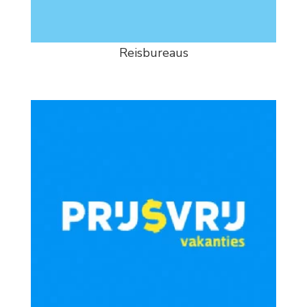
Reisbureaus