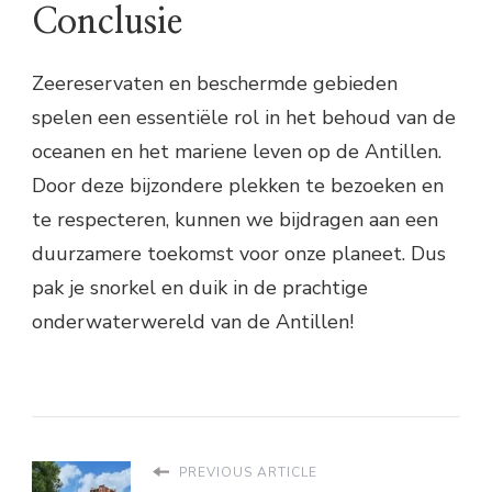
Conclusie
Zeereservaten en beschermde gebieden
spelen een essentiële rol in het behoud van de
oceanen en het mariene leven op de Antillen.
Door deze bijzondere plekken te bezoeken en
te respecteren, kunnen we bijdragen aan een
duurzamere toekomst voor onze planeet. Dus
pak je snorkel en duik in de prachtige
onderwaterwereld van de Antillen!
PREVIOUS ARTICLE