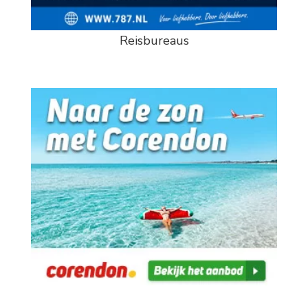
Reisbureaus