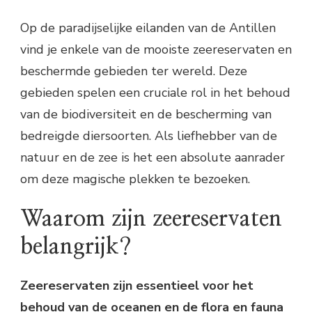
Op de paradijselijke eilanden van de Antillen
vind je enkele van de mooiste zeereservaten en
beschermde gebieden ter wereld. Deze
gebieden spelen een cruciale rol in het behoud
van de biodiversiteit en de bescherming van
bedreigde diersoorten. Als liefhebber van de
natuur en de zee is het een absolute aanrader
om deze magische plekken te bezoeken.
Waarom zijn zeereservaten
belangrijk?
Zeereservaten zijn essentieel voor het
behoud van de oceanen en de flora en fauna