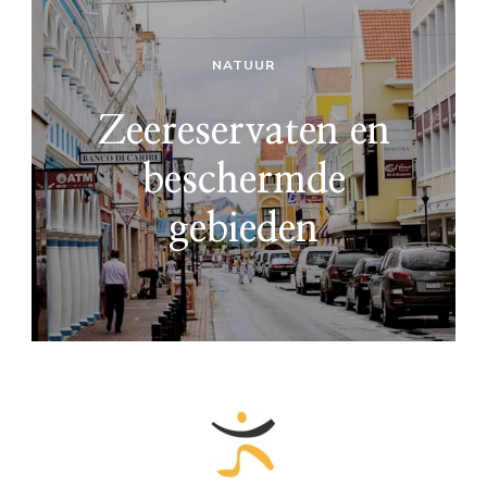
NATUUR
Zeereservaten en
beschermde
gebieden