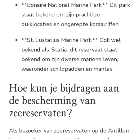
**Bonaire National Marine Park:** Dit park
staat bekend om zijn prachtige
duiklocaties en ongerepte koraalriffen.
**St. Eustatius Marine Park:** Ook wel
bekend als ‘Statia’, dit reservaat staat
bekend om zijn diverse mariene leven,
waaronder schildpadden en manta’s.
Hoe kun je bijdragen aan
de bescherming van
zeereservaten?
Als bezoeker van zeereservaten op de Antillen